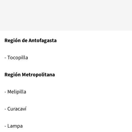
Región de Antofagasta
- Tocopilla
Región Metropolitana
- Melipilla
- Curacaví
- Lampa