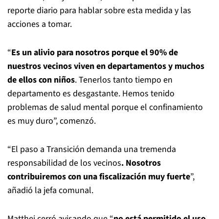
reporte diario para hablar sobre esta medida y las
acciones a tomar.
“
Es un alivio para nosotros porque el 90% de
nuestros vecinos viven en departamentos y muchos
de ellos con niños
. Tenerlos tanto tiempo en
departamento es desgastante. Hemos tenido
problemas de salud mental porque el confinamiento
es muy duro”, comenzó.
“El paso a Transición demanda una tremenda
responsabilidad de los vecinos
. Nosotros
contribuiremos con una fiscalización muy fuerte
”,
añadió la jefa comunal.
Matthei cerró avisando que “
no está permitido el uso