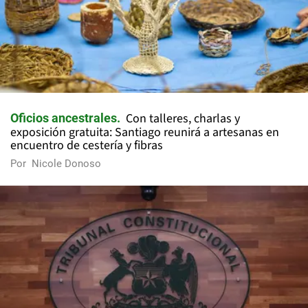
Con talleres, charlas y
Oficios ancestrales
exposición gratuita: Santiago reunirá a artesanas en
encuentro de cestería y fibras
Por
Nicole Donoso