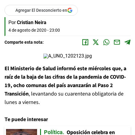
Agregar El Desconcierto en
Por
Cristian Neira
4 de agosto de 2020 - 23:00
Comparte esta nota:
El Ministerio de Salud informó este miércoles que, a
raíz de la baja de las cifras de la pandemia de COVID-
19, ocho comunas del país avanzarán al Paso 2
Transición
, levantando su cuarentena obligatoria de
lunes a viernes.
Te puede interesar
Oposición celebra en
Política