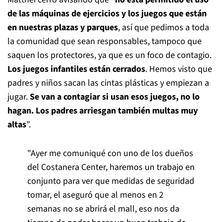
de las máquinas de ejercicios y los juegos que están
en nuestras plazas y parques
, así que pedimos a toda
la comunidad que sean responsables, tampoco que
saquen los protectores, ya que es un foco de contagio.
Los juegos infantiles están cerrados
. Hemos visto que
padres y niños sacan las cintas plásticas y empiezan a
jugar.
Se van a contagiar si usan esos juegos, no lo
hagan. Los padres arriesgan también multas muy
altas
”.
"Ayer me comuniqué con uno de los dueños
del Costanera Center, haremos un trabajo en
conjunto para ver que medidas de seguridad
tomar, el aseguró que al menos en 2
semanas no se abrirá el mall, eso nos da