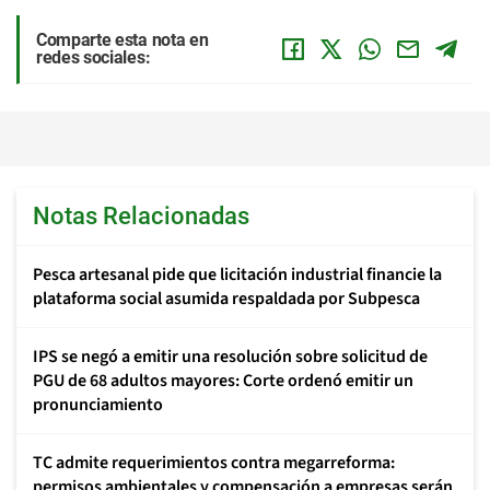
Comparte esta nota en
redes sociales:
Notas Relacionadas
Pesca artesanal pide que licitación industrial financie la
plataforma social asumida respaldada por Subpesca
IPS se negó a emitir una resolución sobre solicitud de
PGU de 68 adultos mayores: Corte ordenó emitir un
pronunciamiento
TC admite requerimientos contra megarreforma:
permisos ambientales y compensación a empresas serán