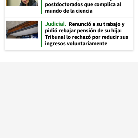
postdoctorados que complica al
mundo de la ciencia
Renunció a su trabajo y
Judicial
pidió rebajar pensión de su hija:
Tribunal lo rechazó por reducir sus
ingresos voluntariamente