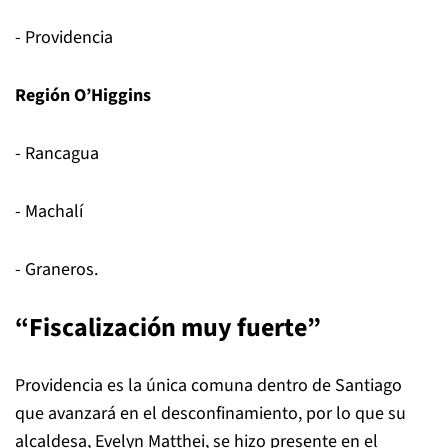
- Providencia
Región O’Higgins
- Rancagua
- Machalí
- Graneros.
“Fiscalización muy fuerte”
Providencia es la única comuna dentro de Santiago
que avanzará en el desconfinamiento, por lo que su
alcaldesa, Evelyn Matthei, se hizo presente en el