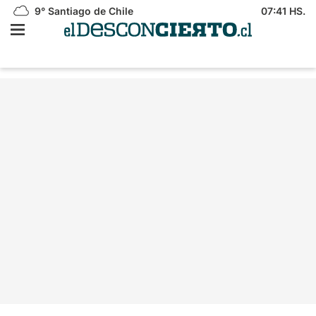
9°
Santiago de Chile
07:41 HS.