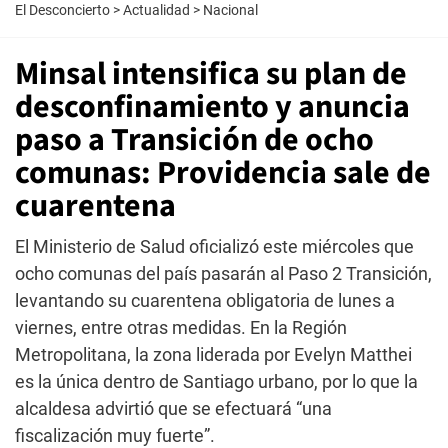
El Desconcierto
>
Actualidad
>
Nacional
Minsal intensifica su plan de
desconfinamiento y anuncia
paso a Transición de ocho
comunas: Providencia sale de
cuarentena
El Ministerio de Salud oficializó este miércoles que
ocho comunas del país pasarán al Paso 2 Transición,
levantando su cuarentena obligatoria de lunes a
viernes, entre otras medidas. En la Región
Metropolitana, la zona liderada por Evelyn Matthei
es la única dentro de Santiago urbano, por lo que la
alcaldesa advirtió que se efectuará “una
fiscalización muy fuerte”.