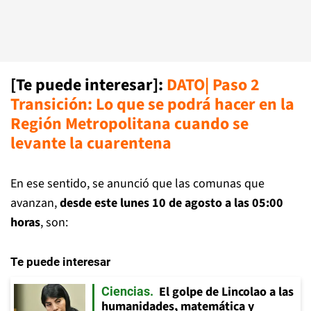
[Te puede interesar]:
DATO| Paso 2
Transición: Lo que se podrá hacer en la
Región Metropolitana cuando se
levante la cuarentena
En ese sentido, se anunció que las comunas que
avanzan,
desde este lunes 10 de agosto a las 05:00
horas
, son:
Te puede interesar
El golpe de Lincolao a las
Ciencias
humanidades, matemática y