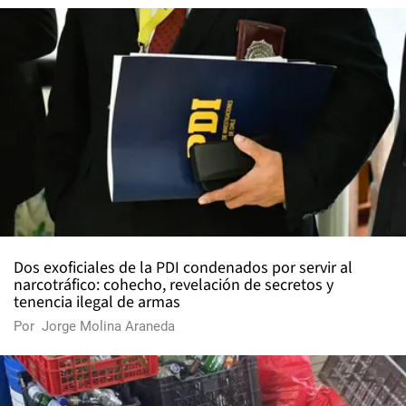
Dos exoficiales de la PDI condenados por servir al
narcotráfico: cohecho, revelación de secretos y
tenencia ilegal de armas
Por
Jorge Molina Araneda