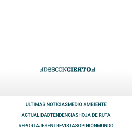
ÚLTIMAS NOTICIAS
MEDIO AMBIENTE
ACTUALIDAD
TENDENCIAS
HOJA DE RUTA
REPORTAJES
ENTREVISTAS
OPINIÓN
MUNDO