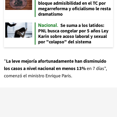
bloque admisibilidad en el TC por
megarreforma y oficialismo le resta
dramatismo
Se suma a los latidos:
Nacional
PNL busca congelar por 5 años Ley
Karin sobre acoso laboral y sexual
por "colapso" del sistema
"
La leve mejoría afortunadamente han disminuido
los casos a nivel nacional en menos 13%
en 7 días",
comenzó el ministro Enrique Paris.