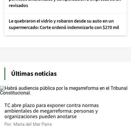
revisados
Le quebraron el vidrio y robaron desde su auto en un
supermercado: Corte ordenó indemnizarlo con $270 mil
Últimas noticias
TC abre plazo para exponer contra normas
ambientales de megarreforma: personas y
organizaciones pueden anotarse
Por
María del Mar Parra