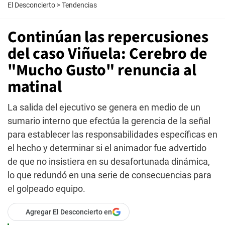
El Desconcierto
>
Tendencias
Continúan las repercusiones
del caso Viñuela: Cerebro de
"Mucho Gusto" renuncia al
matinal
La salida del ejecutivo se genera en medio de un
sumario interno que efectúa la gerencia de la señal
para establecer las responsabilidades específicas en
el hecho y determinar si el animador fue advertido
de que no insistiera en su desafortunada dinámica,
lo que redundó en una serie de consecuencias para
el golpeado equipo.
Agregar El Desconcierto en