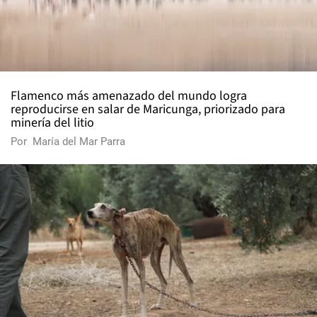
Flamenco más amenazado del mundo logra
reproducirse en salar de Maricunga, priorizado para
minería del litio
Por
María del Mar Parra