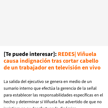
[Te puede interesar]:
REDES| Viñuela
causa indignación tras cortar cabello
de un trabajador en televisión en vivo
La salida del ejecutivo se genera en medio de un
sumario interno que efectúa la gerencia de la señal
para establecer las responsabilidades específicas en el
hecho y determinar si Viñuela fue advertido de que no