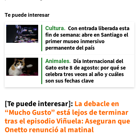
Te puede interesar
Con entrada liberada esta
Cultura
fin de semana: abre en Santiago el
primer museo inmersivo
permanente del país
Día Internacional del
Animales
Gato este 8 de agosto: por qué se
celebra tres veces al año y cuáles
son sus fechas clave
[Te puede interesar]:
La debacle en
“Mucho Gusto” está lejos de terminar
tras el episodio Viñuela: Aseguran que
Onetto renunció al matinal