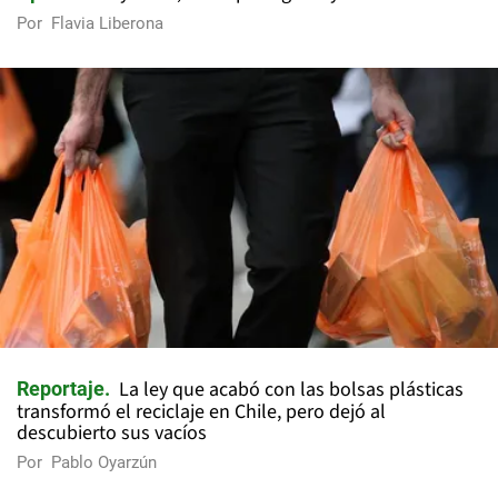
Por
Flavia Liberona
La ley que acabó con las bolsas plásticas
Reportaje
transformó el reciclaje en Chile, pero dejó al
descubierto sus vacíos
Por
Pablo Oyarzún