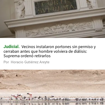
Vecinos instalaron portones sin permiso y
Judicial
cerraban antes que hombre volviera de diálisis:
Suprema ordenó retirarlos
Por
Horacio Gutiérrez Areyte