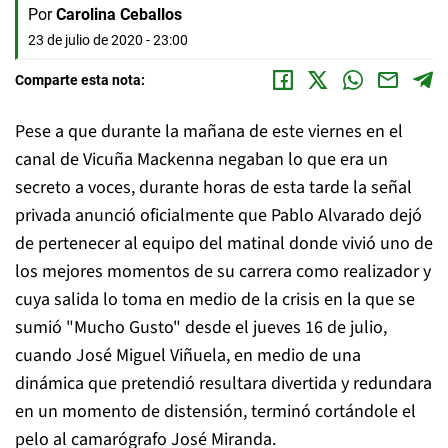
Por
Carolina Ceballos
23 de julio de 2020 - 23:00
Comparte esta nota:
Pese a que durante la mañana de este viernes en el
canal de Vicuña Mackenna negaban lo que era un
secreto a voces, durante horas de esta tarde la señal
privada anunció oficialmente que Pablo Alvarado dejó
de pertenecer al equipo del matinal donde vivió uno de
los mejores momentos de su carrera como realizador y
cuya salida lo toma en medio de la crisis en la que se
sumió "Mucho Gusto" desde el jueves 16 de julio,
cuando José Miguel Viñuela, en medio de una
dinámica que pretendió resultara divertida y redundara
en un momento de distensión, terminó cortándole el
pelo al camarógrafo José Miranda.