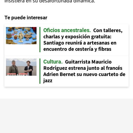
insistiera en su desafortunada dinámica.
Te puede interesar
Con talleres,
Oficios ancestrales
charlas y exposición gratuita:
Santiago reunirá a artesanas en
encuentro de cestería y fibras
Guitarrista Mauricio
Cultura
Rodríguez estrena junto al francés
Adrien Bernet su nuevo cuarteto de
jazz