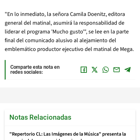
"En lo inmediato, la señora Camila Doenitz, editora
general del matinal, asumirá la responsabilidad de
liderar el programa 'Mucho gusto'", se lee en la parte
final del comunicado alusivo al alejamiento del
emblemático productor ejecutivo del matinal de Mega.
Comparte esta nota en
redes sociales:
Notas Relacionadas
"Repertorio CL: Las Imágenes de la Música" presenta la