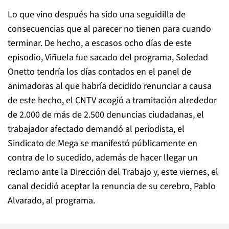
Lo que vino después ha sido una seguidilla de
consecuencias que al parecer no tienen para cuando
terminar. De hecho, a escasos ocho días de este
episodio, Viñuela fue sacado del programa, Soledad
Onetto tendría los días contados en el panel de
animadoras al que habría decidido renunciar a causa
de este hecho, el CNTV acogió a tramitación alrededor
de 2.000 de más de 2.500 denuncias ciudadanas, el
trabajador afectado demandó al periodista, el
Sindicato de Mega se manifestó públicamente en
contra de lo sucedido, además de hacer llegar un
reclamo ante la Dirección del Trabajo y, este viernes, el
canal decidió aceptar la renuncia de su cerebro, Pablo
Alvarado, al programa.