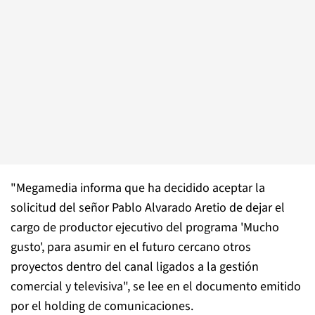
"Megamedia informa que ha decidido aceptar la
solicitud del señor Pablo Alvarado Aretio de dejar el
cargo de productor ejecutivo del programa 'Mucho
gusto', para asumir en el futuro cercano otros
proyectos dentro del canal ligados a la gestión
comercial y televisiva", se lee en el documento emitido
por el holding de comunicaciones.