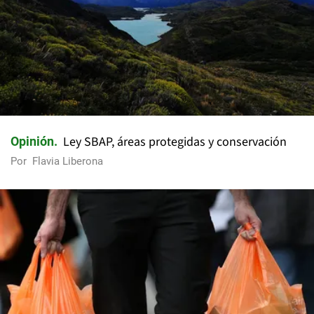
Ley SBAP, áreas protegidas y conservación
Opinión
Por
Flavia Liberona