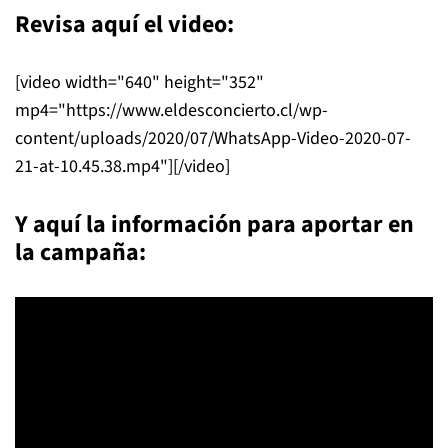
Revisa aquí el video:
[video width="640" height="352"
mp4="https://www.eldesconcierto.cl/wp-
content/uploads/2020/07/WhatsApp-Video-2020-07-
21-at-10.45.38.mp4"][/video]
Y aquí la información para aportar en
la campaña: