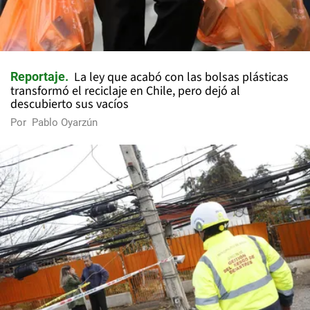
La ley que acabó con las bolsas plásticas
Reportaje
transformó el reciclaje en Chile, pero dejó al
descubierto sus vacíos
Por
Pablo Oyarzún