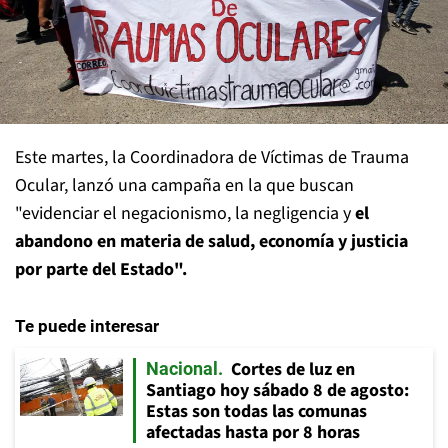
Este martes, la Coordinadora de Víctimas de Trauma
Ocular, lanzó una campaña en la que buscan
"evidenciar el negacionismo, la negligencia y
el
abandono en materia de salud, economía y justicia
por parte del Estado".
Te puede interesar
Cortes de luz en
Nacional
Santiago hoy sábado 8 de agosto:
Estas son todas las comunas
afectadas hasta por 8 horas