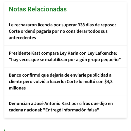
Notas Relacionadas
Le rechazaron licencia por superar 338 días de reposo:
Corte ordenó pagarla por no considerar todos sus
antecedentes
Presidente Kast compara Ley Karin con Ley Lafkenche:
"hay veces que se malutilizan por algún grupo pequeño"
Banco confirmó que dejaría de enviarle publicidad a
cliente pero volvió a hacerlo: Corte lo multó con $4,3
millones
Denuncian a José Antonio Kast por cifras que dijo en
cadena nacional: "Entregó información falsa"