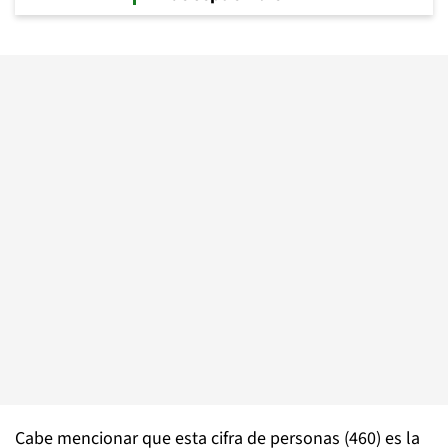
Cabe mencionar que esta cifra de personas (460) es la