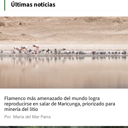
Últimas noticias
Flamenco más amenazado del mundo logra
reproducirse en salar de Maricunga, priorizado para
minería del litio
Por
María del Mar Parra