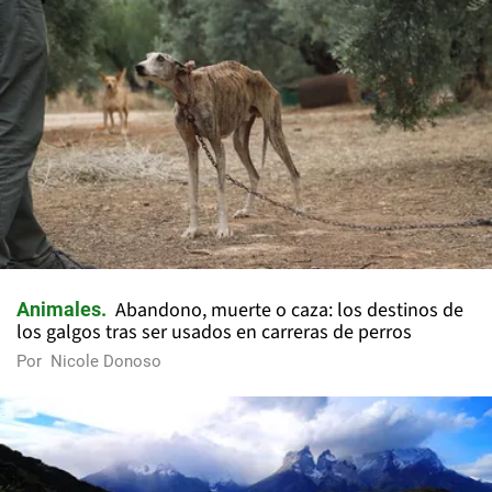
Abandono, muerte o caza: los destinos de
Animales
los galgos tras ser usados en carreras de perros
Por
Nicole Donoso