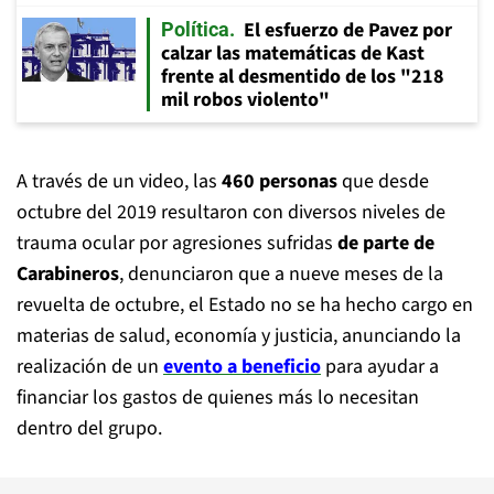
El esfuerzo de Pavez por
Política
calzar las matemáticas de Kast
frente al desmentido de los "218
mil robos violento"
A través de un video, las
460 personas
que desde
octubre del 2019 resultaron con diversos niveles de
trauma ocular por agresiones sufridas
de parte de
Carabineros
, denunciaron que a nueve meses de la
revuelta de octubre, el Estado no se ha hecho cargo en
materias de salud, economía y justicia, anunciando la
realización de un
evento a beneficio
para ayudar a
financiar los gastos de quienes más lo necesitan
dentro del grupo.