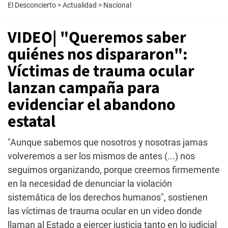
El Desconcierto
>
Actualidad
>
Nacional
VIDEO| "Queremos saber
quiénes nos dispararon":
Víctimas de trauma ocular
lanzan campaña para
evidenciar el abandono
estatal
"Aunque sabemos que nosotros y nosotras jamas
volveremos a ser los mismos de antes (...) nos
seguimos organizando, porque creemos firmemente
en la necesidad de denunciar la violación
sistemática de los derechos humanos", sostienen
las víctimas de trauma ocular en un video donde
llaman al Estado a ejercer justicia tanto en lo judicial