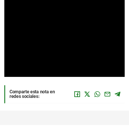
Comparte esta nota en
redes sociales: