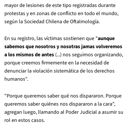
mayor de lesiones de este tipo registradas durante
protestas y en zonas de conflicto en todo el mundo,
según la Sociedad Chilena de Oftalmología.
En su registro, las víctimas sostienen que "
aunque
sabemos que nosotros y nosotras jamas volveremos
a los mismos de antes
(...) nos seguimos organizando,
porque creemos firmemente en la necesidad de
denunciar la violación sistemática de los derechos
humanos".
"Porque queremos saber qué nos dispararon. Porque
queremos saber quiénes nos dispararon a la cara",
agregan luego, llamando al Poder Judicial a asumir su
rol en estos casos.