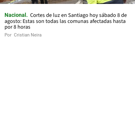
Cortes de luz en Santiago hoy sábado 8 de
Nacional
agosto: Estas son todas las comunas afectadas hasta
por 8 horas
Por
Cristian Neira