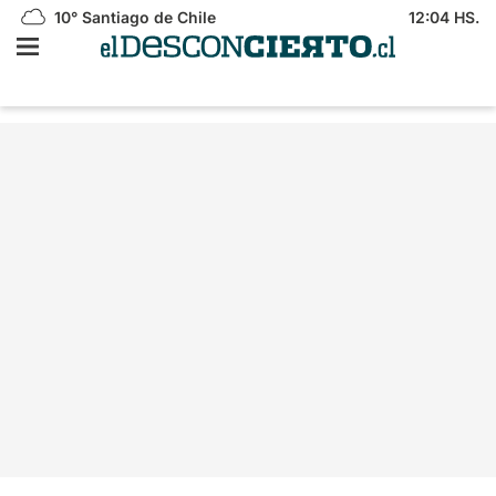
10°
Santiago de Chile
12:04 HS.