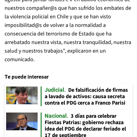
nuestros compañer@s que han sufrido los embates de
la violencia policial en Chile y que se han visto
imposibilitad@s de volver a la normalidad a
consecuencia del terrorismo de Estado que ha
arrebatado nuestra vista, nuestra tranquilidad, nuestra
salud y nuestros trabajos", explicaron en un
comunicado.
Te puede interesar
De falsificación de firmas
Judicial
a lavado de activos: causa secreta
contra el PDG cerca a Franco Parisi
3 días para celebrar
Nacional
Fiestas Patrias: gobierno rechaza
idea del PDG de declarar feriado el
17 de septiembre