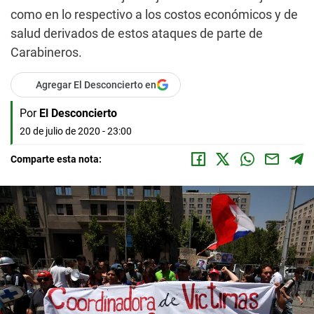
como en lo respectivo a los costos económicos y de
salud derivados de estos ataques de parte de
Carabineros.
Agregar El Desconcierto en
Por
El Desconcierto
20 de julio de 2020 - 23:00
Comparte esta nota: