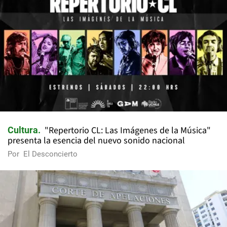
"Repertorio CL: Las Imágenes de la Música"
Cultura
presenta la esencia del nuevo sonido nacional
Por
El Desconcierto