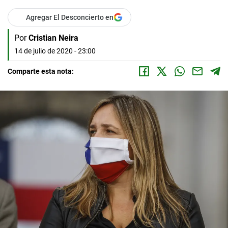
Agregar El Desconcierto en
Por
Cristian Neira
14 de julio de 2020 - 23:00
Comparte esta nota: