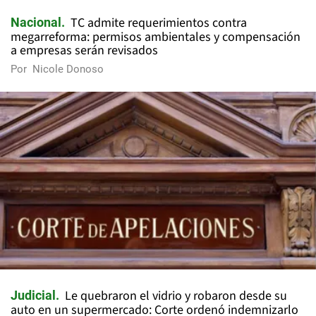
TC admite requerimientos contra
Nacional
megarreforma: permisos ambientales y compensación
a empresas serán revisados
Por
Nicole Donoso
Le quebraron el vidrio y robaron desde su
Judicial
auto en un supermercado: Corte ordenó indemnizarlo