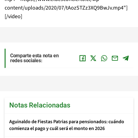
content/uploads/2020/07/tAozSTZz3XQ9BwJv.mp4"]
[/video]
Comparte esta nota en
redes sociales:
Notas Relacionadas
Aguinaldo de Fiestas Patrias para pensionados: cuándo
comienza el pago y cuál será el monto en 2026