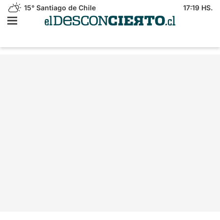
15°
Santiago de Chile
17:19 HS.