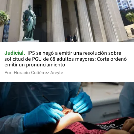
IPS se negó a emitir una resolución sobre
Judicial
solicitud de PGU de 68 adultos mayores: Corte ordenó
emitir un pronunciamiento
Por
Horacio Gutiérrez Areyte