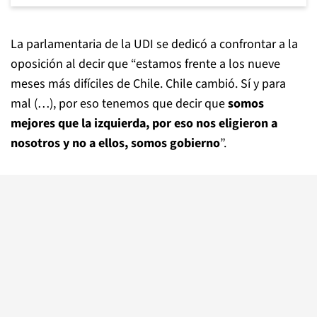
La parlamentaria de la UDI se dedicó a confrontar a la
oposición al decir que “estamos frente a los nueve
meses más difíciles de Chile. Chile cambió. Sí y para
mal (…), por eso tenemos que decir que
somos
mejores que la izquierda, por eso nos eligieron a
nosotros y no a ellos, somos gobierno
”.