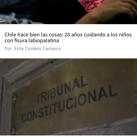
Chile hace bien las cosas: 20 años cuidando a los niños
con fisura labiopalatina
Por
Erita Cordero Carrasco