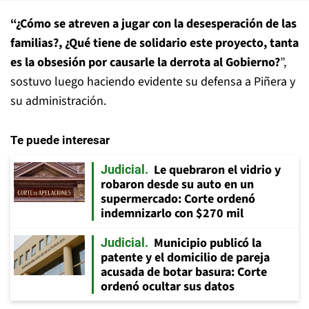
“¿Cómo se atreven a jugar con la desesperación de las
familias?, ¿Qué tiene de solidario este proyecto, tanta
es la obsesión por causarle la derrota al Gobierno?
”,
sostuvo luego haciendo evidente su defensa a Piñera y
su administración.
Te puede interesar
Le quebraron el vidrio y
Judicial
robaron desde su auto en un
supermercado: Corte ordenó
indemnizarlo con $270 mil
Municipio publicó la
Judicial
patente y el domicilio de pareja
acusada de botar basura: Corte
ordenó ocultar sus datos