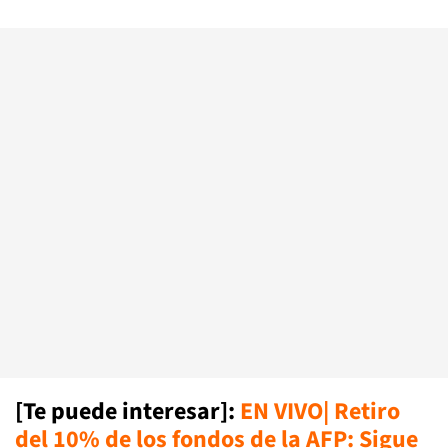
[Te puede interesar]:
EN VIVO| Retiro
del 10% de los fondos de la AFP: Sigue