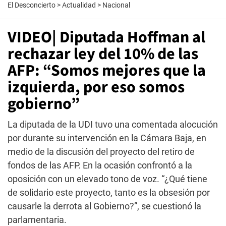
El Desconcierto
>
Actualidad
>
Nacional
VIDEO| Diputada Hoffman al
rechazar ley del 10% de las
AFP: “Somos mejores que la
izquierda, por eso somos
gobierno”
La diputada de la UDI tuvo una comentada alocución
por durante su intervención en la Cámara Baja, en
medio de la discusión del proyecto del retiro de
fondos de las AFP. En la ocasión confrontó a la
oposición con un elevado tono de voz. “¿Qué tiene
de solidario este proyecto, tanto es la obsesión por
causarle la derrota al Gobierno?”, se cuestionó la
parlamentaria.