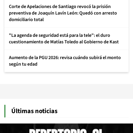
Corte de Apelaciones de Santiago revocó la prisión
preventiva de Joaquín Lavín León: Quedó con arresto
domiciliario total
"La agenda de seguridad está para la tele": el duro
cuestionamiento de Matías Toledo al Gobierno de Kast
Aumento de la PGU 2026: revisa cuándo subirá el monto
según tu edad
Últimas noticias