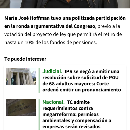
María José Hoffman tuvo una politizada participación
en la ronda argumentativa del Congreso
, previo a la
votación del proyecto de ley que permitirá el retiro de
hasta un 10% de los fondos de pensiones.
Te puede interesar
IPS se negó a emitir una
Judicial
resolución sobre solicitud de PGU
de 68 adultos mayores: Corte
ordenó emitir un pronunciamiento
TC admite
Nacional
requerimientos contra
megarreforma: permisos
ambientales y compensación a
empresas serán revisados