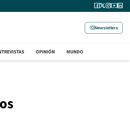
Newsletters
NTREVISTAS
OPINIÓN
MUNDO
ros