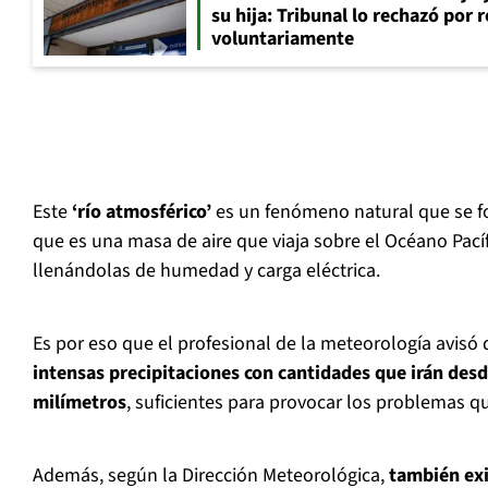
su hija: Tribunal lo rechazó por 
voluntariamente
Este
‘río atmosférico’
es un fenómeno natural que se f
que es una masa de aire que viaja sobre el Océano Pacíf
llenándolas de humedad y carga eléctrica.
Es por eso que el profesional de la meteorología avisó
intensas precipitaciones con cantidades que irán desd
milímetros
, suficientes para provocar los problemas qu
Además, según la Dirección Meteorológica,
también exi