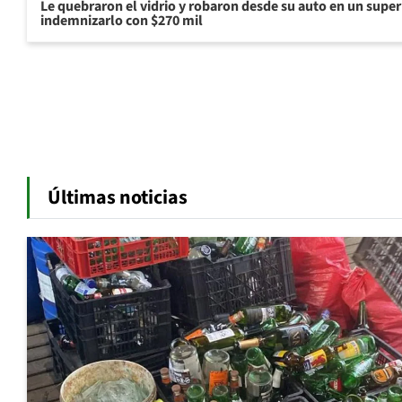
Le quebraron el vidrio y robaron desde su auto en un sup
indemnizarlo con $270 mil
Últimas noticias