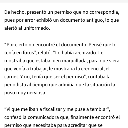
De hecho, presentó un permiso que no correspondía,
pues por error exhibió un documento antiguo, lo que
alertó al uniformado.
“Por cierto no encontré el documento. Pensé que lo
tenía en fotos”, relató. “Lo había archivado. Le
mostraba que estaba bien maquillada, para que viera
que venía a trabajar, le mostraba la credencial, el
carnet. Y no, tenía que ser el permiso", contaba la
periodista al tiempo que admitía que la situación la
puso muy nerviosa.
“Vi que me iban a fiscalizar y me puse a temblar",
confesó la comunicadora que, finalmente encontró el
permiso que necesitaba para acreditar que se