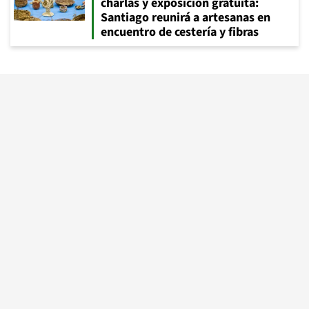
charlas y exposición gratuita:
Santiago reunirá a artesanas en
encuentro de cestería y fibras