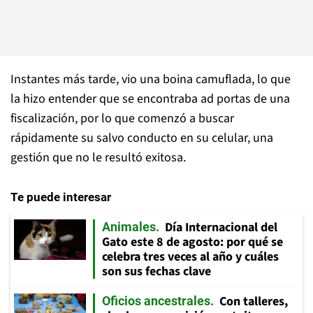
Instantes más tarde, vio una boina camuflada, lo que
la hizo entender que se encontraba ad portas de una
fiscalización, por lo que comenzó a buscar
rápidamente su salvo conducto en su celular, una
gestión que no le resultó exitosa.
Te puede interesar
Día Internacional del
Animales
Gato este 8 de agosto: por qué se
celebra tres veces al año y cuáles
son sus fechas clave
Con talleres,
Oficios ancestrales