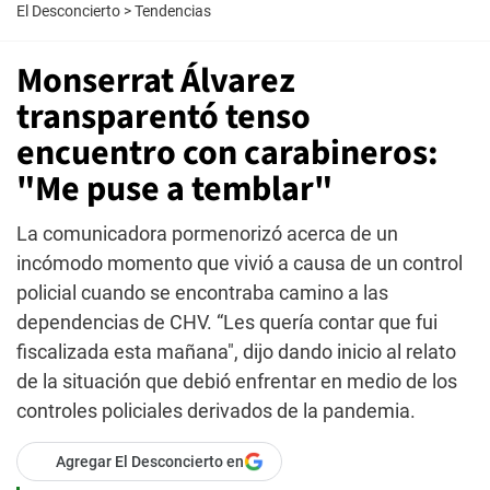
El Desconcierto
>
Tendencias
Monserrat Álvarez
transparentó tenso
encuentro con carabineros:
"Me puse a temblar"
La comunicadora pormenorizó acerca de un
incómodo momento que vivió a causa de un control
policial cuando se encontraba camino a las
dependencias de CHV. “Les quería contar que fui
fiscalizada esta mañana", dijo dando inicio al relato
de la situación que debió enfrentar en medio de los
controles policiales derivados de la pandemia.
Agregar El Desconcierto en