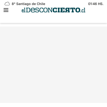
8°
Santiago de Chile
01:46 HS.