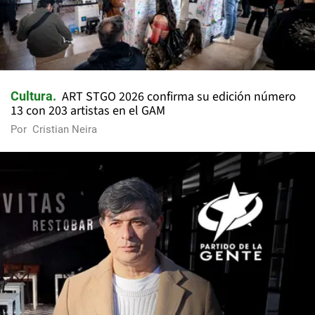
ART STGO 2026 confirma su edición número
Cultura
13 con 203 artistas en el GAM
Por
Cristian Neira