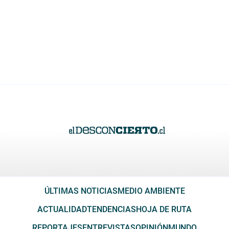
ÚLTIMAS NOTICIAS
MEDIO AMBIENTE
ACTUALIDAD
TENDENCIAS
HOJA DE RUTA
REPORTAJES
ENTREVISTAS
OPINIÓN
MUNDO