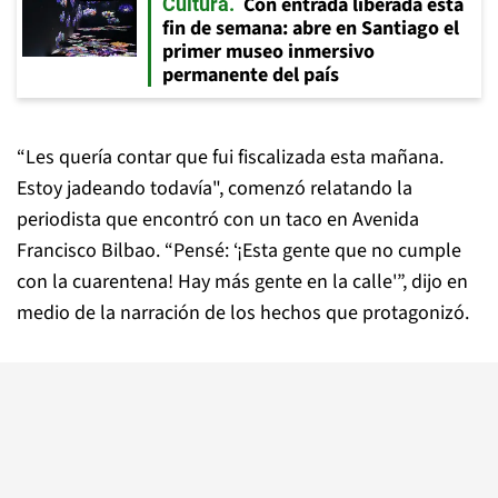
Con entrada liberada esta
Cultura
fin de semana: abre en Santiago el
primer museo inmersivo
permanente del país
“Les quería contar que fui fiscalizada esta mañana.
Estoy jadeando todavía", comenzó relatando la
periodista que encontró con un taco en Avenida
Francisco Bilbao. “Pensé: ‘¡Esta gente que no cumple
con la cuarentena! Hay más gente en la calle'”, dijo en
medio de la narración de los hechos que protagonizó.