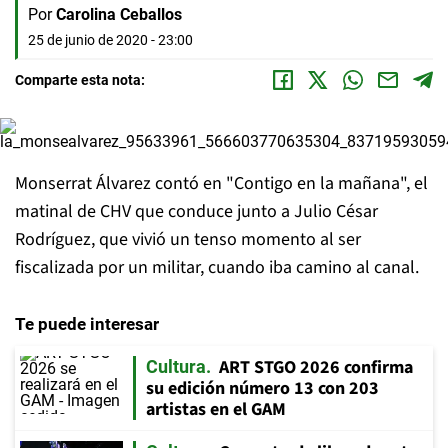
Por
Carolina Ceballos
25 de junio de 2020 - 23:00
Comparte esta nota:
Monserrat Álvarez contó en "Contigo en la mañana", el
matinal de CHV que conduce junto a Julio César
Rodríguez, que vivió un tenso momento al ser
fiscalizada por un militar, cuando iba camino al canal.
Te puede interesar
ART STGO 2026 confirma
Cultura
su edición número 13 con 203
artistas en el GAM