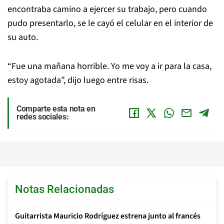
encontraba camino a ejercer su trabajo, pero cuando
pudo presentarlo, se le cayó el celular en el interior de
su auto.
“Fue una mañana horrible. Yo me voy a ir para la casa,
estoy agotada”, dijo luego entre risas.
Comparte esta nota en
redes sociales:
Notas Relacionadas
Guitarrista Mauricio Rodríguez estrena junto al francés