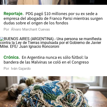
PDG pagó $10 millones por su ex sede a
Reportaje
empresa del abogado de Franco Parisi mientras surgen
dudas sobre el origen de los fondos
Por
Álvaro Marchant Cuevas
En Argentina nunca es sólo fútbol: la
Crónica
bandera de las Malvinas se coló en el Congreso
Por
Iván Gajardo