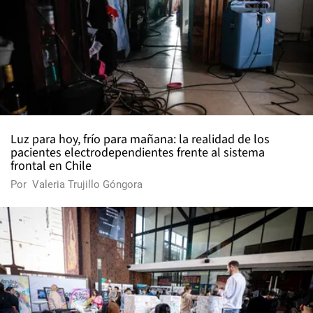
Luz para hoy, frío para mañana: la realidad de los
pacientes electrodependientes frente al sistema
frontal en Chile
Por
Valeria Trujillo Góngora