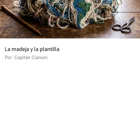
La madeja y la plantilla
Por
Capitán Cianuro