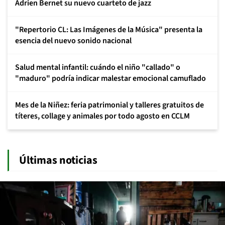
Adrien Bernet su nuevo cuarteto de jazz
"Repertorio CL: Las Imágenes de la Música" presenta la
esencia del nuevo sonido nacional
Salud mental infantil: cuándo el niño "callado" o
"maduro" podría indicar malestar emocional camuflado
Mes de la Niñez: feria patrimonial y talleres gratuitos de
títeres, collage y animales por todo agosto en CCLM
Últimas noticias