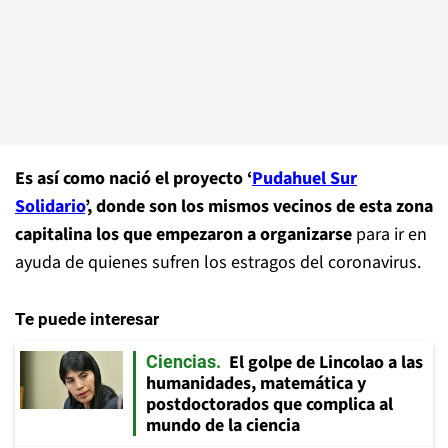
Es así como nació el proyecto ‘
Pudahuel Sur
Solidario
’, donde son los mismos vecinos de esta zona
capitalina los que empezaron a organizarse
para ir en
ayuda de quienes sufren los estragos del coronavirus.
Te puede interesar
El golpe de Lincolao a las
Ciencias
humanidades, matemática y
postdoctorados que complica al
mundo de la ciencia