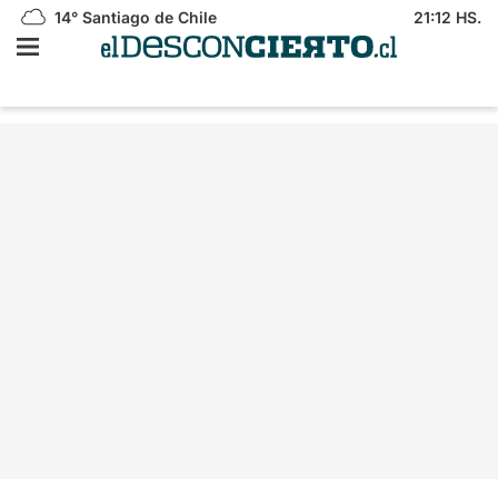
14°
Santiago de Chile
21:12 HS.