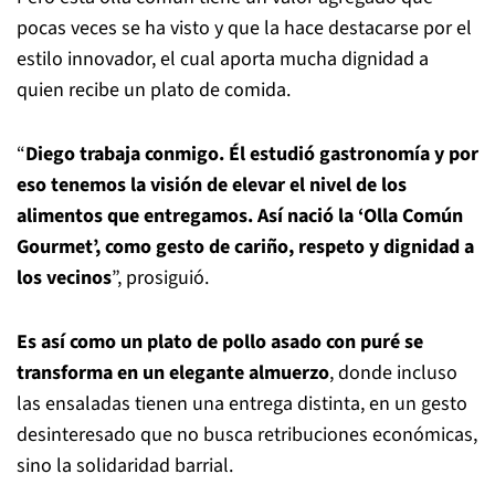
pocas veces se ha visto y que la hace destacarse por el
estilo innovador, el cual aporta mucha dignidad a
quien recibe un plato de comida.
“
Diego trabaja conmigo. Él estudió gastronomía y por
eso tenemos la visión de elevar el nivel de los
alimentos que entregamos. Así nació la ‘Olla Común
Gourmet’, como gesto de cariño, respeto y dignidad a
los vecinos
”, prosiguió.
Es así como un plato de pollo asado con puré se
transforma en un elegante almuerzo
, donde incluso
las ensaladas tienen una entrega distinta, en un gesto
desinteresado que no busca retribuciones económicas,
sino la solidaridad barrial.