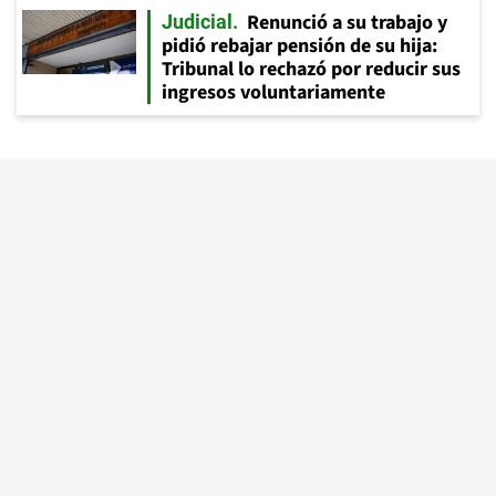
Renunció a su trabajo y
Judicial
pidió rebajar pensión de su hija:
Tribunal lo rechazó por reducir sus
ingresos voluntariamente