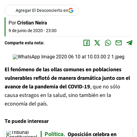
Agregar El Desconcierto en
Por
Cristian Neira
9 de junio de 2020 - 23:00
Comparte esta nota:
El fenómeno de las ollas comunes en poblaciones
vulnerables reflotó de manera dramática junto con el
avance de la pandemia del COVID-19
, que no sólo
causa estragos en la salud, sino también en la
economía del país.
Te puede interesar
Oposición celebra en
Política