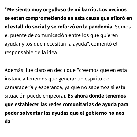
"
Me siento muy orgulloso de mi barrio. Los vecinos
se están comprometiendo en esta causa que afloró en
el estallido social y se reforzó en la pandemia
. Somos
el puente de comunicación entre los que quieren
ayudar y los que necesitan la ayuda", comentó el
responsable de la idea.
Además, fue claro en decir que "creemos que en esta
instancia tenemos que generar un espíritu de
camaradería y esperanza, ya que no sabemos si esta
situación puede empeorar.
Es ahora donde tenemos
que establecer las redes comunitarias de ayuda para
poder solventar las ayudas que el gobierno no nos
da
".