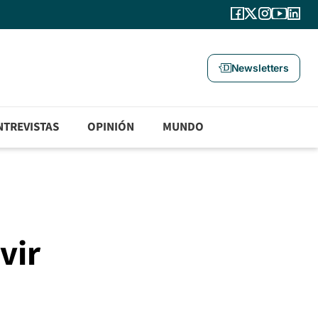
Newsletters
NTREVISTAS
OPINIÓN
MUNDO
vir