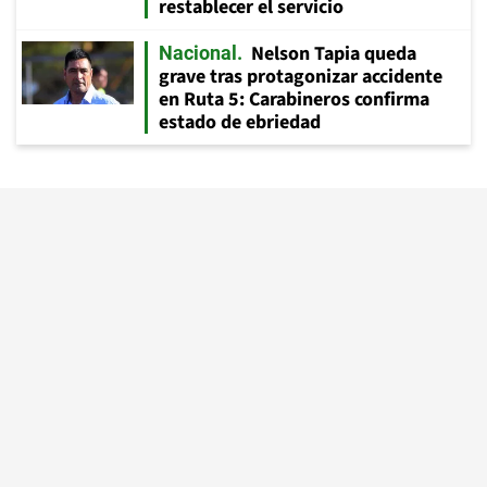
restablecer el servicio
Nelson Tapia queda
Nacional
grave tras protagonizar accidente
en Ruta 5: Carabineros confirma
estado de ebriedad