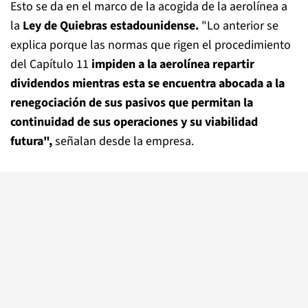
Esto se da en el marco de la acogida de la aerolínea a
la
Ley de Quiebras estadounidense.
"Lo anterior se
explica porque las normas que rigen el procedimiento
del Capítulo 11
impiden a la aerolínea repartir
dividendos mientras esta se encuentra abocada a la
renegociación de sus pasivos que permitan la
continuidad de sus operaciones y su viabilidad
futura",
señalan desde la empresa.