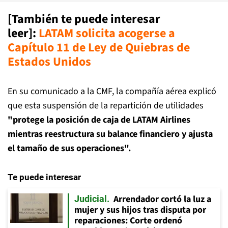
[También te puede interesar
leer]:
LATAM solicita acogerse a
Capítulo 11 de Ley de Quiebras de
Estados Unidos
En su comunicado a la CMF, la compañía aérea explicó
que esta suspensión de la repartición de utilidades
"protege la posición de caja de LATAM Airlines
mientras reestructura su balance financiero y ajusta
el tamaño de sus operaciones".
Te puede interesar
Arrendador cortó la luz a
Judicial
mujer y sus hijos tras disputa por
reparaciones: Corte ordenó