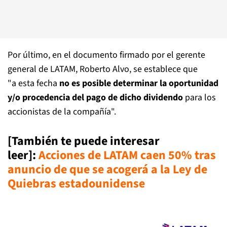
Por último, en el documento firmado por el gerente
general de LATAM, Roberto Alvo, se establece que
"a esta fecha
no es posible determinar la oportunidad
y/o procedencia del pago de dicho dividendo
para los
accionistas de la compañía".
[También te puede interesar
leer]:
Acciones de LATAM caen 50% tras
anuncio de que se acogerá a la Ley de
Quiebras estadounidense