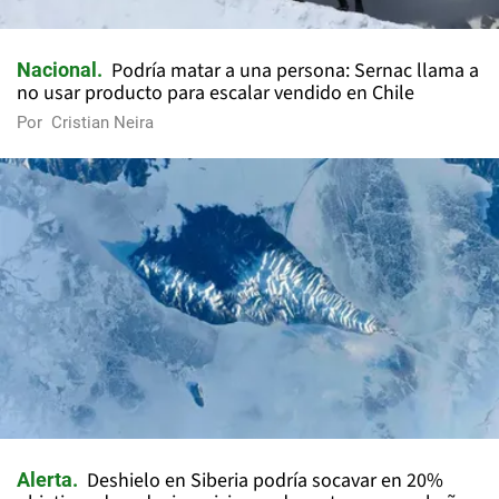
Podría matar a una persona: Sernac llama a
Nacional
no usar producto para escalar vendido en Chile
Por
Cristian Neira
Deshielo en Siberia podría socavar en 20%
Alerta