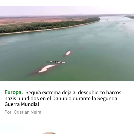
Sequía extrema deja al descubierto barcos
Europa
nazis hundidos en el Danubio durante la Segunda
Guerra Mundial
Por
Cristian Neira