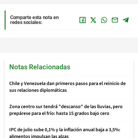
Comparte esta nota en
redes sociales:
Notas Relacionadas
Chile y Venezuela dan primeros pasos para el reinicio de
sus relaciones diplomáticas
Zona centro sur tendrá "descanso" de las lluvias, pero
prepárese para el frío: hasta 15 grados bajo cero
IPC de julio sube 0,1% y la inflación anual baja a 3,5%:
alimentos impulsan las alzas