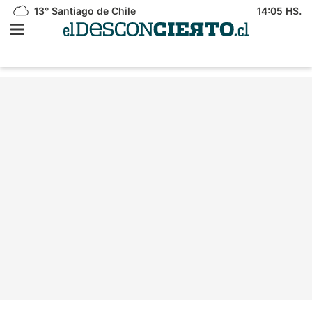
13°
Santiago de Chile
14:05 HS.