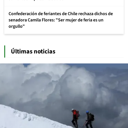
Confederación de feriantes de Chile rechaza dichos de
senadora Camila Flores: "Ser mujer de feria es un
orgullo"
Últimas noticias