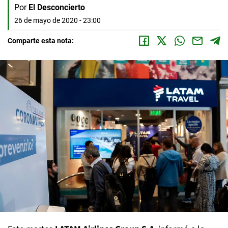
Por
El Desconcierto
26 de mayo de 2020 - 23:00
Comparte esta nota: