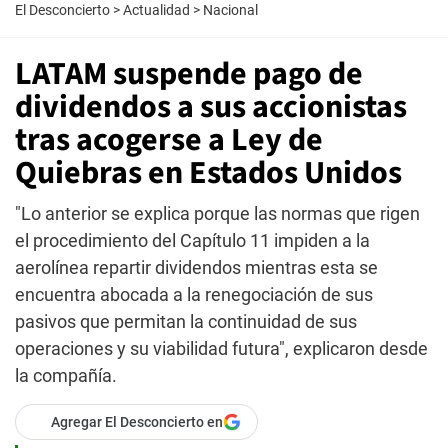
El Desconcierto
>
Actualidad
>
Nacional
LATAM suspende pago de
dividendos a sus accionistas
tras acogerse a Ley de
Quiebras en Estados Unidos
"Lo anterior se explica porque las normas que rigen
el procedimiento del Capítulo 11 impiden a la
aerolínea repartir dividendos mientras esta se
encuentra abocada a la renegociación de sus
pasivos que permitan la continuidad de sus
operaciones y su viabilidad futura", explicaron desde
la compañía.
Agregar El Desconcierto en