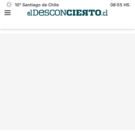
10°
Santiago de Chile
08:55 HS.