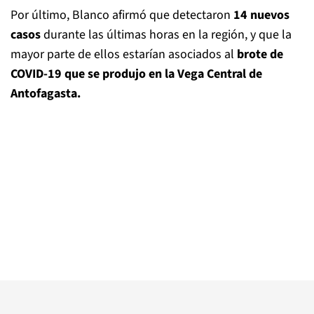
Por último, Blanco afirmó que detectaron
14 nuevos
casos
durante las últimas horas en la región, y que la
mayor parte de ellos estarían asociados al
brote de
COVID-19 que se produjo en la Vega Central de
Antofagasta.