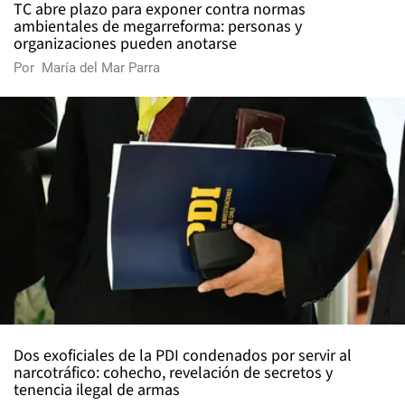
TC abre plazo para exponer contra normas
ambientales de megarreforma: personas y
organizaciones pueden anotarse
Por
María del Mar Parra
Dos exoficiales de la PDI condenados por servir al
narcotráfico: cohecho, revelación de secretos y
tenencia ilegal de armas