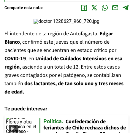
Comparte esta nota:
El intendente de la región de Antofagasta,
Edgar
Blanco
, confirmó este jueves que el número de
pacientes que se encuentran en estado crítico por
COVID-19
, en
Unidad de Cuidados Intensivos en esa
región,
asciende a un total de 12. Entre estos casos
graves contagiados por el patógeno, se contabilizan
también
dos lactantes, de tan solo uno y tres meses
de edad.
Te puede interesar
Confederación de
Política
feriantes de Chile rechaza dichos de