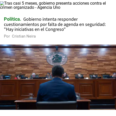
Gobierno intenta responder
Política
cuestionamientos por falta de agenda en seguridad:
"Hay iniciativas en el Congreso"
Por
Cristian Neira