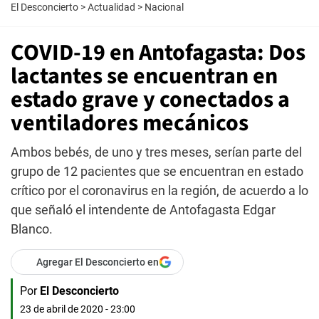
El Desconcierto
>
Actualidad
>
Nacional
COVID-19 en Antofagasta: Dos
lactantes se encuentran en
estado grave y conectados a
ventiladores mecánicos
Ambos bebés, de uno y tres meses, serían parte del
grupo de 12 pacientes que se encuentran en estado
crítico por el coronavirus en la región, de acuerdo a lo
que señaló el intendente de Antofagasta Edgar
Blanco.
Agregar El Desconcierto en
Por
El Desconcierto
23 de abril de 2020 - 23:00