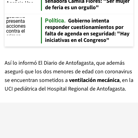
senadora Camila Flores: "Ser mujer
de feria es un orgullo"
Gobierno intenta
Política
responder cuestionamientos por
falta de agenda en seguridad: "Hay
iniciativas en el Congreso"
Así lo informó El Diario de Antofagasta, que además
aseguró que los dos menores de edad con coronavirus
se encuentran sometidos a
ventilación mecánica
, en la
UCI pediátrica del Hospital Regional de Antofagasta.