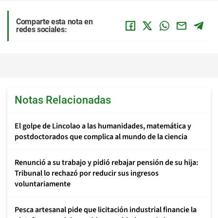
Comparte esta nota en
redes sociales:
Notas Relacionadas
El golpe de Lincolao a las humanidades, matemática y
postdoctorados que complica al mundo de la ciencia
Renunció a su trabajo y pidió rebajar pensión de su hija:
Tribunal lo rechazó por reducir sus ingresos
voluntariamente
Pesca artesanal pide que licitación industrial financie la