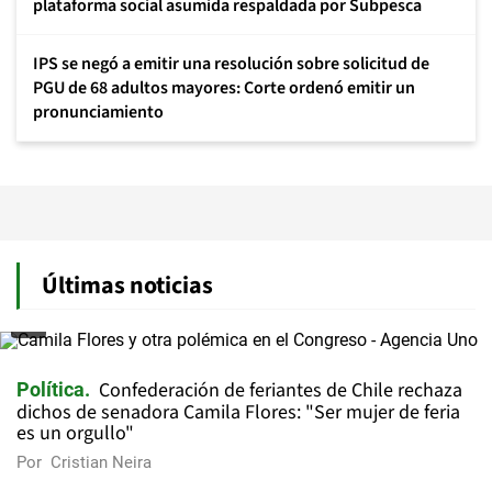
plataforma social asumida respaldada por Subpesca
IPS se negó a emitir una resolución sobre solicitud de
PGU de 68 adultos mayores: Corte ordenó emitir un
pronunciamiento
Últimas noticias
Confederación de feriantes de Chile rechaza
Política
dichos de senadora Camila Flores: "Ser mujer de feria
es un orgullo"
Por
Cristian Neira