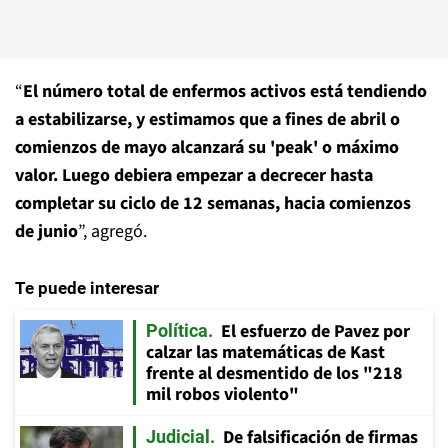
“
El número total de enfermos activos está tendiendo
a estabilizarse, y estimamos que a fines de abril o
comienzos de mayo alcanzará su 'peak' o máximo
valor. Luego debiera empezar a decrecer hasta
completar su ciclo de 12 semanas, hacia comienzos
de junio
”, agregó.
Te puede interesar
El esfuerzo de Pavez por
Política
calzar las matemáticas de Kast
frente al desmentido de los "218
mil robos violento"
De falsificación de firmas
Judicial