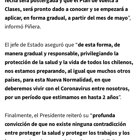
fecha será postergada y que el Plan de Vuelta a
Clases, será pronto dado a conocer y se empezará a
aplicar, en forma gradual, a partir del mes de mayo
”,
informó Piñera.
El jefe de Estado aseguró que “
de esta forma, de
manera gradual y responsable, privilegiando la
protección de la salud y la vida de todos los chilenos,
nos estamos preparando, al igual que muchos otros
países, para esta Nueva Normalidad, en que
deberemos vivir con el Coronavirus entre nosotros,
por un período que estimamos en hasta 2 años
”.
Finalmente, el Presidente reiteró su “
profunda
convicción de que no existe ninguna contradicción
entre proteger la salud y proteger los trabajos y los