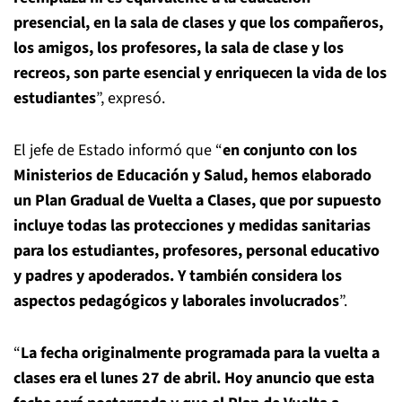
presencial, en la sala de clases y que los compañeros,
los amigos, los profesores, la sala de clase y los
recreos, son parte esencial y enriquecen la vida de los
estudiantes
”, expresó.
El jefe de Estado informó que “
en conjunto con los
Ministerios de Educación y Salud, hemos elaborado
un Plan Gradual de Vuelta a Clases, que por supuesto
incluye todas las protecciones y medidas sanitarias
para los estudiantes, profesores, personal educativo
y padres y apoderados. Y también considera los
aspectos pedagógicos y laborales involucrados
”.
“
La fecha originalmente programada para la vuelta a
clases era el lunes 27 de abril. Hoy anuncio que esta