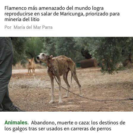
Flamenco más amenazado del mundo logra
reproducirse en salar de Maricunga, priorizado para
minería del litio
Por
María del Mar Parra
Abandono, muerte o caza: los destinos de
Animales
los galgos tras ser usados en carreras de perros