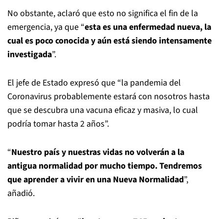
No obstante, aclaró que esto no significa el fin de la
emergencia, ya que “
esta es una enfermedad nueva, la
cual es poco conocida y aún está siendo intensamente
investigada
”.
El jefe de Estado expresó que “la pandemia del
Coronavirus probablemente estará con nosotros hasta
que se descubra una vacuna eficaz y masiva, lo cual
podría tomar hasta 2 años”.
“
Nuestro país y nuestras vidas no volverán a la
antigua normalidad por mucho tiempo. Tendremos
que aprender a vivir en una Nueva Normalidad
”,
añadió.