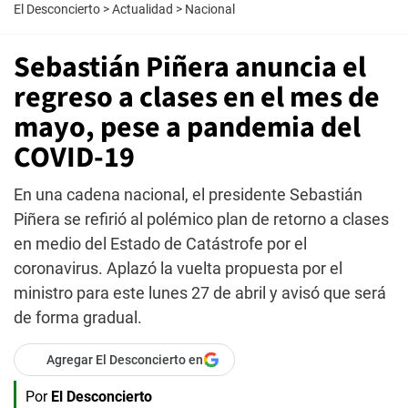
El Desconcierto
>
Actualidad
>
Nacional
Sebastián Piñera anuncia el
regreso a clases en el mes de
mayo, pese a pandemia del
COVID-19
En una cadena nacional, el presidente Sebastián
Piñera se refirió al polémico plan de retorno a clases
en medio del Estado de Catástrofe por el
coronavirus. Aplazó la vuelta propuesta por el
ministro para este lunes 27 de abril y avisó que será
de forma gradual.
Agregar El Desconcierto en
Por
El Desconcierto