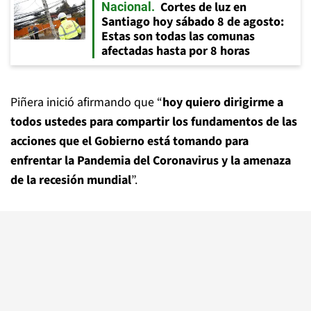
Cortes de luz en
Nacional
Santiago hoy sábado 8 de agosto:
Estas son todas las comunas
afectadas hasta por 8 horas
Piñera inició afirmando que “
hoy quiero dirigirme a
todos ustedes para compartir los fundamentos de las
acciones que el Gobierno está tomando para
enfrentar la Pandemia del Coronavirus y la amenaza
de la recesión mundial
”.