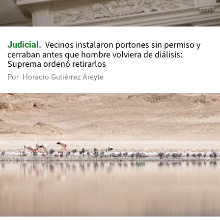
Vecinos instalaron portones sin permiso y
Judicial
cerraban antes que hombre volviera de diálisis:
Suprema ordenó retirarlos
Por
Horacio Gutiérrez Areyte