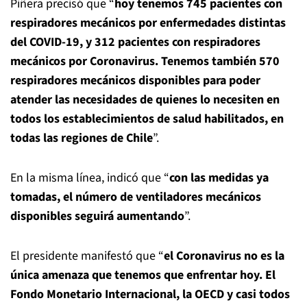
Piñera precisó que “
hoy tenemos 745 pacientes con
respiradores mecánicos por enfermedades distintas
del COVID-19, y 312 pacientes con respiradores
mecánicos por Coronavirus. Tenemos también 570
respiradores mecánicos disponibles para poder
atender las necesidades de quienes lo necesiten en
todos los establecimientos de salud habilitados, en
todas las regiones de Chile
”.
En la misma línea, indicó que “
con las medidas ya
tomadas, el número de ventiladores mecánicos
disponibles seguirá aumentando
”.
El presidente manifestó que “
el Coronavirus no es la
única amenaza que tenemos que enfrentar hoy. El
Fondo Monetario Internacional, la OECD y casi todos