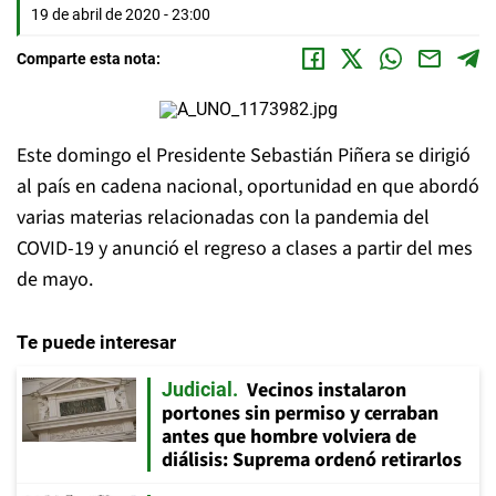
19 de abril de 2020 - 23:00
Comparte esta nota:
Este domingo el Presidente Sebastián Piñera se dirigió
al país en cadena nacional, oportunidad en que abordó
varias materias relacionadas con la pandemia del
COVID-19 y anunció el regreso a clases a partir del mes
de mayo.
Te puede interesar
Vecinos instalaron
Judicial
portones sin permiso y cerraban
antes que hombre volviera de
diálisis: Suprema ordenó retirarlos