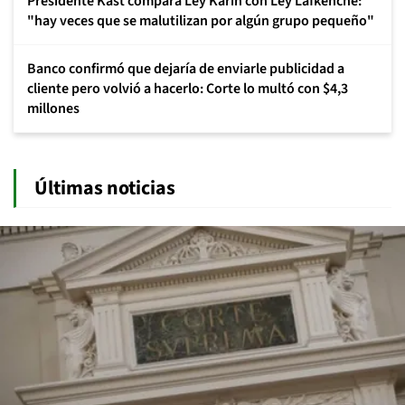
Presidente Kast compara Ley Karin con Ley Lafkenche:
"hay veces que se malutilizan por algún grupo pequeño"
Banco confirmó que dejaría de enviarle publicidad a
cliente pero volvió a hacerlo: Corte lo multó con $4,3
millones
Últimas noticias