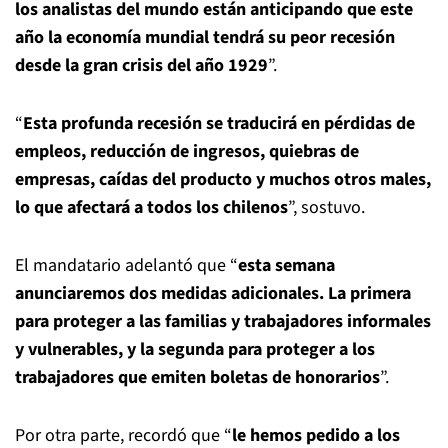
los analistas del mundo están anticipando que este
año la economía mundial tendrá su peor recesión
desde la gran crisis del año 1929
”.
“
Esta profunda recesión se traducirá en pérdidas de
empleos, reducción de ingresos, quiebras de
empresas, caídas del producto y muchos otros males,
lo que afectará a todos los chilenos
”, sostuvo.
El mandatario adelantó que “
esta semana
anunciaremos dos medidas adicionales. La primera
para proteger a las familias y trabajadores informales
y vulnerables, y la segunda para proteger a los
trabajadores que emiten boletas de honorarios
”.
Por otra parte, recordó que “
le hemos pedido a los