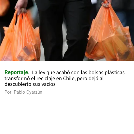
La ley que acabó con las bolsas plásticas
Reportaje
transformó el reciclaje en Chile, pero dejó al
descubierto sus vacíos
Por
Pablo Oyarzún