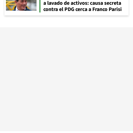
a lavado de activos: causa secreta
contra el PDG cerca a Franco Parisi