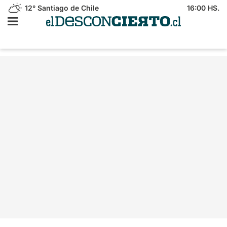
12°
Santiago de Chile
16:00 HS.