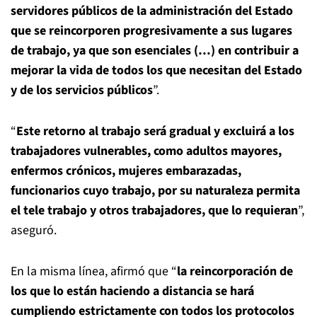
servidores públicos de la administración del Estado
que se reincorporen progresivamente a sus lugares
de trabajo, ya que son esenciales (…) en contribuir a
mejorar la vida de todos los que necesitan del Estado
y de los servicios públicos
”.
“
Este retorno al trabajo será gradual y excluirá a los
trabajadores vulnerables, como adultos mayores,
enfermos crónicos, mujeres embarazadas,
funcionarios cuyo trabajo, por su naturaleza permita
el tele trabajo y otros trabajadores, que lo requieran
”,
aseguró.
En la misma línea, afirmó que “
la reincorporación de
los que lo están haciendo a distancia se hará
cumpliendo estrictamente con todos los protocolos