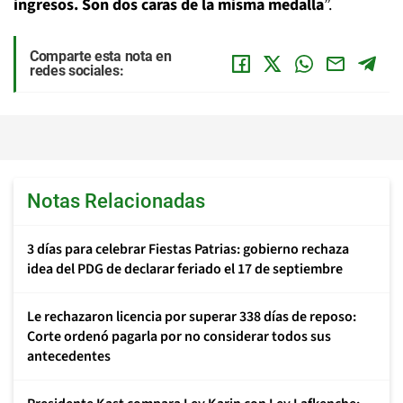
ingresos. Son dos caras de la misma medalla
”.
Comparte esta nota en
redes sociales:
Notas Relacionadas
3 días para celebrar Fiestas Patrias: gobierno rechaza
idea del PDG de declarar feriado el 17 de septiembre
Le rechazaron licencia por superar 338 días de reposo:
Corte ordenó pagarla por no considerar todos sus
antecedentes