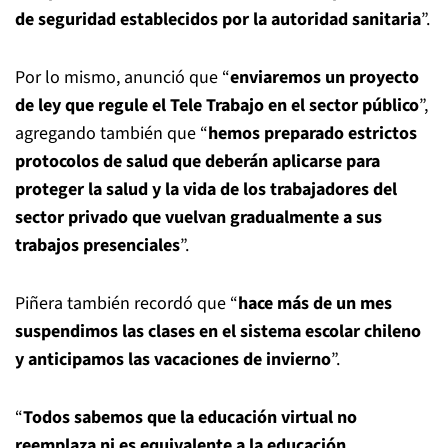
de seguridad establecidos por la autoridad sanitaria
”.
Por lo mismo, anunció que “
enviaremos un proyecto
de ley que regule el Tele Trabajo en el sector público
”,
agregando también que “
hemos preparado estrictos
protocolos de salud que deberán aplicarse para
proteger la salud y la vida de los trabajadores del
sector privado que vuelvan gradualmente a sus
trabajos presenciales
”.
Piñera también recordó que “
hace más de un mes
suspendimos las clases en el sistema escolar chileno
y anticipamos las vacaciones de invierno
”.
“
Todos sabemos que la educación virtual no
reemplaza ni es equivalente a la educación