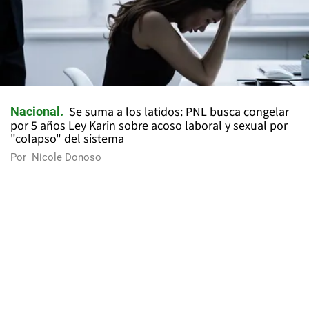
Se suma a los latidos: PNL busca congelar
Nacional
por 5 años Ley Karin sobre acoso laboral y sexual por
"colapso" del sistema
Por
Nicole Donoso