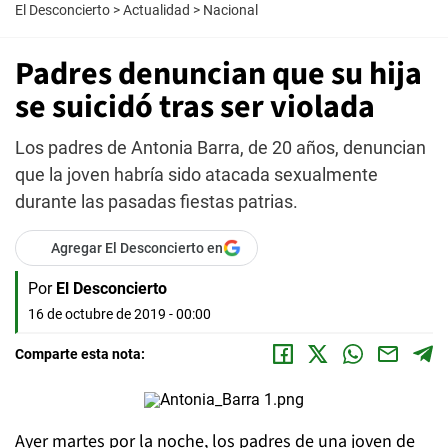
El Desconcierto
>
Actualidad
>
Nacional
Padres denuncian que su hija
se suicidó tras ser violada
Los padres de Antonia Barra, de 20 años, denuncian
que la joven habría sido atacada sexualmente
durante las pasadas fiestas patrias.
Agregar El Desconcierto en
Por
El Desconcierto
16 de octubre de 2019 - 00:00
Comparte esta nota:
Ayer martes por la noche, los padres de una joven de