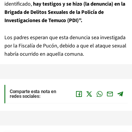
identificado,
hay testigos y se hizo (la denuncia) en la
Brigada de Delitos Sexuales de la Policía de
Investigaciones de Temuco (PDI)”.
Los padres esperan que esta denuncia sea investigada
por la Fiscalía de Pucón, debido a que el ataque sexual
habría ocurrido en aquella comuna.
Comparte esta nota en
redes sociales: