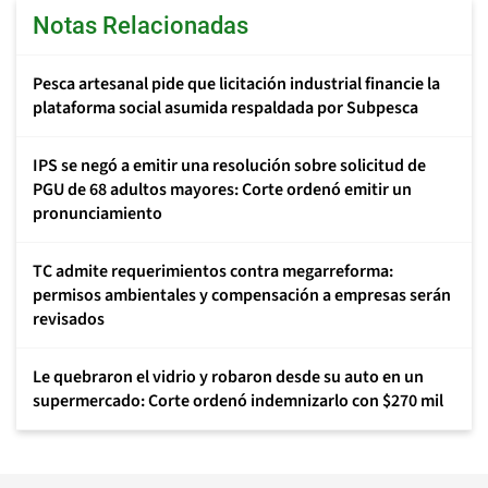
Notas Relacionadas
Pesca artesanal pide que licitación industrial financie la
plataforma social asumida respaldada por Subpesca
IPS se negó a emitir una resolución sobre solicitud de
PGU de 68 adultos mayores: Corte ordenó emitir un
pronunciamiento
TC admite requerimientos contra megarreforma:
permisos ambientales y compensación a empresas serán
revisados
Le quebraron el vidrio y robaron desde su auto en un
supermercado: Corte ordenó indemnizarlo con $270 mil