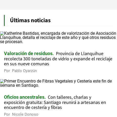
Últimas noticias
Provincia de Llanquihue
Valoración de residuos
recolecta 300 toneladas de vidrio y expande el reciclaje
en sus nueve comunas
Por
Pablo Oyarzún
Con talleres, charlas y
Oficios ancestrales
exposición gratuita: Santiago reunirá a artesanas en
encuentro de cestería y fibras
Por
Nicole Donoso