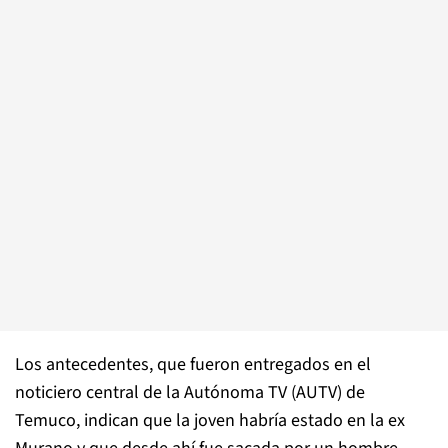
Los antecedentes, que fueron entregados en el
noticiero central de la Autónoma TV (AUTV) de
Temuco, indican que la joven habría estado en la ex