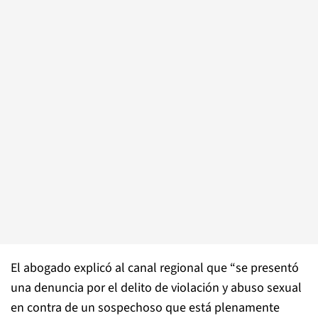
El abogado explicó al canal regional que “se presentó
una denuncia por el delito de violación y abuso sexual
en contra de un sospechoso que está plenamente