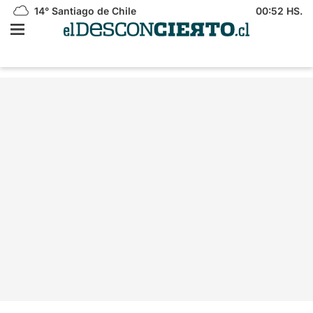
14°
Santiago de Chile
00:52 HS.