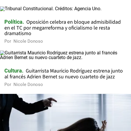
Oposición celebra en bloque admisibilidad
Política
en el TC por megarreforma y oficialismo le resta
dramatismo
Por
Nicole Donoso
Guitarrista Mauricio Rodríguez estrena junto
Cultura
al francés Adrien Bernet su nuevo cuarteto de jazz
Por
Nicole Donoso