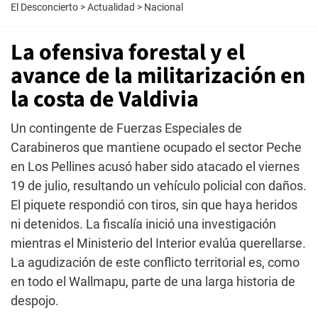
El Desconcierto
>
Actualidad
>
Nacional
La ofensiva forestal y el
avance de la militarización en
la costa de Valdivia
Un contingente de Fuerzas Especiales de
Carabineros que mantiene ocupado el sector Peche
en Los Pellines acusó haber sido atacado el viernes
19 de julio, resultando un vehículo policial con daños.
El piquete respondió con tiros, sin que haya heridos
ni detenidos. La fiscalía inició una investigación
mientras el Ministerio del Interior evalúa querellarse.
La agudización de este conflicto territorial es, como
en todo el Wallmapu, parte de una larga historia de
despojo.