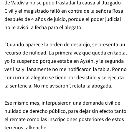
de Valdivia no se pudo trasladar la causa al Juzgado
Civil y el magistrado falló en contra de la señora Rosa
después de 4 años de juicio, porque el poder judicial
no le avisó la fecha para el alegato.
“Cuando aparece la orden de desalojo, se presenta un
recurso de nulidad. La primera vez que queda en tabla,
yo lo suspendo porque estaba en Aysén, y la segunda
vez lisa y llanamente no me notificaron la tabla. Por no
concurrir al alegato se tiene por desistido y se ejecuta
la sentencia. No me avisaron”, relata la abogada.
Ese mismo mes, interpusieron una demanda civil de
nulidad de derecho público, para dejar sin efecto tanto
el remate como las inscripciones posteriores de estos
terrenos lafkenche.