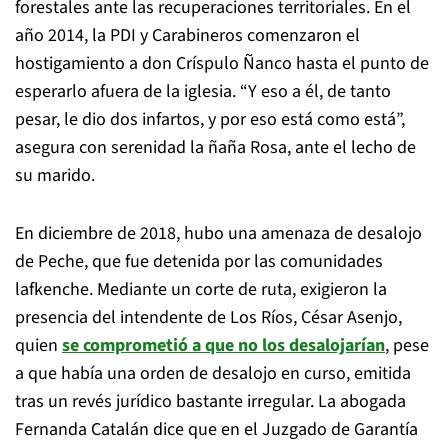
forestales ante las recuperaciones territoriales. En el
año 2014, la PDI y Carabineros comenzaron el
hostigamiento a don Críspulo Ñanco hasta el punto de
esperarlo afuera de la iglesia. “Y eso a él, de tanto
pesar, le dio dos infartos, y por eso está como está”,
asegura con serenidad la ñaña Rosa, ante el lecho de
su marido.
En diciembre de 2018, hubo una amenaza de desalojo
de Peche, que fue detenida por las comunidades
lafkenche. Mediante un corte de ruta, exigieron la
presencia del intendente de Los Ríos, César Asenjo,
quien
se comprometió a que no los desalojarían
, pese
a que había una orden de desalojo en curso, emitida
tras un revés jurídico bastante irregular. La abogada
Fernanda Catalán dice que en el Juzgado de Garantía