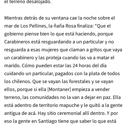
el terreno desalojado.
Mientras detrás de su ventana cae la noche sobre el
mar de Los Pellines, la ñaña Rosa finaliza: “Que el
gobierno piense bien lo que está haciendo, porque
Carabineros está resguardando a un particular y no
resguarda a esas mujeres que claman a gritos que vaya
un carabinero y las proteja cuando las va a matar el
marido. Cómo pueden estar las 24 horas del día
cuidando un particular, pagados con la plata de todos
los chilenos. Que se vayan las forestales y se vayan
ellos, porque si ella [Montaner] empieza a vender
terreno, las comunidades no la van a dejar en paz. Ella
está adentro de territorio mapuche y le quitó a la gente
antigua de acá. Hay sitio ceremonial allí dentro. Y por
eso la gente en Santiago tiene que saber lo que está