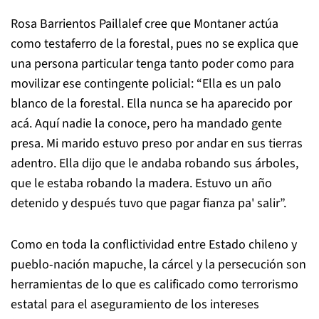
Rosa Barrientos Paillalef cree que Montaner actúa
como testaferro de la forestal, pues no se explica que
una persona particular tenga tanto poder como para
movilizar ese contingente policial: “Ella es un palo
blanco de la forestal. Ella nunca se ha aparecido por
acá. Aquí nadie la conoce, pero ha mandado gente
presa. Mi marido estuvo preso por andar en sus tierras
adentro. Ella dijo que le andaba robando sus árboles,
que le estaba robando la madera. Estuvo un año
detenido y después tuvo que pagar fianza pa' salir”.
Como en toda la conflictividad entre Estado chileno y
pueblo-nación mapuche, la cárcel y la persecución son
herramientas de lo que es calificado como terrorismo
estatal para el aseguramiento de los intereses