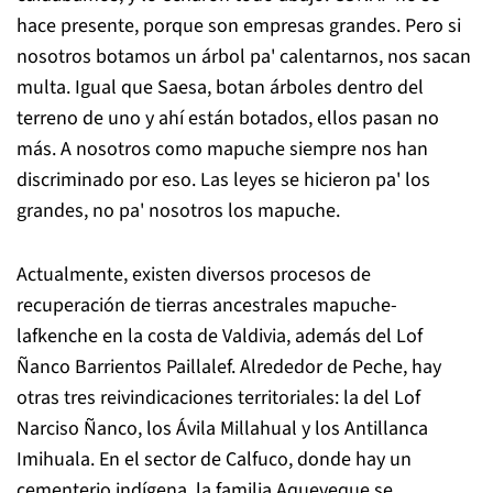
hace presente, porque son empresas grandes. Pero si
nosotros botamos un árbol pa' calentarnos, nos sacan
multa. Igual que Saesa, botan árboles dentro del
terreno de uno y ahí están botados, ellos pasan no
más. A nosotros como mapuche siempre nos han
discriminado por eso. Las leyes se hicieron pa' los
grandes, no pa' nosotros los mapuche.
Actualmente, existen diversos procesos de
recuperación de tierras ancestrales mapuche-
lafkenche en la costa de Valdivia, además del Lof
Ñanco Barrientos Paillalef. Alrededor de Peche, hay
otras tres reivindicaciones territoriales: la del Lof
Narciso Ñanco, los Ávila Millahual y los Antillanca
Imihuala. En el sector de Calfuco, donde hay un
cementerio indígena, la familia Aqueveque se