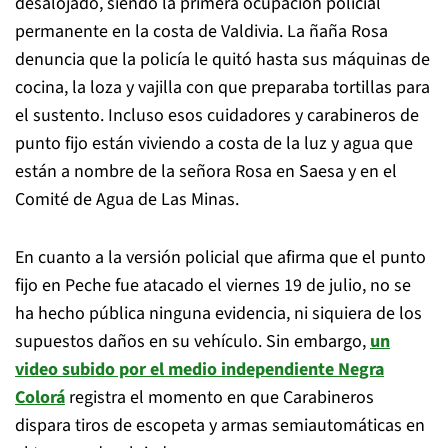
desalojado, siendo la primera ocupación policial
permanente en la costa de Valdivia. La ñaña Rosa
denuncia que la policía le quitó hasta sus máquinas de
cocina, la loza y vajilla con que preparaba tortillas para
el sustento. Incluso esos cuidadores y carabineros de
punto fijo están viviendo a costa de la luz y agua que
están a nombre de la señora Rosa en Saesa y en el
Comité de Agua de Las Minas.
En cuanto a la versión policial que afirma que el punto
fijo en Peche fue atacado el viernes 19 de julio, no se
ha hecho pública ninguna evidencia, ni siquiera de los
supuestos daños en su vehículo. Sin embargo,
un
video subido por el medio independiente Negra
Colorá
registra el momento en que Carabineros
dispara tiros de escopeta y armas semiautomáticas en