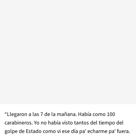
“Llegaron a las 7 de la mañana. Había como 100
carabineros. Yo no había visto tantos del tiempo del
golpe de Estado como vi ese día pa' echarme pa' fuera.