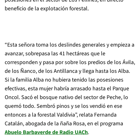
beneficio de la explotación forestal.
“Esta señora toma los deslindes generales y empieza a
avanzar, sobrepasa las 41 hectáreas que le
corresponden y pasa por sobre los predios de los Ávila,
de los Ñanco, de los Antillanca y llega hasta los Alba.
Si la familia Alba no hubiera tenido las posesiones
efectivas, esta mujer habría arrasado hasta el Parque
Oncol. Sacó el bosque nativo del sector de Peche, lo
quemó todo. Sembró pinos y se los vendió en ese
entonces a la forestal Valdivia”, relata Fernanda
Catalán, abogada de la ñaña Rosa, en el programa
Abuelo Barbaverde de Radio UACh
.