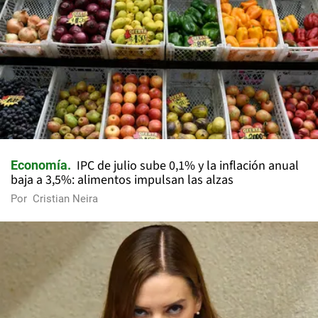
IPC de julio sube 0,1% y la inflación anual
Economía
baja a 3,5%: alimentos impulsan las alzas
Por
Cristian Neira