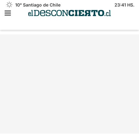
10°
Santiago de Chile
23:41 HS.