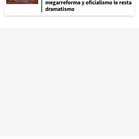
megarreforma y oficialismo le resta
dramatismo