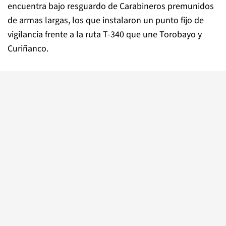
encuentra bajo resguardo de Carabineros premunidos
de armas largas, los que instalaron un punto fijo de
vigilancia frente a la ruta T-340 que une Torobayo y
Curiñanco.