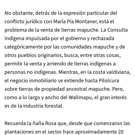
No obstante, detrás de la expresión particular del
conflicto jurídico con María Pía Montaner, está el
problema de la venta de tierras mapuche. La Consulta
Indígena impulsada por el gobierno y rechazada
categóricamente por las comunidades mapuche y de
otros pueblos originarios, busca, entre otras cosas,
permitir la venta y arriendo de tierras indígenas a
personas no indígenas. Mientras, en la costa valdiviana,
el negocio inmobiliario se extiende hasta Pilolcura
sobre tierras de propiedad ancestral mapuche. Pero,
como a lo largo y ancho del Wallmapu, el gran interés
es de la industria forestal.
Recuerda la ñaña Rosa que, desde que comenzaron las
plantaciones en el sector hace aproximadamente 20