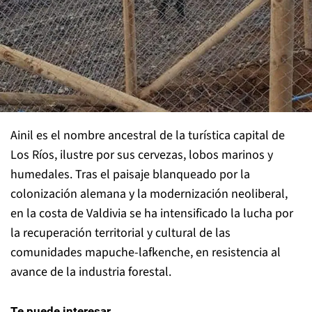
Ainil es el nombre ancestral de la turística capital de
Los Ríos, ilustre por sus cervezas, lobos marinos y
humedales. Tras el paisaje blanqueado por la
colonización alemana y la modernización neoliberal,
en la costa de Valdivia se ha intensificado la lucha por
la recuperación territorial y cultural de las
comunidades mapuche-lafkenche, en resistencia al
avance de la industria forestal.
Te puede interesar