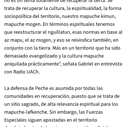
no es un tema solamente de recuperar la tierra. Se
trata de recuperar la cultura, la espiritualidad, la forma
sociopolítica del territorio, nuestro mapuche kimun,
mapuche mogen. En términos espirituales tenemos
que reestructurar el nguillatun, esas normas en base al
az mapu, el az mogen, y eso se reivindica también, en
conjunto con la tierra. Más en un territorio que ha sido
demasiado evangelizado y la cultura mapuche
aniquilada prácticamente”, señala Gabriel en entrevista
con Radio UACh.
La defensa de Peche es asumida por todas las
comunidades en recuperación, puesto que se trata de
un sitio sagrado, de alta relevancia espiritual para los
mapuche-lafkenche. Sin embargo, las Fuerzas
Especiales siguen apostadas en el territorio