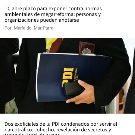
TC abre plazo para exponer contra normas
ambientales de megarreforma: personas y
organizaciones pueden anotarse
Por
María del Mar Parra
Dos exoficiales de la PDI condenados por servir al
narcotráfico: cohecho, revelación de secretos y