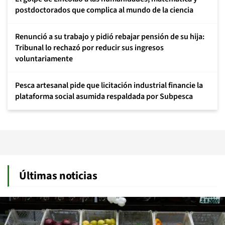
postdoctorados que complica al mundo de la ciencia
Renunció a su trabajo y pidió rebajar pensión de su hija:
Tribunal lo rechazó por reducir sus ingresos
voluntariamente
Pesca artesanal pide que licitación industrial financie la
plataforma social asumida respaldada por Subpesca
Últimas noticias