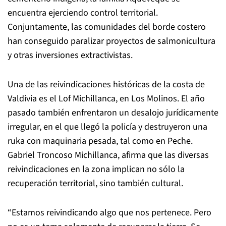
encuentra ejerciendo control territorial.
Conjuntamente, las comunidades del borde costero
han conseguido paralizar proyectos de salmonicultura
y otras inversiones extractivistas.
Una de las reivindicaciones históricas de la costa de
Valdivia es el Lof Michillanca, en Los Molinos. El año
pasado también enfrentaron un desalojo jurídicamente
irregular, en el que llegó la policía y destruyeron una
ruka con maquinaria pesada, tal como en Peche.
Gabriel Troncoso Michillanca, afirma que las diversas
reivindicaciones en la zona implican no sólo la
recuperación territorial, sino también cultural.
“Estamos reivindicando algo que nos pertenece. Pero