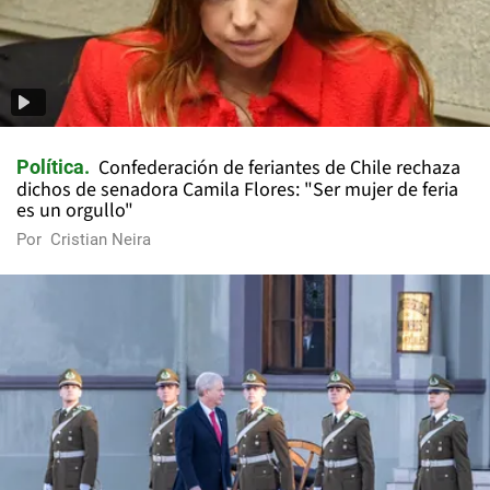
Confederación de feriantes de Chile rechaza
Política
dichos de senadora Camila Flores: "Ser mujer de feria
es un orgullo"
Por
Cristian Neira