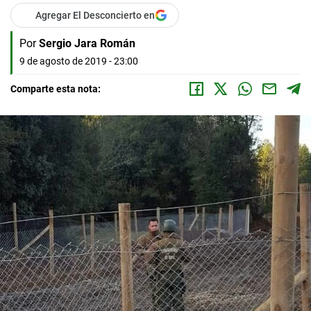
Agregar El Desconcierto en
Por
Sergio Jara Román
9 de agosto de 2019 - 23:00
Comparte esta nota: