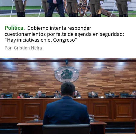
Gobierno intenta responder
Política
cuestionamientos por falta de agenda en seguridad:
"Hay iniciativas en el Congreso"
Por
Cristian Neira