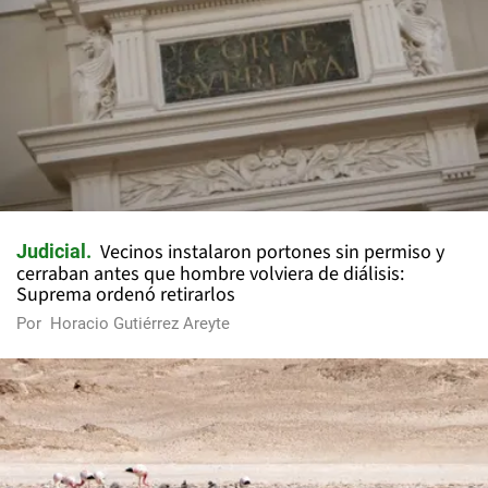
Vecinos instalaron portones sin permiso y
Judicial
cerraban antes que hombre volviera de diálisis:
Suprema ordenó retirarlos
Por
Horacio Gutiérrez Areyte