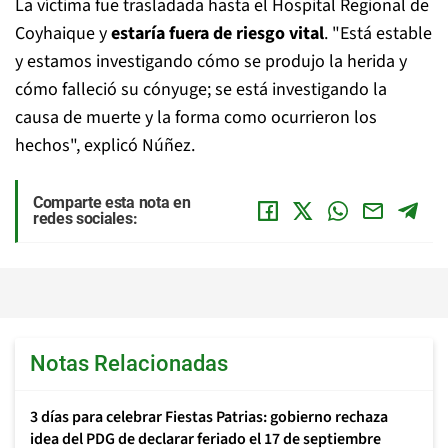
La víctima fue trasladada hasta el Hospital Regional de
Coyhaique y
estaría fuera de riesgo vital
. "Está estable
y estamos investigando cómo se produjo la herida y
cómo falleció su cónyuge; se está investigando la
causa de muerte y la forma como ocurrieron los
hechos", explicó Núñez.
Comparte esta nota en
redes sociales:
Notas Relacionadas
3 días para celebrar Fiestas Patrias: gobierno rechaza
idea del PDG de declarar feriado el 17 de septiembre