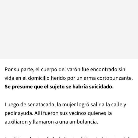
Por su parte, el cuerpo del varón fue encontrado sin
vida en el domicilio herido por un arma cortopunzante.
Se presume que el sujeto se habría suicidado.
Luego de ser atacada, la mujer logró salir a la calle y
pedir ayuda. Allí fueron sus vecinos quienes la
auxiliaron y llamaron a una ambulancia.