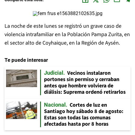
La noche de este lunes se registró un grave caso de
violencia intrafamiliar en la Población Pampa Zurita, en
el sector alto de Coyhaique, en la Región de Aysén.
Te puede interesar
Vecinos instalaron
Judicial
portones sin permiso y cerraban
antes que hombre volviera de
diálisis: Suprema ordenó retirarlos
Cortes de luz en
Nacional
Santiago hoy sábado 8 de agosto:
Estas son todas las comunas
afectadas hasta por 8 horas