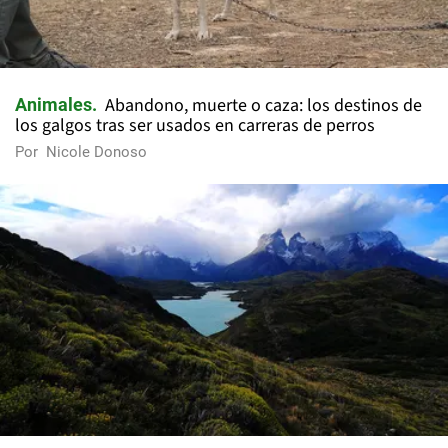
Abandono, muerte o caza: los destinos de
Animales
los galgos tras ser usados en carreras de perros
Por
Nicole Donoso