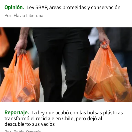
Ley SBAP, áreas protegidas y conservación
Opinión
Por
Flavia Liberona
La ley que acabó con las bolsas plásticas
Reportaje
transformó el reciclaje en Chile, pero dejó al
descubierto sus vacíos