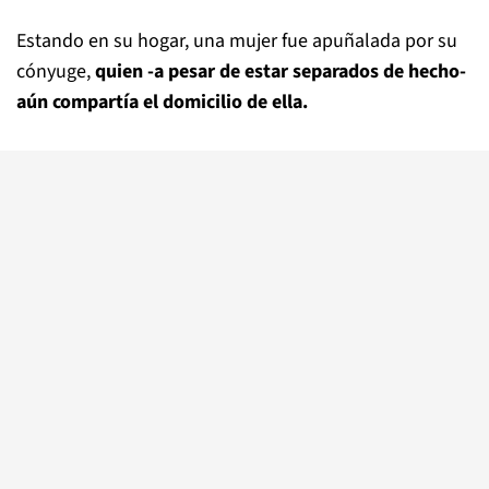
Estando en su hogar, una mujer fue apuñalada por su
cónyuge,
quien -a pesar de estar separados de hecho-
aún compartía el domicilio de ella.