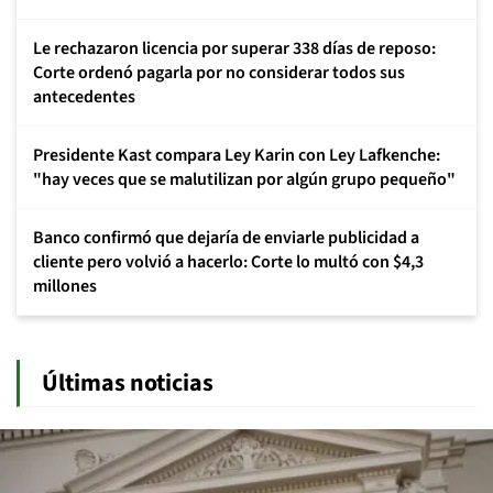
Le rechazaron licencia por superar 338 días de reposo:
Corte ordenó pagarla por no considerar todos sus
antecedentes
Presidente Kast compara Ley Karin con Ley Lafkenche:
"hay veces que se malutilizan por algún grupo pequeño"
Banco confirmó que dejaría de enviarle publicidad a
cliente pero volvió a hacerlo: Corte lo multó con $4,3
millones
Últimas noticias