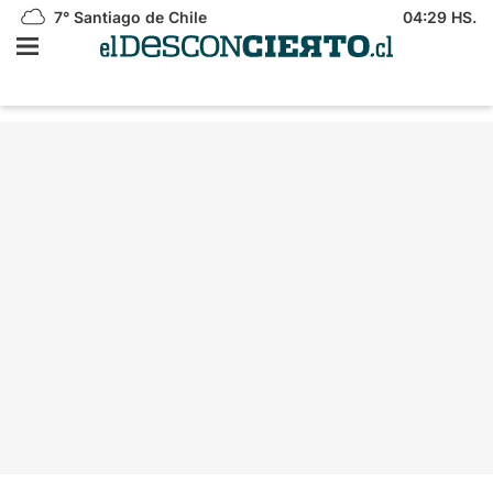
7°
Santiago de Chile
04:29 HS.