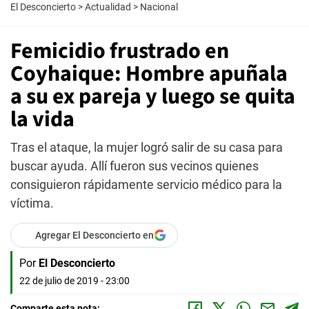
El Desconcierto
>
Actualidad
>
Nacional
Femicidio frustrado en
Coyhaique: Hombre apuñala
a su ex pareja y luego se quita
la vida
Tras el ataque, la mujer logró salir de su casa para
buscar ayuda. Allí fueron sus vecinos quienes
consiguieron rápidamente servicio médico para la
víctima.
Agregar El Desconcierto en
Por
El Desconcierto
22 de julio de 2019 - 23:00
Comparte esta nota: