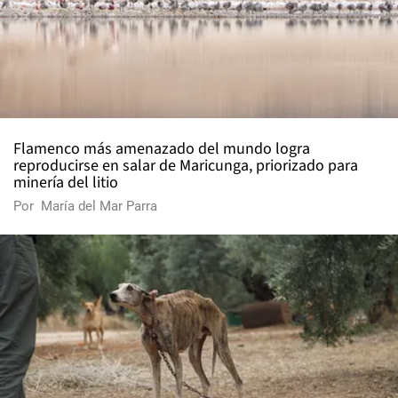
Flamenco más amenazado del mundo logra
reproducirse en salar de Maricunga, priorizado para
minería del litio
Por
María del Mar Parra