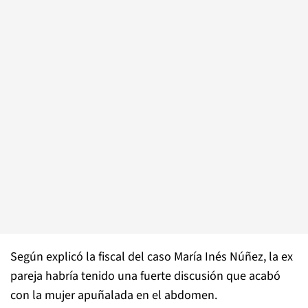
Según explicó la fiscal del caso María Inés Núñez, la ex
pareja habría tenido una fuerte discusión que acabó
con la mujer apuñalada en el abdomen.