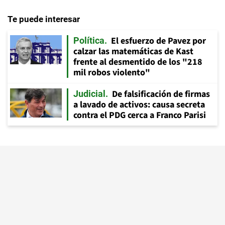
Te puede interesar
El esfuerzo de Pavez por
Política
calzar las matemáticas de Kast
frente al desmentido de los "218
mil robos violento"
De falsificación de firmas
Judicial
a lavado de activos: causa secreta
contra el PDG cerca a Franco Parisi