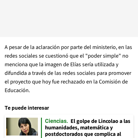
A pesar de la aclaración por parte del ministerio, en las
redes sociales se cuestionó que el "poder simple" no
menciona que la imagen de Elías sería utilizada y
difundida a través de las redes sociales para promover
el proyecto que hoy fue rechazado en la Comisión de
Educación.
Te puede interesar
El golpe de Lincolao a las
Ciencias
humanidades, matemática y
postdoctorados que complica al