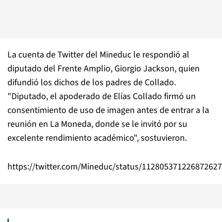
La cuenta de Twitter del Mineduc le respondió al
diputado del Frente Amplio, Giorgio Jackson, quien
difundió los dichos de los padres de Collado.
"Diputado, el apoderado de Elías Collado firmó un
consentimiento de uso de imagen antes de entrar a la
reunión en La Moneda, donde se le invitó por su
excelente rendimiento académico", sostuvieron.
https://twitter.com/Mineduc/status/11280537122687262