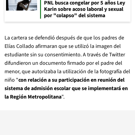
PNL busca congelar por 5 años Ley
Karin sobre acoso laboral y sexual
por "colapso" del sistema
La cartera se defendió después de que los padres de
Elías Collado afirmaran que se utilizó la imagen del
estudiante sin su consentimiento. A través de Twitter
difundieron un documento firmado por el padre del
menor, que autorizaba la utilización de la fotografía del
niño "
con relación a su participación en reunión del
sistema de admisión escolar que se implementará en
la Región Metropolitana
".