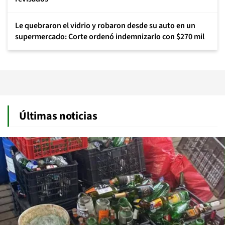
Le quebraron el vidrio y robaron desde su auto en un
supermercado: Corte ordenó indemnizarlo con $270 mil
Últimas noticias