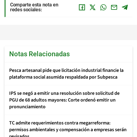
Comparte esta nota en
redes sociales:
Notas Relacionadas
Pesca artesanal pide que licitación industrial financie la
plataforma social asumida respaldada por Subpesca
IPS se negó a emitir una resolución sobre solicitud de
PGU de 68 adultos mayores: Corte ordenó emitir un
pronunciamiento
TC admite requerimientos contra megarreforma:
permisos ambientales y compensación a empresas serán
revisados