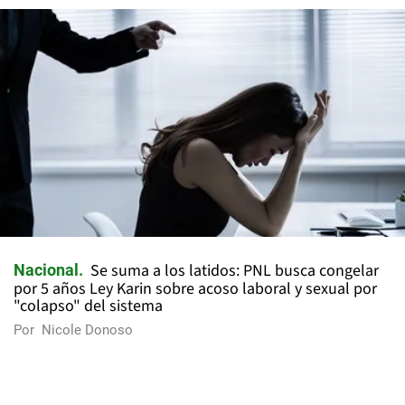
Se suma a los latidos: PNL busca congelar
Nacional
por 5 años Ley Karin sobre acoso laboral y sexual por
"colapso" del sistema
Por
Nicole Donoso