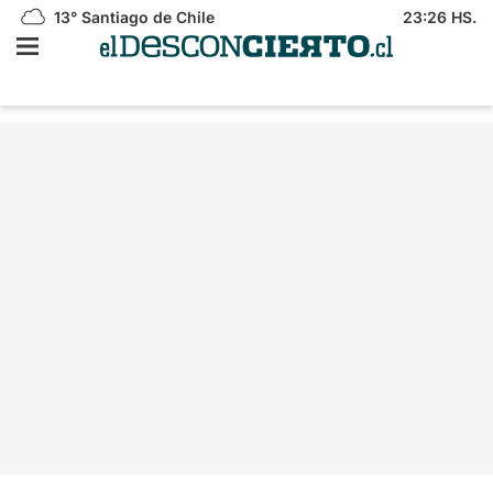
13°
Santiago de Chile
23:26 HS.