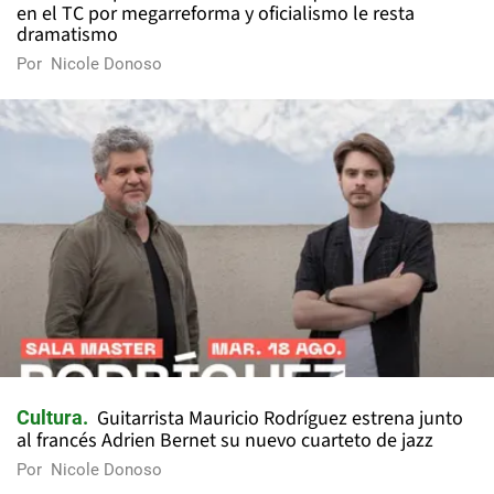
en el TC por megarreforma y oficialismo le resta
dramatismo
Por
Nicole Donoso
Guitarrista Mauricio Rodríguez estrena junto
Cultura
al francés Adrien Bernet su nuevo cuarteto de jazz
Por
Nicole Donoso