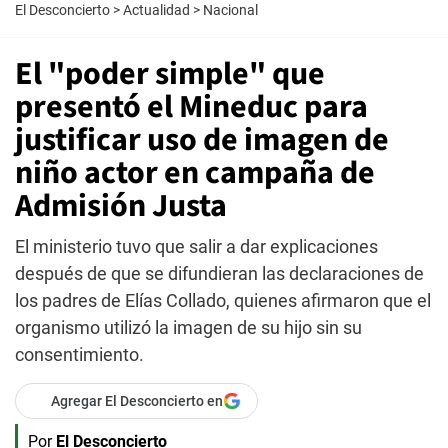
El Desconcierto
>
Actualidad
>
Nacional
El "poder simple" que
presentó el Mineduc para
justificar uso de imagen de
niño actor en campaña de
Admisión Justa
El ministerio tuvo que salir a dar explicaciones
después de que se difundieran las declaraciones de
los padres de Elías Collado, quienes afirmaron que el
organismo utilizó la imagen de su hijo sin su
consentimiento.
Agregar El Desconcierto en
Por
El Desconcierto