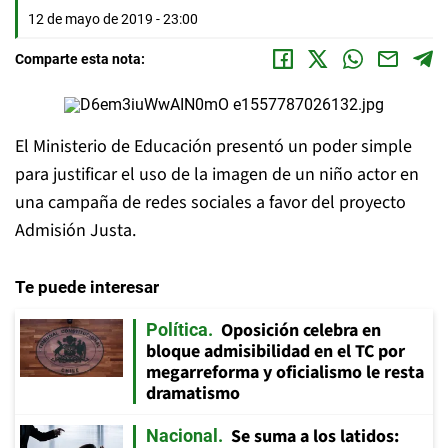
12 de mayo de 2019 - 23:00
Comparte esta nota:
El Ministerio de Educación presentó un poder simple
para justificar el uso de la imagen de un niño actor en
una campaña de redes sociales a favor del proyecto
Admisión Justa.
Te puede interesar
Oposición celebra en
Política
bloque admisibilidad en el TC por
megarreforma y oficialismo le resta
dramatismo
Se suma a los latidos:
Nacional