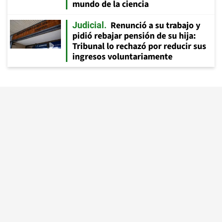
mundo de la ciencia
Renunció a su trabajo y
Judicial
pidió rebajar pensión de su hija:
Tribunal lo rechazó por reducir sus
ingresos voluntariamente