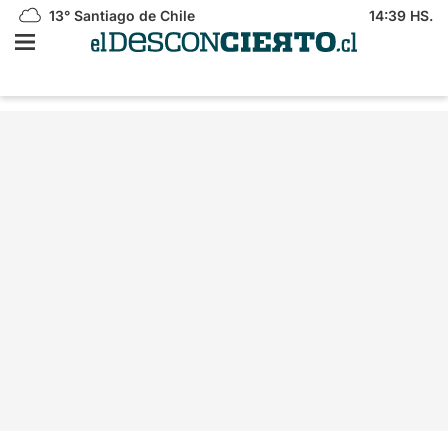
13°
Santiago de Chile
14:39 HS.