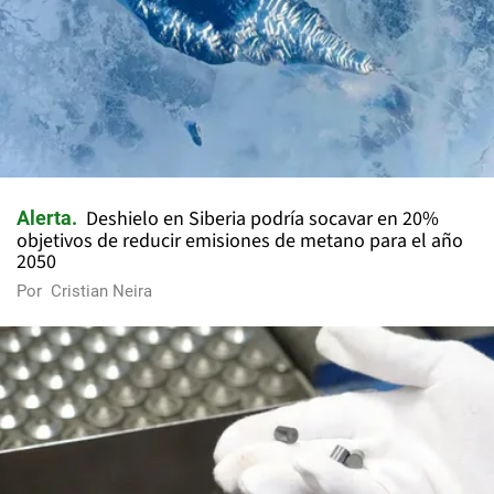
Deshielo en Siberia podría socavar en 20%
Alerta
objetivos de reducir emisiones de metano para el año
2050
Por
Cristian Neira