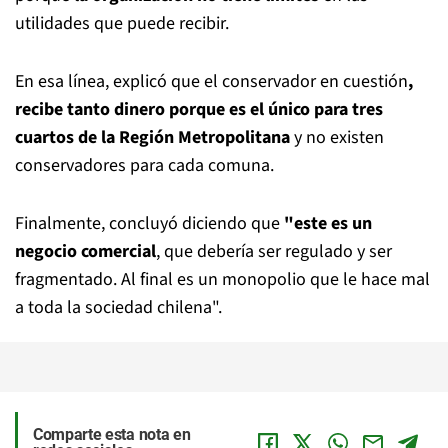
utilidades que puede recibir.
En esa línea, explicó que el conservador en cuestión
,
recibe tanto dinero porque es el único para tres
cuartos de la Región Metropolitana
y no existen
conservadores para cada comuna.
Finalmente, concluyó diciendo que
"este es un
negocio comercial
, que debería ser regulado y ser
fragmentado. Al final es un monopolio que le hace mal
a toda la sociedad chilena".
Comparte esta nota en