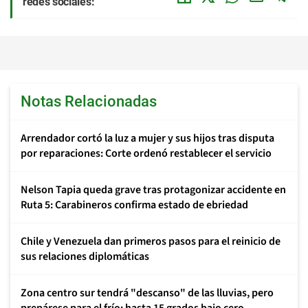
redes sociales:
Notas Relacionadas
Arrendador cortó la luz a mujer y sus hijos tras disputa
por reparaciones: Corte ordenó restablecer el servicio
Nelson Tapia queda grave tras protagonizar accidente en
Ruta 5: Carabineros confirma estado de ebriedad
Chile y Venezuela dan primeros pasos para el reinicio de
sus relaciones diplomáticas
Zona centro sur tendrá "descanso" de las lluvias, pero