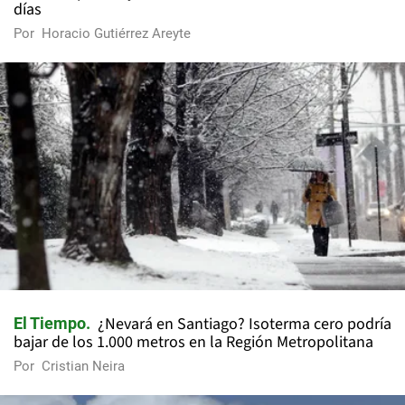
días
Por
Horacio Gutiérrez Areyte
¿Nevará en Santiago? Isoterma cero podría
El Tiempo
bajar de los 1.000 metros en la Región Metropolitana
Por
Cristian Neira