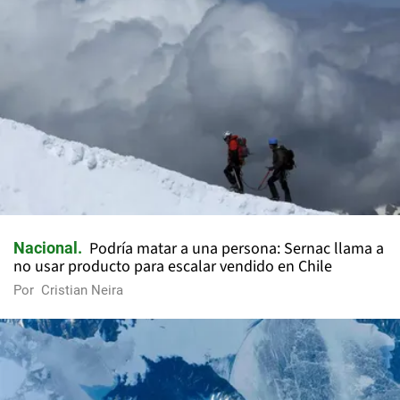
Podría matar a una persona: Sernac llama a
Nacional
no usar producto para escalar vendido en Chile
Por
Cristian Neira