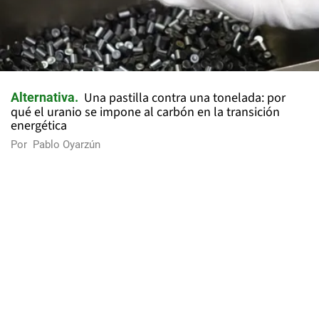
Una pastilla contra una tonelada: por
Alternativa
qué el uranio se impone al carbón en la transición
energética
Por
Pablo Oyarzún