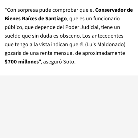
"Con sorpresa pude comprobar que el
Conservador de
Bienes Raíces de Santiago
, que es un funcionario
público, que depende del Poder Judicial, tiene un
sueldo que sin duda es obsceno. Los antecedentes
que tengo a la vista indican que él (Luis Maldonado)
gozaría de una renta mensual de aproximadamente
$700 millones
", aseguró Soto.