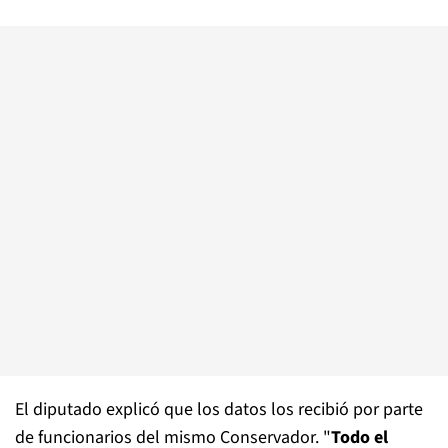
El diputado explicó que los datos los recibió por parte
de funcionarios del mismo Conservador. "
Todo el