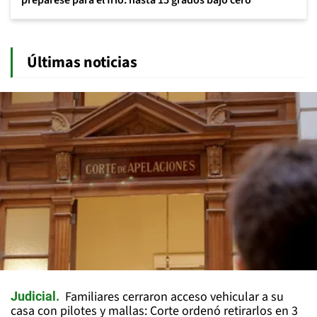
prepárese para el frío: hasta 15 grados bajo cero
Últimas noticias
Familiares cerraron acceso vehicular a su
Judicial
casa con pilotes y mallas: Corte ordenó retirarlos en 3