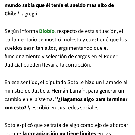
mundo sabía que él tenía el sueldo más alto de
Chile"
, agregó.
Según informa
Bíobío
, respecto de esta situación, el
parlamentario se mostró molesto y cuestionó que los
sueldos sean tan altos, argumentando que el
funcionamiento y selección de cargos en el Poder
Judicial pueden llevar a la corrupción.
En ese sentido, el diputado Soto le hizo un llamado al
ministro de Justicia, Hernán Larraín, para generar un
cambio en el sistema.
"¿Hagamos algo para terminar
con esto?",
escribió en sus redes sociales.
Soto explicó que se trata de algo complejo de abordar
porque
la organización no tiene límites
en las