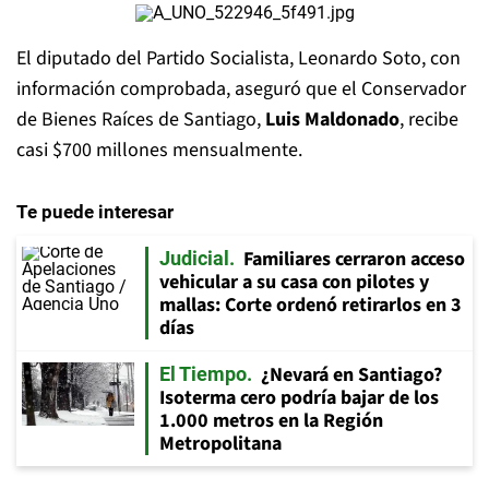
El diputado del Partido Socialista, Leonardo Soto, con
información comprobada, aseguró que el Conservador
de Bienes Raíces de Santiago,
Luis Maldonado
, recibe
casi $700 millones mensualmente.
Te puede interesar
Familiares cerraron acceso
Judicial
vehicular a su casa con pilotes y
mallas: Corte ordenó retirarlos en 3
días
¿Nevará en Santiago?
El Tiempo
Isoterma cero podría bajar de los
1.000 metros en la Región
Metropolitana