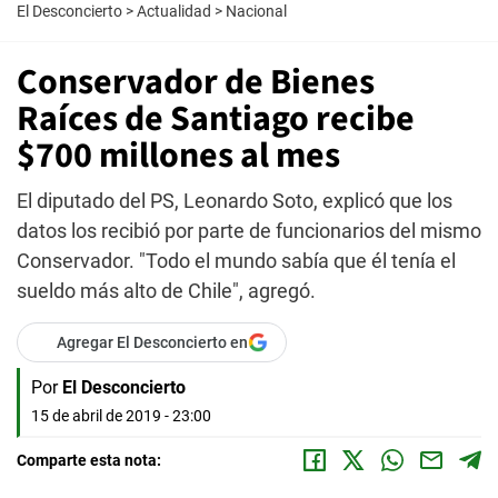
El Desconcierto
>
Actualidad
>
Nacional
Conservador de Bienes
Raíces de Santiago recibe
$700 millones al mes
El diputado del PS, Leonardo Soto, explicó que los
datos los recibió por parte de funcionarios del mismo
Conservador. "Todo el mundo sabía que él tenía el
sueldo más alto de Chile", agregó.
Agregar El Desconcierto en
Por
El Desconcierto
15 de abril de 2019 - 23:00
Comparte esta nota: