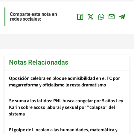
Comparte esta nota en
redes sociales:
Notas Relacionadas
Oposición celebra en bloque admisibilidad en el TC por
megarreforma y oficialismo le resta dramatismo
Se suma a los latidos: PNL busca congelar por 5 años Ley
Karin sobre acoso laboral y sexual por "colapso" del
sistema
El golpe de Lincolao a las humanidades, matemática y