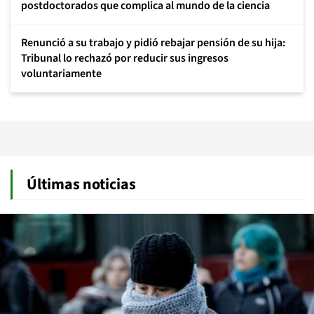
postdoctorados que complica al mundo de la ciencia
Renunció a su trabajo y pidió rebajar pensión de su hija:
Tribunal lo rechazó por reducir sus ingresos
voluntariamente
Últimas noticias