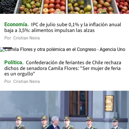
IPC de julio sube 0,1% y la inflación anual
Economía
baja a 3,5%: alimentos impulsan las alzas
Por
Cristian Neira
Confederación de feriantes de Chile rechaza
Política
dichos de senadora Camila Flores: "Ser mujer de feria
es un orgullo"
Por
Cristian Neira