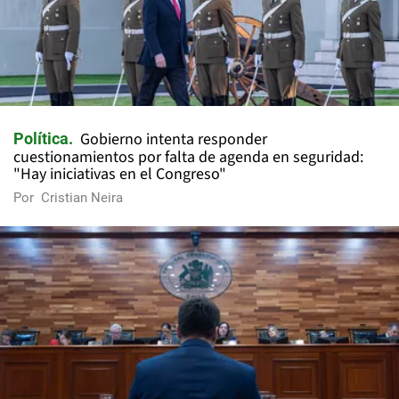
Gobierno intenta responder
Política
cuestionamientos por falta de agenda en seguridad:
"Hay iniciativas en el Congreso"
Por
Cristian Neira