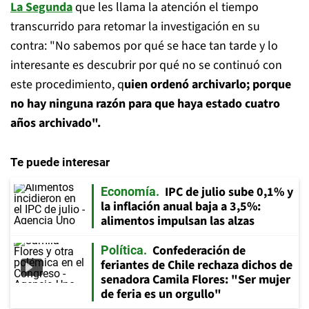
La Segunda
que les llama la atención el tiempo
transcurrido para retomar la investigación en su
contra: "No sabemos por qué se hace tan tarde y lo
interesante es descubrir por qué no se continuó con
este procedimiento, q
uien ordenó archivarlo; porque
no hay ninguna razón para que haya estado cuatro
años archivado".
Te puede interesar
IPC de julio sube 0,1% y
Economía
la inflación anual baja a 3,5%:
alimentos impulsan las alzas
Confederación de
Política
feriantes de Chile rechaza dichos de
senadora Camila Flores: "Ser mujer
de feria es un orgullo"