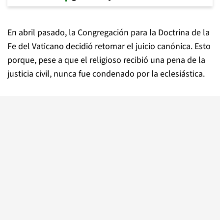
En abril pasado, la Congregación para la Doctrina de la
Fe del Vaticano decidió retomar el juicio canónica. Esto
porque, pese a que el religioso recibió una pena de la
justicia civil, nunca fue condenado por la eclesiástica.