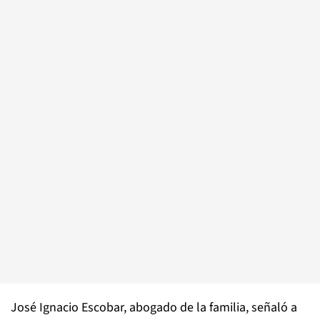
José Ignacio Escobar, abogado de la familia, señaló a