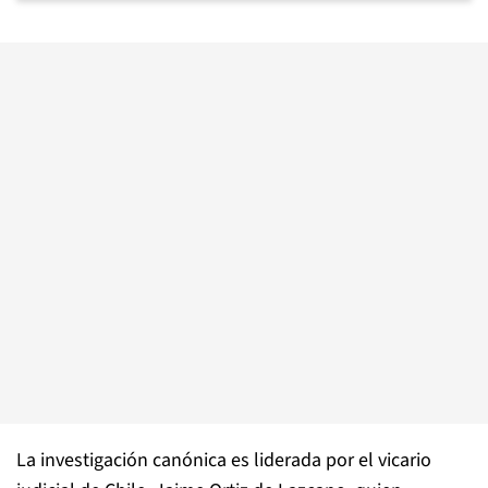
La investigación canónica es liderada por el vicario