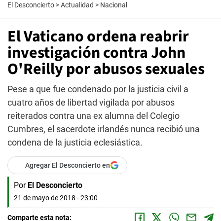
El Desconcierto
>
Actualidad
>
Nacional
El Vaticano ordena reabrir
investigación contra John
O'Reilly por abusos sexuales
Pese a que fue condenado por la justicia civil a
cuatro años de libertad vigilada por abusos
reiterados contra una ex alumna del Colegio
Cumbres, el sacerdote irlandés nunca recibió una
condena de la justicia eclesiástica.
Agregar El Desconcierto en
Por
El Desconcierto
21 de mayo de 2018 - 23:00
Comparte esta nota: