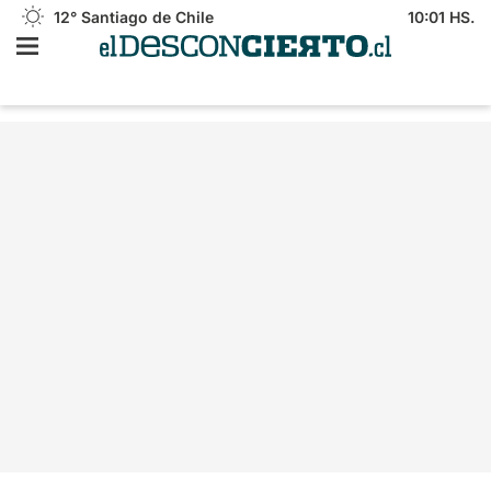
12°
Santiago de Chile
10:01 HS.