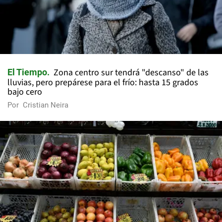
Zona centro sur tendrá "descanso" de las
El Tiempo
lluvias, pero prepárese para el frío: hasta 15 grados
bajo cero
Por
Cristian Neira