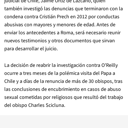
judicial de Chile, Jaime Ortiz de Lazcano, quien
también investigó las denuncias que terminaron con la
condena contra Cristián Prech en 2012 por conductas
abusivas con mayores y menores de edad. Antes de
enviar los antecedentes a Roma, será necesario reunir
nuevos testimonios y otros documentos que sirvan
para desarrollar el juicio.
La decisión de reabrir la investigación contra O'Reilly
ocurre a tres meses de la polémica visita del Papa a
Chile y a días de la renuncia de más de 30 obispos, tras
las conclusiones de encubrimiento en casos de abuso
sexual cometidas por religiosos que resultó del trabajo
del obispo Charles Scicluna.