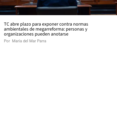
TC abre plazo para exponer contra normas
ambientales de megarreforma: personas y
organizaciones pueden anotarse
Por
María del Mar Parra