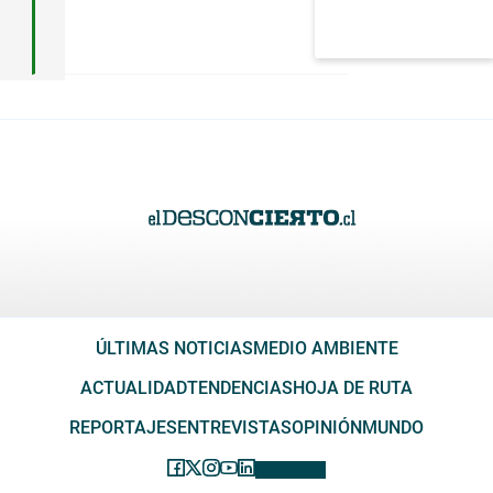
ÚLTIMAS NOTICIAS
MEDIO AMBIENTE
ACTUALIDAD
TENDENCIAS
HOJA DE RUTA
REPORTAJES
ENTREVISTAS
OPINIÓN
MUNDO