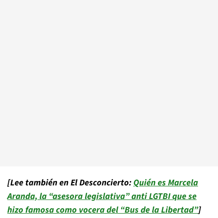
[Lee también en El Desconcierto:
Quién es Marcela
Aranda, la “asesora legislativa” anti LGTBI que se
hizo famosa como vocera del “Bus de la Libertad”
]