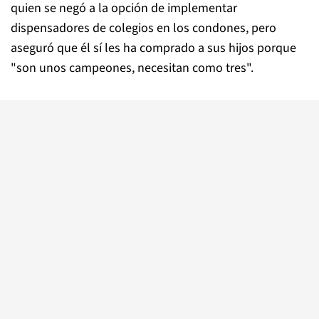
quien se negó a la opción de implementar
dispensadores de colegios en los condones, pero
aseguró que él sí les ha comprado a sus hijos porque
"son unos campeones, necesitan como tres".