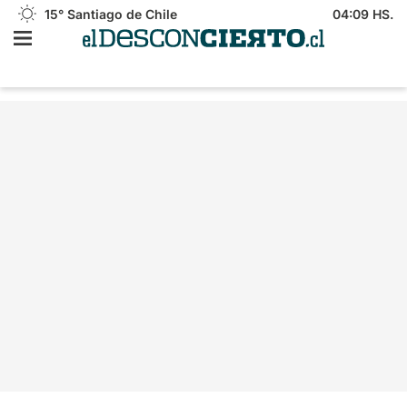
15°
Santiago de Chile
04:09 HS.