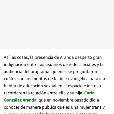
Así las cosas, la presencia de Aranda despertó gran
indignación entre los usuarios de redes sociales y la
audiencia del programa, quienes se preguntaron
cuáles son los méritos de la líder evangélica para ir a
hablar de educación sexual en el espacio e incluso
recordaron la relación entre ella y su hija,
Carla
González Aranda
, que en noviembre pasado dio a
conocer de manera pública que es una mujer trans y