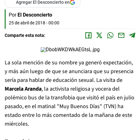
Agregar El Desconcierto en
Por
El Desconcierto
25 de abril de 2018 - 00:00
Comparte esta nota:
La sola mención de su nombre ya generó expectación,
y más aún luego de que se anunciara que su presencia
sería para hablar de educación sexual. La visita de
Marcela Aranda
, la activista religiosa y vocera del
polémico bus de la transfobia que visitó el país en julio
pasado, en el matinal "Muy Buenos Días" (TVN) ha
estado entre lo más comentado de la mañana de este
miércoles.