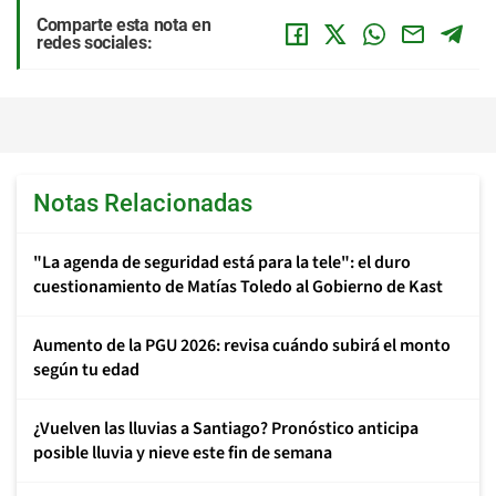
Comparte esta nota en
redes sociales:
Notas Relacionadas
"La agenda de seguridad está para la tele": el duro
cuestionamiento de Matías Toledo al Gobierno de Kast
Aumento de la PGU 2026: revisa cuándo subirá el monto
según tu edad
¿Vuelven las lluvias a Santiago? Pronóstico anticipa
posible lluvia y nieve este fin de semana