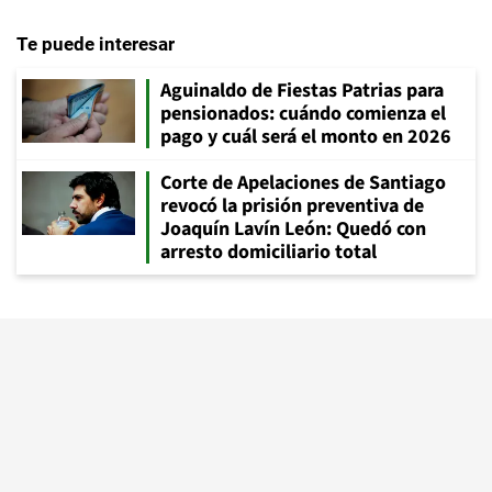
Te puede interesar
Aguinaldo de Fiestas Patrias para
pensionados: cuándo comienza el
pago y cuál será el monto en 2026
Corte de Apelaciones de Santiago
revocó la prisión preventiva de
Joaquín Lavín León: Quedó con
arresto domiciliario total