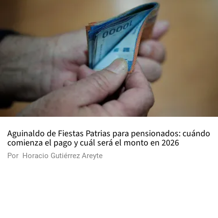
Aguinaldo de Fiestas Patrias para pensionados: cuándo
comienza el pago y cuál será el monto en 2026
Por
Horacio Gutiérrez Areyte