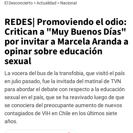
El Desconcierto
>
Actualidad
>
Nacional
REDES| Promoviendo el odio:
Critican a "Muy Buenos Días"
por invitar a Marcela Aranda a
opinar sobre educación
sexual
La vocera del bus de la transfobia, que visitó el país
en julio pasado, fue la invitada del matinal de TVN
para abordar el debate con respecto a la educación
sexual en el país, que se ha reavivado luego de que
se conociera del preocupante aumento de nuevos
contagiados de VIH en Chile en los últimos siete
años.