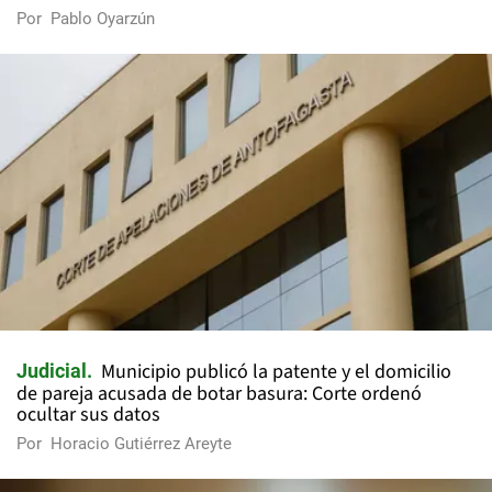
Por
Pablo Oyarzún
Municipio publicó la patente y el domicilio
Judicial
de pareja acusada de botar basura: Corte ordenó
ocultar sus datos
Por
Horacio Gutiérrez Areyte