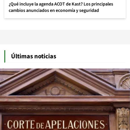
¿Qué incluye la agenda ACOT de Kast? Los principales
cambios anunciados en economía y seguridad
Últimas noticias