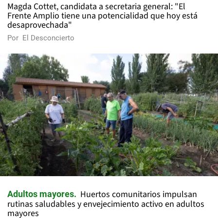
Magda Cottet, candidata a secretaria general: "El
Frente Amplio tiene una potencialidad que hoy está
desaprovechada"
Por
El Desconcierto
Huertos comunitarios impulsan
Adultos mayores
rutinas saludables y envejecimiento activo en adultos
mayores