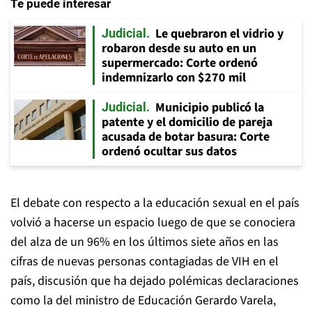
Te puede interesar
Le quebraron el vidrio y
Judicial
robaron desde su auto en un
supermercado: Corte ordenó
indemnizarlo con $270 mil
Municipio publicó la
Judicial
patente y el domicilio de pareja
acusada de botar basura: Corte
ordenó ocultar sus datos
El debate con respecto a la educación sexual en el país
volvió a hacerse un espacio luego de que se conociera
del alza de un 96% en los últimos siete años en las
cifras de nuevas personas contagiadas de VIH en el
país, discusión que ha dejado polémicas declaraciones
como la del ministro de Educación Gerardo Varela,