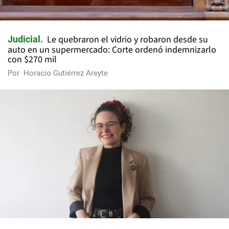
Le quebraron el vidrio y robaron desde su
Judicial
auto en un supermercado: Corte ordenó indemnizarlo
con $270 mil
Por
Horacio Gutiérrez Areyte