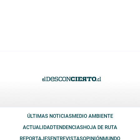
ÚLTIMAS NOTICIAS
MEDIO AMBIENTE
ACTUALIDAD
TENDENCIAS
HOJA DE RUTA
REPORTAJES
ENTREVISTAS
OPINIÓN
MUNDO