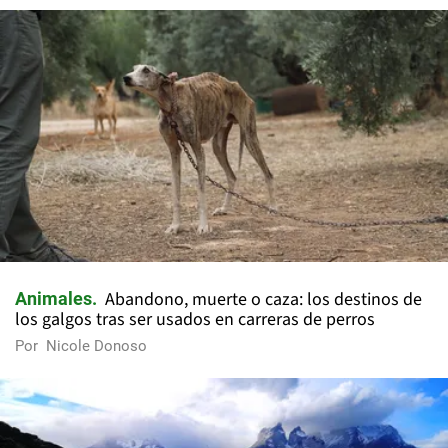
Abandono, muerte o caza: los destinos de
Animales
los galgos tras ser usados en carreras de perros
Por
Nicole Donoso