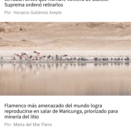
Suprema ordenó retirarlos
Por
Horacio Gutiérrez Areyte
Flamenco más amenazado del mundo logra
reproducirse en salar de Maricunga, priorizado para
minería del litio
Por
María del Mar Parra