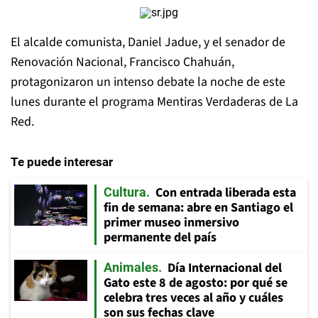
El alcalde comunista, Daniel Jadue, y el senador de
Renovación Nacional, Francisco Chahuán,
protagonizaron un intenso debate la noche de este
lunes durante el programa Mentiras Verdaderas de La
Red.
Te puede interesar
Con entrada liberada esta
Cultura
fin de semana: abre en Santiago el
primer museo inmersivo
permanente del país
Día Internacional del
Animales
Gato este 8 de agosto: por qué se
celebra tres veces al año y cuáles
son sus fechas clave