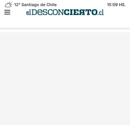
12°
Santiago de Chile
15:09 HS.