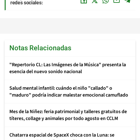
redes sociales:
Notas Relacionadas
"Repertorio CL: Las Imágenes de la Música" presenta la
esencia del nuevo sonido nacional
Salud mental infantil: cuándo el niño "callado" o
"maduro" podría indicar malestar emocional camuflado
Mes de la Niñez: feria patrimonial y talleres gratuitos de
títeres, collage y animales por todo agosto en CCLM
Chatarra espacial de SpaceX choca con la Luna: se