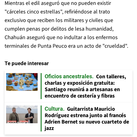
Mientras el edil aseguró que no pueden existir
"cárceles cinco estrellas", refiriéndose al trato
exclusivo que reciben los militares y civiles que
cumplen penas por delitos de lesa humanidad,
Chahuán aseguró que no indultar a los enfermos
terminales de Punta Peuco era un acto de "crueldad".
Te puede interesar
Con talleres,
Oficios ancestrales
charlas y exposición gratuita:
Santiago reunirá a artesanas en
encuentro de cestería y fibras
Guitarrista Mauricio
Cultura
Rodríguez estrena junto al francés
Adrien Bernet su nuevo cuarteto de
jazz