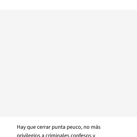
Hay que cerrar punta peuco, no más
privilegios a criminales confesos y