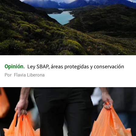
Ley SBAP, áreas protegidas y conservación
Opinión
Por
Flavia Liberona