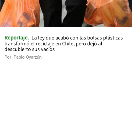
La ley que acabó con las bolsas plásticas
Reportaje
transformó el reciclaje en Chile, pero dejó al
descubierto sus vacíos
Por
Pablo Oyarzún