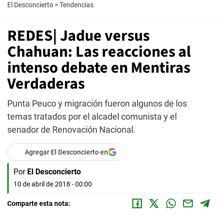
El Desconcierto
>
Tendencias
REDES| Jadue versus
Chahuan: Las reacciones al
intenso debate en Mentiras
Verdaderas
Punta Peuco y migración fueron algunos de los
temas tratados por el alcadel comunista y el
senador de Renovación Nacional.
Agregar El Desconcierto en
Por
El Desconcierto
10 de abril de 2018 - 00:00
Comparte esta nota: