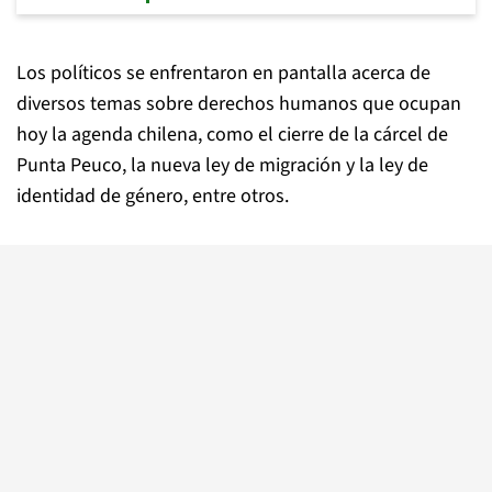
Los políticos se enfrentaron en pantalla acerca de
diversos temas sobre derechos humanos que ocupan
hoy la agenda chilena, como el cierre de la cárcel de
Punta Peuco, la nueva ley de migración y la ley de
identidad de género, entre otros.