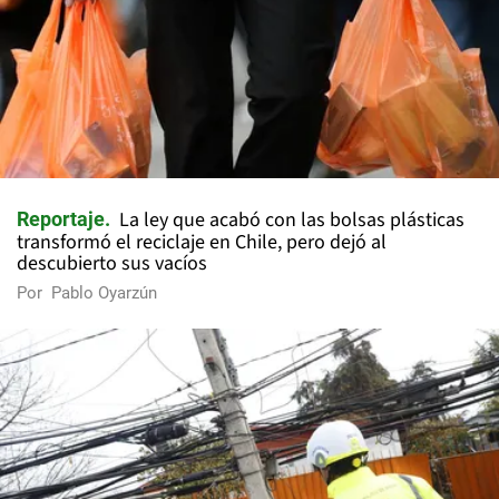
La ley que acabó con las bolsas plásticas
Reportaje
transformó el reciclaje en Chile, pero dejó al
descubierto sus vacíos
Por
Pablo Oyarzún