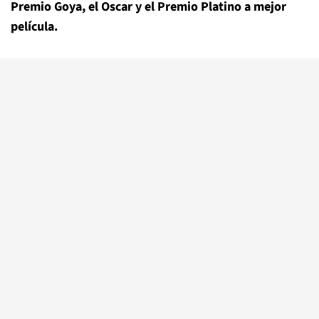
Premio Goya, el Oscar y el Premio Platino a mejor
película.