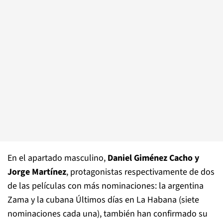
En el apartado masculino,
Daniel Giménez Cacho y
Jorge Martínez
, protagonistas respectivamente de dos
de las películas con más nominaciones: la argentina
Zama y la cubana Últimos días en La Habana (siete
nominaciones cada una), también han confirmado su