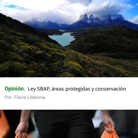
Ley SBAP, áreas protegidas y conservación
Opinión
Por
Flavia Liberona