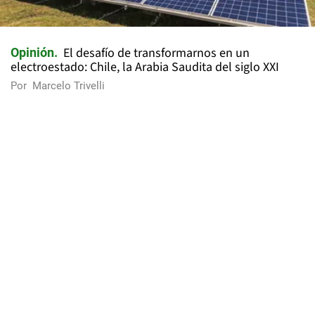
El desafío de transformarnos en un
Opinión
electroestado: Chile, la Arabia Saudita del siglo XXI
Por
Marcelo Trivelli