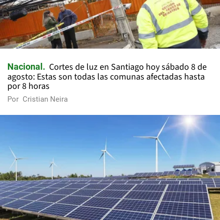
Cortes de luz en Santiago hoy sábado 8 de
Nacional
agosto: Estas son todas las comunas afectadas hasta
por 8 horas
Por
Cristian Neira