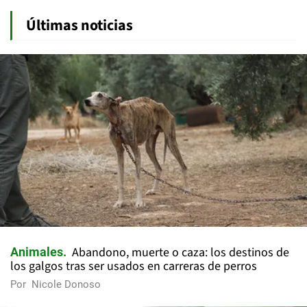
Últimas noticias
Abandono, muerte o caza: los destinos de
Animales
los galgos tras ser usados en carreras de perros
Por
Nicole Donoso