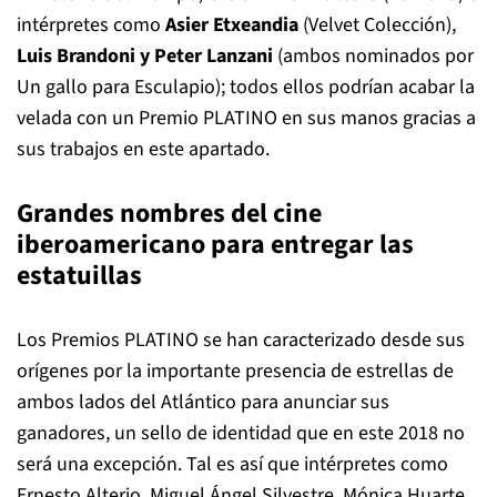
intérpretes como
Asier Etxeandia
(Velvet Colección),
Luis Brandoni y Peter Lanzani
(ambos nominados por
Un gallo para Esculapio); todos ellos podrían acabar la
velada con un Premio PLATINO en sus manos gracias a
sus trabajos en este apartado.
Grandes nombres del cine
iberoamericano para entregar las
estatuillas
Los Premios PLATINO se han caracterizado desde sus
orígenes por la importante presencia de estrellas de
ambos lados del Atlántico para anunciar sus
ganadores, un sello de identidad que en este 2018 no
será una excepción. Tal es así que intérpretes como
Ernesto Alterio, Miguel Ángel Silvestre, Mónica Huarte,