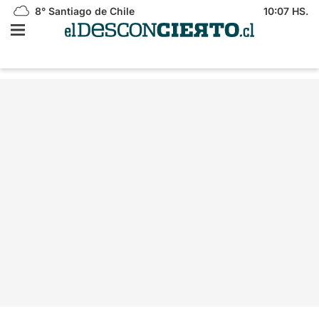
8°
Santiago de Chile
10:07 HS.