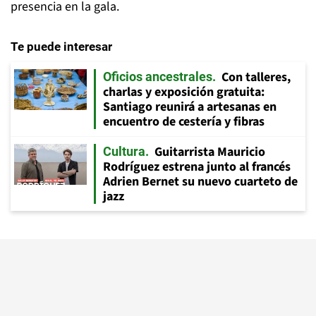
presencia en la gala.
Te puede interesar
Con talleres,
Oficios ancestrales
charlas y exposición gratuita:
Santiago reunirá a artesanas en
encuentro de cestería y fibras
Guitarrista Mauricio
Cultura
Rodríguez estrena junto al francés
Adrien Bernet su nuevo cuarteto de
jazz