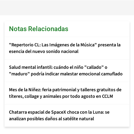
Notas Relacionadas
"Repertorio CL: Las Imágenes de la Música" presenta la
esencia del nuevo sonido nacional
Salud mental infantil: cuándo el niño "callado" o
"maduro" podría indicar malestar emocional camuflado
Mes de la Niñez: feria patrimonial y talleres gratuitos de
títeres, collage y animales por todo agosto en CCLM
Chatarra espacial de SpaceX choca con la Luna: se
analizan posibles daños al satélite natural