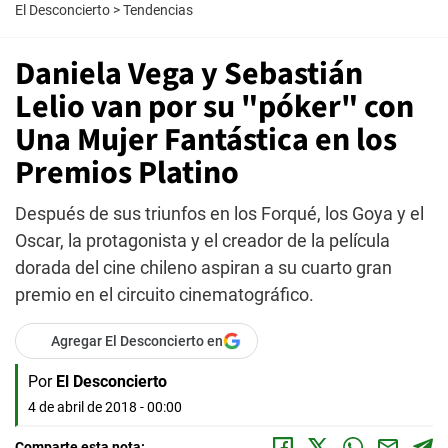
El Desconcierto
>
Tendencias
Daniela Vega y Sebastián
Lelio van por su "póker" con
Una Mujer Fantástica en los
Premios Platino
Después de sus triunfos en los Forqué, los Goya y el
Oscar, la protagonista y el creador de la película
dorada del cine chileno aspiran a su cuarto gran
premio en el circuito cinematográfico.
Agregar El Desconcierto en
Por
El Desconcierto
4 de abril de 2018 - 00:00
Comparte esta nota: