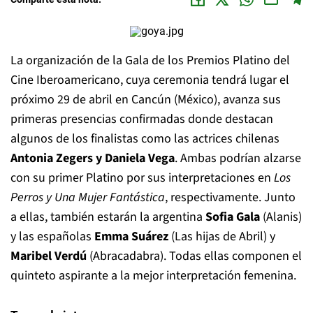
La organización de la Gala de los Premios Platino del
Cine Iberoamericano, cuya ceremonia tendrá lugar el
próximo 29 de abril en Cancún (México), avanza sus
primeras presencias confirmadas donde destacan
algunos de los finalistas como las actrices chilenas
Antonia Zegers y Daniela Vega
. Ambas podrían alzarse
con su primer Platino por sus interpretaciones en
Los
Perros y Una Mujer Fantástica
, respectivamente. Junto
a ellas, también estarán la argentina
Sofia Gala
(Alanis)
y las españolas
Emma Suárez
(Las hijas de Abril) y
Maribel Verdú
(Abracadabra). Todas ellas componen el
quinteto aspirante a la mejor interpretación femenina.