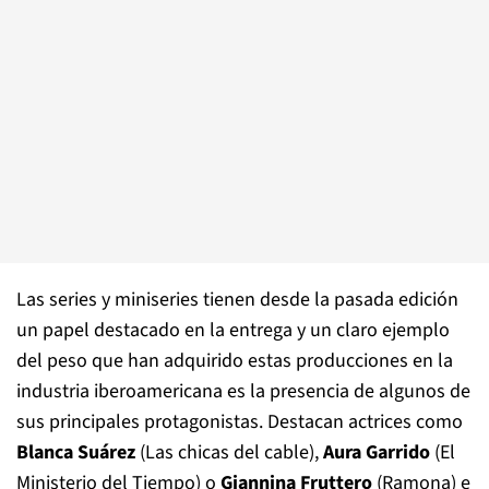
Las series y miniseries tienen desde la pasada edición
un papel destacado en la entrega y un claro ejemplo
del peso que han adquirido estas producciones en la
industria iberoamericana es la presencia de algunos de
sus principales protagonistas. Destacan actrices como
Blanca Suárez
(Las chicas del cable),
Aura Garrido
(El
Ministerio del Tiempo) o
Giannina Fruttero
(Ramona) e