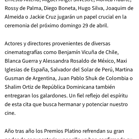
Rossy de Palma, Diego Boneta, Hugo Silva, Joaquim de
Almeida o Jackie Cruz jugarán un papel crucial en la
ceremonia del próximo domingo 29 de abril.
Actores y directores provenientes de diversas
cinematografías como Benjamín Vicuña de Chile,
Blanca Guerra y Alessandra Rosaldo de México, Maxi
Iglesias de España, Salvador del Solar de Perú, Martina
Gusman de Argentina, Juan Pablo Shuk de Colombia o
Shalim Ortiz de República Dominicana también
entregaran los galardones. Un fiel reflejo del espíritu
de esta cita que busca hermanar y potenciar nuestro
cine.
Año tras año los Premios Platino refrendan su gran