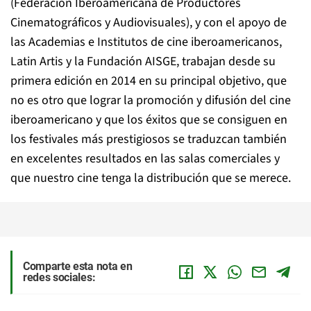
(Federación Iberoamericana de Productores
Cinematográficos y Audiovisuales), y con el apoyo de
las Academias e Institutos de cine iberoamericanos,
Latin Artis y la Fundación AISGE, trabajan desde su
primera edición en 2014 en su principal objetivo, que
no es otro que lograr la promoción y difusión del cine
iberoamericano y que los éxitos que se consiguen en
los festivales más prestigiosos se traduzcan también
en excelentes resultados en las salas comerciales y
que nuestro cine tenga la distribución que se merece.
Comparte esta nota en
redes sociales: