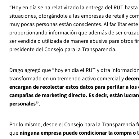
“Hoy en día se ha relativizado la entrega del RUT hast
situaciones, otorgándole a las empresas de retail y co
muy pocas personas están conscientes. Al facilitar est
proporcionando información que además de ser cruzad
ser vendida o utilizada de manera abusiva para otros fi
presidente del Consejo para la Transparencia.
Drago agregó que “hoy en día el RUT y otra información
transformado en un tremendo activo comercial y
decen
encargan de recolectar estos datos para perfilar a los
campañas de marketing directo. Es decir, están lucra
personales”
.
Por lo mismo, desde el Consejo para la Transparencia f
que
ninguna empresa puede condicionar la compra o l