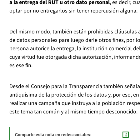
a la entrega del RUT u otro dato personal
, es decir, 
optar por no entregarlos sin tener repercusión alguna.
Del mismo modo, también están prohibidas cláusulas a
de datos personales para luego darle otros fines, por l
persona autorice la entrega, la institución comercial de
cuya virtud fue otorgada dicha autorización, informando
es ese fin.
Desde el Consejo para la Transparencia también señala
antiquísima de la protección de los datos y, por eso, en
realizar una campaña que instruya a la población resp
este tema tan común y al mismo tiempo desconocido.
Comparte esta nota en redes sociales: