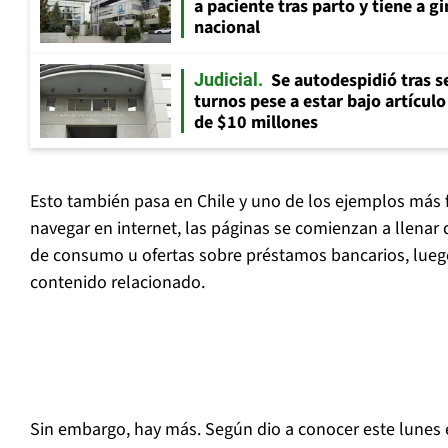
a paciente tras parto y tiene a g
nacional
Se autodespidió tras s
Judicial
turnos pese a estar bajo artícul
de $10 millones
Esto también pasa en Chile y uno de los ejemplos más 
navegar en internet, las páginas se comienzan a llenar 
de consumo u ofertas sobre préstamos bancarios, lueg
contenido relacionado.
Sin embargo, hay más. Según dio a conocer este lunes 