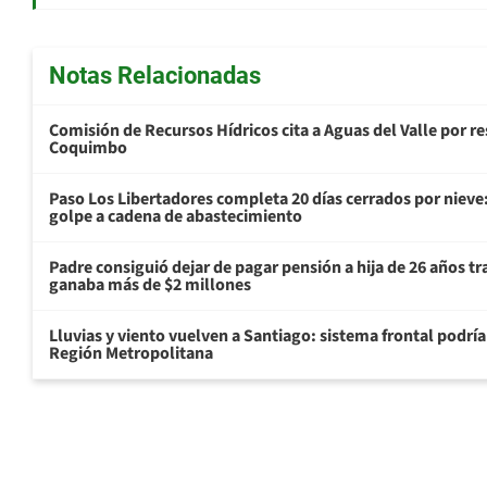
Notas Relacionadas
Comisión de Recursos Hídricos cita a Aguas del Valle por 
Coquimbo
Paso Los Libertadores completa 20 días cerrados por nieve
golpe a cadena de abastecimiento
Padre consiguió dejar de pagar pensión a hija de 26 años t
ganaba más de $2 millones
Lluvias y viento vuelven a Santiago: sistema frontal podrí
Región Metropolitana