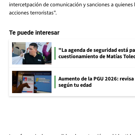
intercetpación de comunicación y sanciones a quienes
acciones terroristas".
Te puede interesar
"La agenda de seguridad está par
cuestionamiento de Matías Toled
Aumento de la PGU 2026: revisa
según tu edad