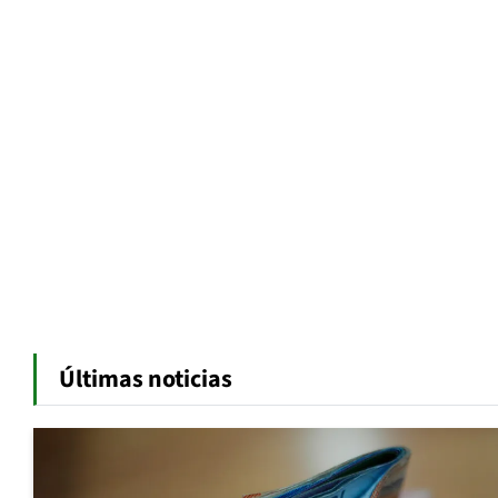
Últimas noticias