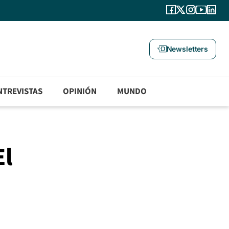
Newsletters
NTREVISTAS
OPINIÓN
MUNDO
El