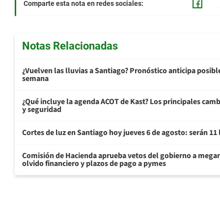
Comparte esta nota en redes sociales:
Notas Relacionadas
¿Vuelven las lluvias a Santiago? Pronóstico anticipa posible 
semana
¿Qué incluye la agenda ACOT de Kast? Los principales cam
y seguridad
Cortes de luz en Santiago hoy jueves 6 de agosto: serán 11
Comisión de Hacienda aprueba vetos del gobierno a mega
olvido financiero y plazos de pago a pymes