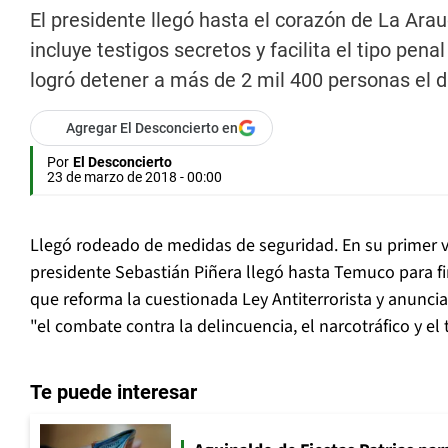
El presidente llegó hasta el corazón de La Arau
incluye testigos secretos y facilita el tipo pen
logró detener a más de 2 mil 400 personas el d
Agregar El Desconcierto en
Por
El Desconcierto
23 de marzo de 2018 - 00:00
Llegó rodeado de medidas de seguridad. En su primer via
presidente Sebastián Piñera llegó hasta Temuco para fi
que reforma la cuestionada Ley Antiterrorista y anunci
"el combate contra la delincuencia, el narcotráfico y el 
Te puede interesar