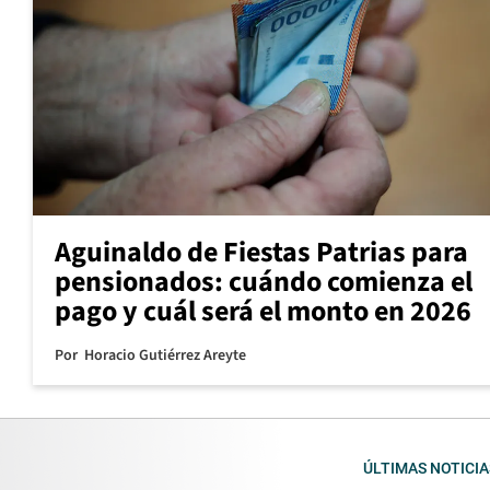
Aguinaldo de Fiestas Patrias para
pensionados: cuándo comienza el
pago y cuál será el monto en 2026
Por
Horacio Gutiérrez Areyte
ÚLTIMAS NOTICIA