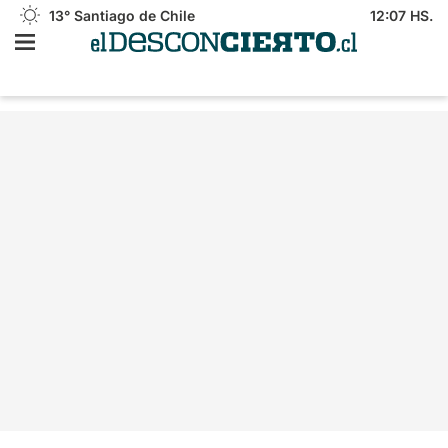
13°
Santiago de Chile
12:07 HS.