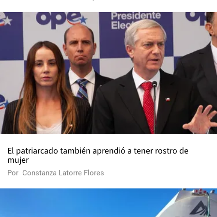
El patriarcado también aprendió a tener rostro de
mujer
Por
Constanza Latorre Flores