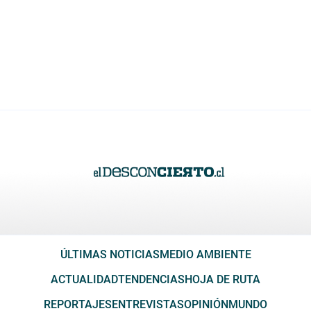
ÚLTIMAS NOTICIAS
MEDIO AMBIENTE
ACTUALIDAD
TENDENCIAS
HOJA DE RUTA
REPORTAJES
ENTREVISTAS
OPINIÓN
MUNDO