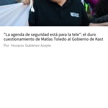
"La agenda de seguridad está para la tele": el duro
cuestionamiento de Matías Toledo al Gobierno de Kast
Por
Horacio Gutiérrez Areyte