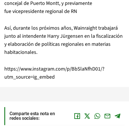
concejal de Puerto Montt, y previamente
fue vicepresidente regional de RN
Así, durante los próximos años, Wainraight trabajará
junto al intendente Harry Jürgensen en la fiscalización
y elaboración de políticas regionales en materias
habitacionales.
https://www.instagram.com/p/BbSlaNfhD01/?
utm_source=ig_embed
Comparte esta nota en
redes sociales: