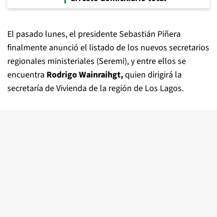
El pasado lunes, el presidente Sebastián Piñera
finalmente anunció el listado de los nuevos secretarios
regionales ministeriales (Seremi), y entre ellos se
encuentra
Rodrigo Wainraihgt,
quien dirigirá la
secretaría de Vivienda de la región de Los Lagos.