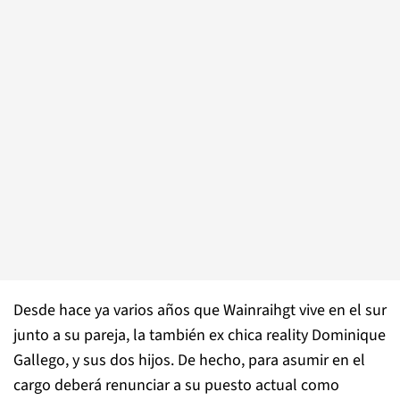
Desde hace ya varios años que Wainraihgt vive en el sur
junto a su pareja, la también ex chica reality Dominique
Gallego, y sus dos hijos. De hecho, para asumir en el
cargo deberá renunciar a su puesto actual como