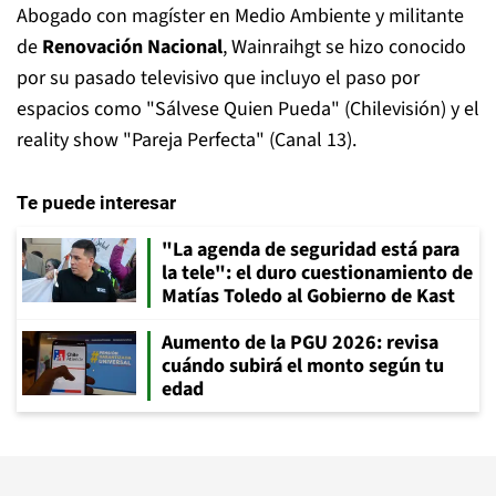
Abogado con magíster en Medio Ambiente y militante
de
Renovación Nacional
, Wainraihgt se hizo conocido
por su pasado televisivo que incluyo el paso por
espacios como "Sálvese Quien Pueda" (Chilevisión) y el
reality show "Pareja Perfecta" (Canal 13).
Te puede interesar
"La agenda de seguridad está para
la tele": el duro cuestionamiento de
Matías Toledo al Gobierno de Kast
Aumento de la PGU 2026: revisa
cuándo subirá el monto según tu
edad