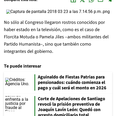
No sólo al Congreso llegaron rostros conocidos por
haber estado en la televisión, como es el caso de
Florcita Motuda o Pamela Jiles –ambos militantes del
Partido Humanista–, sino que también como
integrantes del gobierno.
Te puede interesar
Aguinaldo de Fiestas Patrias para
pensionados: cuándo comienza el
pago y cuál será el monto en 2026
Corte de Apelaciones de Santiago
revocó la prisión preventiva de
Joaquín Lavín León: Quedó con
arresto domiciliario total