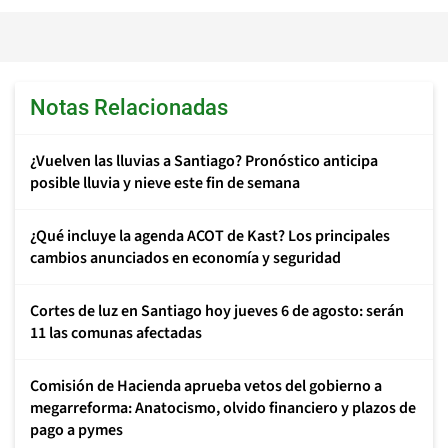
Notas Relacionadas
¿Vuelven las lluvias a Santiago? Pronóstico anticipa
posible lluvia y nieve este fin de semana
¿Qué incluye la agenda ACOT de Kast? Los principales
cambios anunciados en economía y seguridad
Cortes de luz en Santiago hoy jueves 6 de agosto: serán
11 las comunas afectadas
Comisión de Hacienda aprueba vetos del gobierno a
megarreforma: Anatocismo, olvido financiero y plazos de
pago a pymes