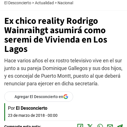
El Desconcierto
>
Actualidad
>
Nacional
Ex chico reality Rodrigo
Wainraihgt asumirá como
seremi de Vivienda en Los
Lagos
Hace varios años el ex rostro televisivo vive en el sur
junto a su pareja Dominique Gallegos y sus dos hijos,
y es concejal de Puerto Montt, puesto al que deberá
renunciar para ejercer en dicha secretaría.
Agregar El Desconcierto en
Por
El Desconcierto
23 de marzo de 2018 - 00:00
Comparte esta nota: