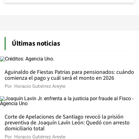
Últimas noticias
Aguinaldo de Fiestas Patrias para pensionados: cuándo
comienza el pago y cuál será el monto en 2026
Por
Horacio Gutiérrez Areyte
Corte de Apelaciones de Santiago revocó la prisión
preventiva de Joaquín Lavín León: Quedó con arresto
domiciliario total
Por
Horacio Gutiérrez Areyte