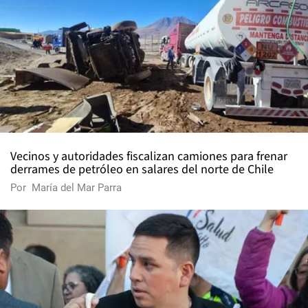
Vecinos y autoridades fiscalizan camiones para frenar
derrames de petróleo en salares del norte de Chile
Por
María del Mar Parra