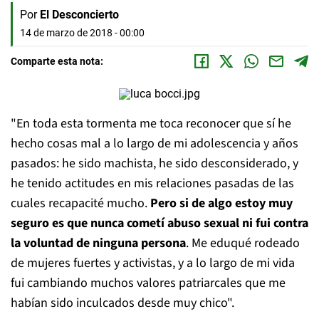
Por
El Desconcierto
14 de marzo de 2018 - 00:00
Comparte esta nota:
"En toda esta tormenta me toca reconocer que sí he
hecho cosas mal a lo largo de mi adolescencia y años
pasados: he sido machista, he sido desconsiderado, y
he tenido actitudes en mis relaciones pasadas de las
cuales recapacité mucho.
Pero si de algo estoy muy
seguro es que nunca cometí abuso sexual ni fui contra
la voluntad de ninguna persona
. Me eduqué rodeado
de mujeres fuertes y activistas, y a lo largo de mi vida
fui cambiando muchos valores patriarcales que me
habían sido inculcados desde muy chico".