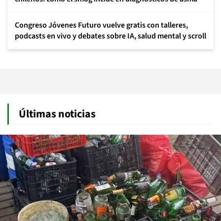
Congreso Jóvenes Futuro vuelve gratis con talleres,
podcasts en vivo y debates sobre IA, salud mental y scroll
Últimas noticias