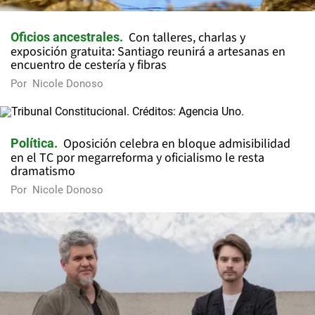
Con talleres, charlas y
Oficios ancestrales
exposición gratuita: Santiago reunirá a artesanas en
encuentro de cestería y fibras
Por
Nicole Donoso
Oposición celebra en bloque admisibilidad
Política
en el TC por megarreforma y oficialismo le resta
dramatismo
Por
Nicole Donoso