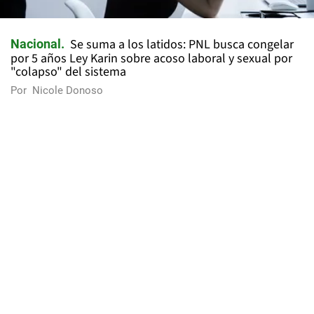
Se suma a los latidos: PNL busca congelar
Nacional
por 5 años Ley Karin sobre acoso laboral y sexual por
"colapso" del sistema
Por
Nicole Donoso