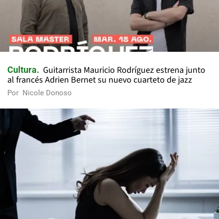
Guitarrista Mauricio Rodríguez estrena junto
Cultura
al francés Adrien Bernet su nuevo cuarteto de jazz
Por
Nicole Donoso