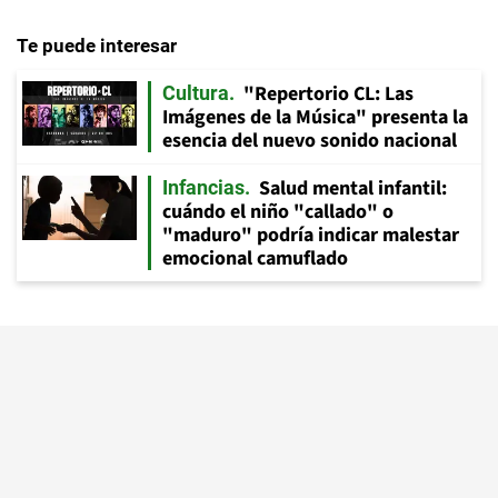
Te puede interesar
"Repertorio CL: Las
Cultura
Imágenes de la Música" presenta la
esencia del nuevo sonido nacional
Salud mental infantil:
Infancias
cuándo el niño "callado" o
"maduro" podría indicar malestar
emocional camuflado