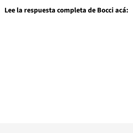
Lee la respuesta completa de Bocci acá: