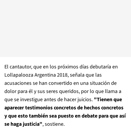
El cantautor, que en los próximos días debutaría en
Lollapalooza Argentina 2018, señala que las
acusaciones se han convertido en una situación de
dolor para él y sus seres queridos, por lo que llama a
que se investigue antes de hacer juicios.
"Tienen que
aparecer testimonios concretos de hechos concretos
y que esto también sea puesto en debate para que así
se haga justicia"
, sostiene.