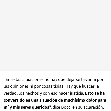
"En estas situaciones no hay que dejarse llevar ni por
las opiniones ni por cosas tibias. Hay que buscar la
verdad, los hechos y con eso hacer justicia.
Esto se ha
convertido en una situación de muchísimo dolor para
mí y mis seres queridos
", dice Bocci en su aclaración.