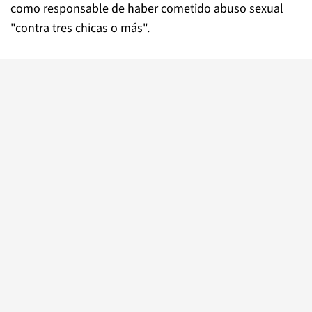
como responsable de haber cometido abuso sexual
"contra tres chicas o más".