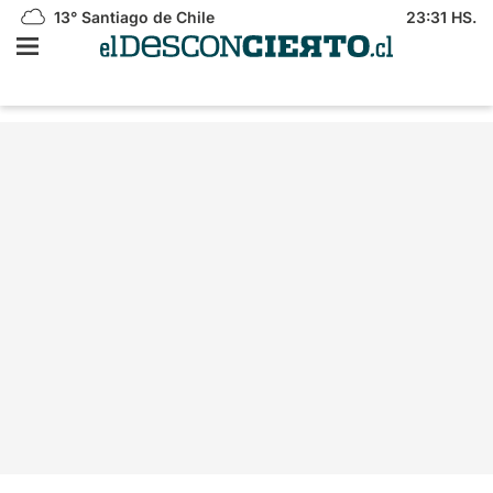
13°
Santiago de Chile
23:31 HS.