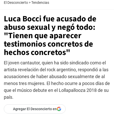
El Desconcierto
>
Tendencias
Luca Bocci fue acusado de
abuso sexual y negó todo:
"Tienen que aparecer
testimonios concretos de
hechos concretos"
El joven cantautor, quien ha sido sindicado como el
artista revelación del rock argentino, respondió a las
acusaciones de haber abusado sexualmente de al
menos tres mujeres. El hecho ocurre a pocos días de
que el músico debute en el Lollapallooza 2018 de su
país.
Agregar El Desconcierto en