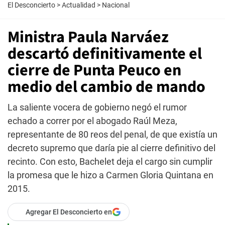
El Desconcierto
>
Actualidad
>
Nacional
Ministra Paula Narváez
descartó definitivamente el
cierre de Punta Peuco en
medio del cambio de mando
La saliente vocera de gobierno negó el rumor
echado a correr por el abogado Raúl Meza,
representante de 80 reos del penal, de que existía un
decreto supremo que daría pie al cierre definitivo del
recinto. Con esto, Bachelet deja el cargo sin cumplir
la promesa que le hizo a Carmen Gloria Quintana en
2015.
Agregar El Desconcierto en