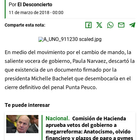
Por
El Desconcierto
11 de marzo de 2018 - 00:00
Comparte esta nota:
En medio del movimiento por el cambio de mando, la
saliente vocera de gobierno, Paula Narvaez, descartó la
que existencia de un documento firmado por la
presidenta Michelle Bachelet que desembocaría en el
cierre definitivo del penal Punta Peuco.
Te puede interesar
Comisión de Hacienda
Nacional
aprueba vetos del gobierno a
megarreforma: Anatocismo, olvido
financiero y plazos de pago a pymes