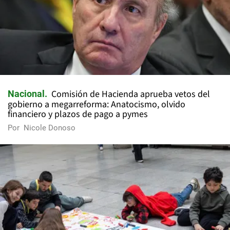
Comisión de Hacienda aprueba vetos del
Nacional
gobierno a megarreforma: Anatocismo, olvido
financiero y plazos de pago a pymes
Por
Nicole Donoso