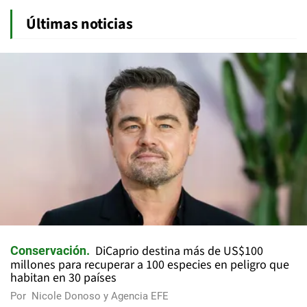
Últimas noticias
DiCaprio destina más de US$100
Conservación
millones para recuperar a 100 especies en peligro que
habitan en 30 países
Por
Nicole Donoso y Agencia EFE