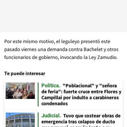
Por este mismo motivo, el leguleyo presentó este
pasado viernes una demanda contra Bachelet y otros
funcionarios de gobierno, invocando la Ley Zamudio.
Te puede interesar
"Poblacional" y "señora
Política
de feria": fuerte cruce entre Flores y
Campillai por indulto a carabineros
condenados
Tuvo que costear obras de
Judicial
emergencia tras colapso de ducto