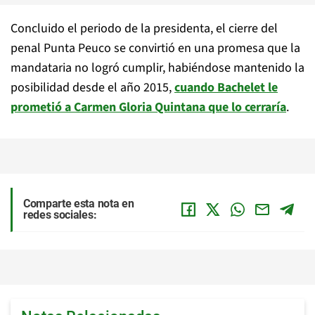
Concluido el periodo de la presidenta, el cierre del
penal Punta Peuco se convirtió en una promesa que la
mandataria no logró cumplir, habiéndose mantenido la
posibilidad desde el año 2015,
cuando Bachelet le
prometió a Carmen Gloria Quintana que lo cerraría
.
Comparte esta nota en
redes sociales: