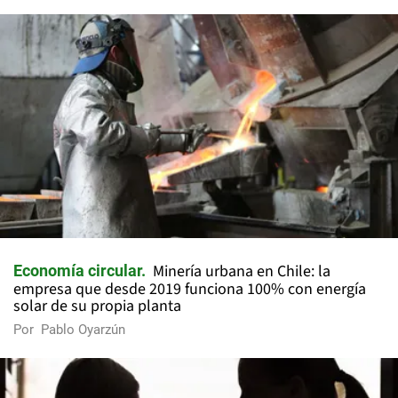
Minería urbana en Chile: la
Economía circular
empresa que desde 2019 funciona 100% con energía
solar de su propia planta
Por
Pablo Oyarzún