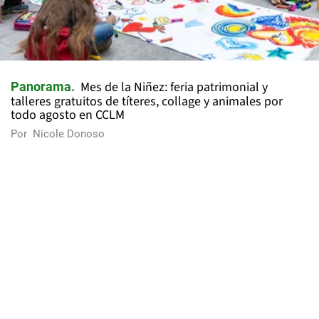
Mes de la Niñez: feria patrimonial y
Panorama
talleres gratuitos de títeres, collage y animales por
todo agosto en CCLM
Por
Nicole Donoso