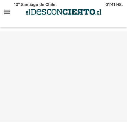
10°
Santiago de Chile
01:41 HS.