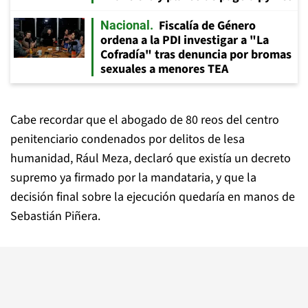
Fiscalía de Género
Nacional
ordena a la PDI investigar a "La
Cofradía" tras denuncia por bromas
sexuales a menores TEA
Cabe recordar que el abogado de 80 reos del centro
penitenciario condenados por delitos de lesa
humanidad, Rául Meza, declaró que existía un decreto
supremo ya firmado por la mandataria, y que la
decisión final sobre la ejecución quedaría en manos de
Sebastián Piñera.