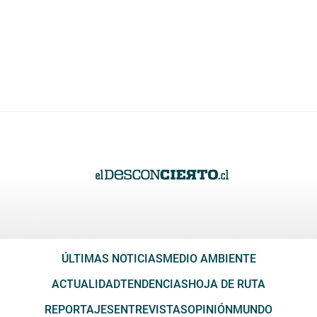
ÚLTIMAS NOTICIAS
MEDIO AMBIENTE
ACTUALIDAD
TENDENCIAS
HOJA DE RUTA
REPORTAJES
ENTREVISTAS
OPINIÓN
MUNDO