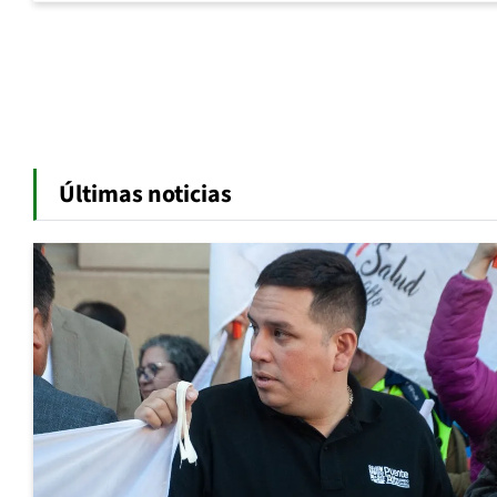
Últimas noticias