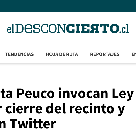
TENDENCIAS
HOJA DE RUTA
REPORTAJES
E
ta Peuco invocan Ley
cierre del recinto y
n Twitter