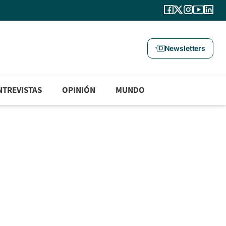
Newsletters
NTREVISTAS
OPINIÓN
MUNDO