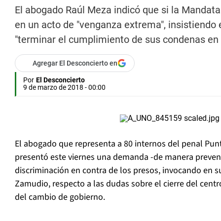
El abogado Raúl Meza indicó que si la Mandatari
en un acto de "venganza extrema", insistiendo 
"terminar el cumplimiento de sus condenas en
Agregar El Desconcierto en
Por
El Desconcierto
9 de marzo de 2018 - 00:00
El abogado que representa a 80 internos del penal Pun
presentó este viernes una demanda -de manera prevent
discriminación en contra de los presos, invocando en s
Zamudio, respecto a las dudas sobre el cierre del centr
del cambio de gobierno.