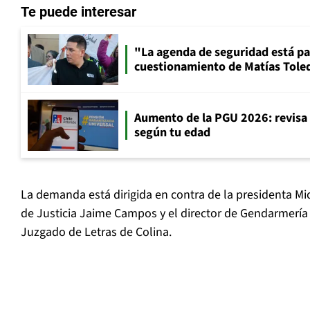
Te puede interesar
"La agenda de seguridad está par
cuestionamiento de Matías Toled
Aumento de la PGU 2026: revisa
según tu edad
La demanda está dirigida en contra de la presidenta Mic
de Justicia Jaime Campos y el director de Gendarmería
Juzgado de Letras de Colina.