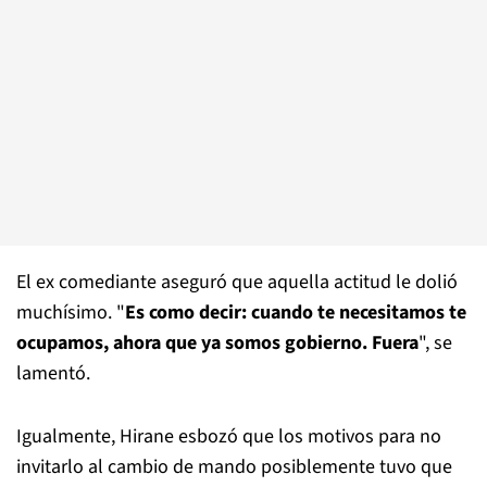
El ex comediante aseguró que aquella actitud le dolió
muchísimo. "
Es como decir: cuando te necesitamos te
ocupamos, ahora que ya somos gobierno. Fuera
", se
lamentó.
Igualmente, Hirane esbozó que los motivos para no
invitarlo al cambio de mando posiblemente tuvo que