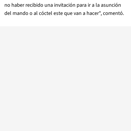
no haber recibido una invitación para ir a la asunción
del mando o al cóctel este que van a hacer", comentó.