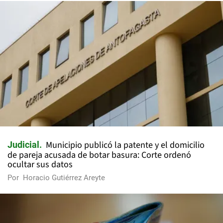
Municipio publicó la patente y el domicilio
Judicial
de pareja acusada de botar basura: Corte ordenó
ocultar sus datos
Por
Horacio Gutiérrez Areyte