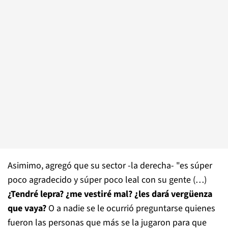
Asimimo, agregó que su sector -la derecha- "es súper
poco agradecido y súper poco leal con su gente (…)
¿Tendré lepra? ¿me vestiré mal? ¿les dará vergüenza
que vaya?
O a nadie se le ocurrió preguntarse quienes
fueron las personas que más se la jugaron para que