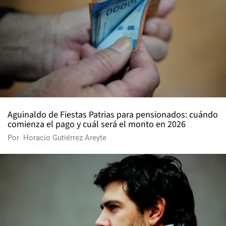
Aguinaldo de Fiestas Patrias para pensionados: cuándo
comienza el pago y cuál será el monto en 2026
Por
Horacio Gutiérrez Areyte