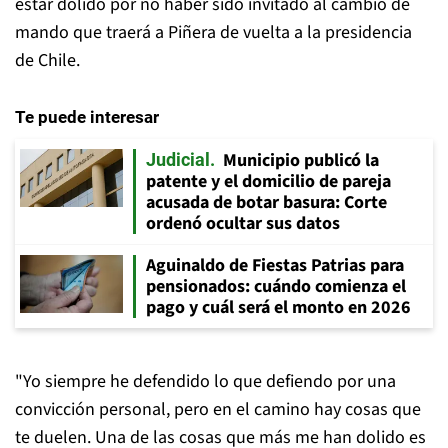
estar dolido por no haber sido invitado al cambio de
mando que traerá a Piñera de vuelta a la presidencia
de Chile.
Te puede interesar
Municipio publicó la
Judicial
patente y el domicilio de pareja
acusada de botar basura: Corte
ordenó ocultar sus datos
Aguinaldo de Fiestas Patrias para
pensionados: cuándo comienza el
pago y cuál será el monto en 2026
"Yo siempre he defendido lo que defiendo por una
convicción personal, pero en el camino hay cosas que
te duelen. Una de las cosas que más me han dolido es