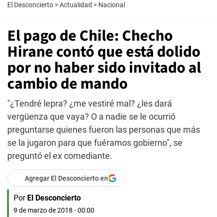
El Desconcierto
>
Actualidad
>
Nacional
El pago de Chile: Checho
Hirane contó que está dolido
por no haber sido invitado al
cambio de mando
"¿Tendré lepra? ¿me vestiré mal? ¿les dará
vergüenza que vaya? O a nadie se le ocurrió
preguntarse quienes fueron las personas que más
se la jugaron para que fuéramos gobierno", se
preguntó el ex comediante.
Agregar El Desconcierto en
Por
El Desconcierto
9 de marzo de 2018 - 00:00