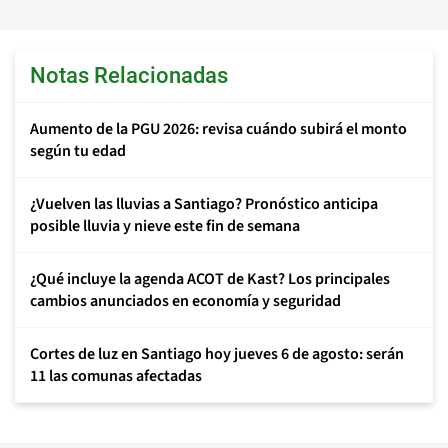
Notas Relacionadas
Aumento de la PGU 2026: revisa cuándo subirá el monto
según tu edad
¿Vuelven las lluvias a Santiago? Pronóstico anticipa
posible lluvia y nieve este fin de semana
¿Qué incluye la agenda ACOT de Kast? Los principales
cambios anunciados en economía y seguridad
Cortes de luz en Santiago hoy jueves 6 de agosto: serán
11 las comunas afectadas