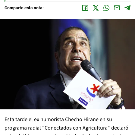
Comparte esta nota:
Esta tarde el ex humorista Checho Hirane en su
programa radial "Conectados con Agricultura" declaró