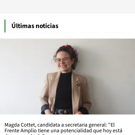
Últimas noticias
Magda Cottet, candidata a secretaria general: "El
Frente Amplio tiene una potencialidad que hoy está