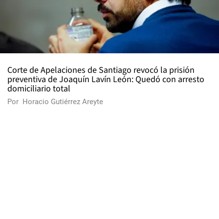
Corte de Apelaciones de Santiago revocó la prisión
preventiva de Joaquín Lavín León: Quedó con arresto
domiciliario total
Por
Horacio Gutiérrez Areyte