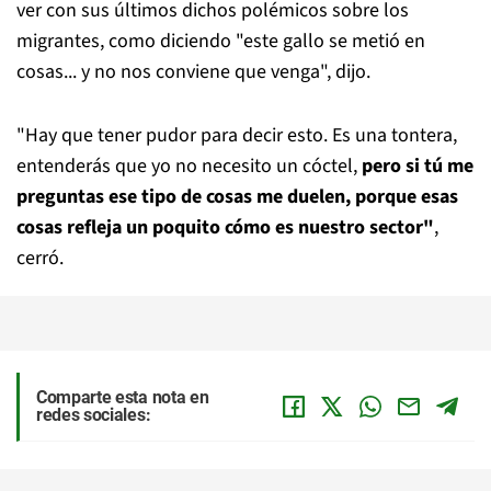
ver con sus últimos dichos polémicos sobre los
migrantes, como diciendo "este gallo se metió en
cosas... y no nos conviene que venga", dijo.
"Hay que tener pudor para decir esto. Es una tontera,
entenderás que yo no necesito un cóctel,
pero si tú me
preguntas ese tipo de cosas me duelen, porque esas
cosas refleja un poquito cómo es nuestro sector"
,
cerró.
Comparte esta nota en
redes sociales: