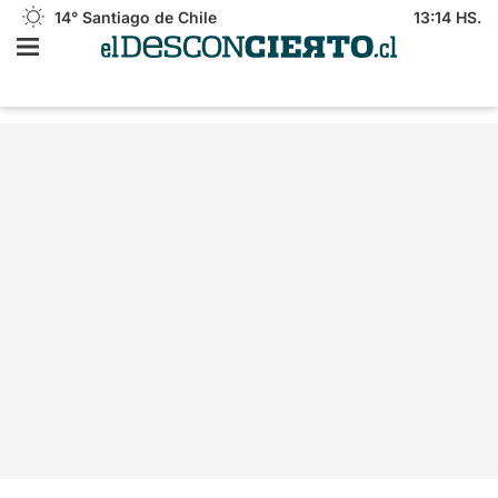
14°
Santiago de Chile
13:14 HS.