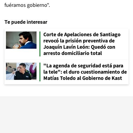
fuéramos gobierno".
Te puede interesar
Corte de Apelaciones de Santiago
revocó la prisión preventiva de
Joaquín Lavín León: Quedó con
arresto domiciliario total
"La agenda de seguridad está para
la tele": el duro cuestionamiento de
Matías Toledo al Gobierno de Kast