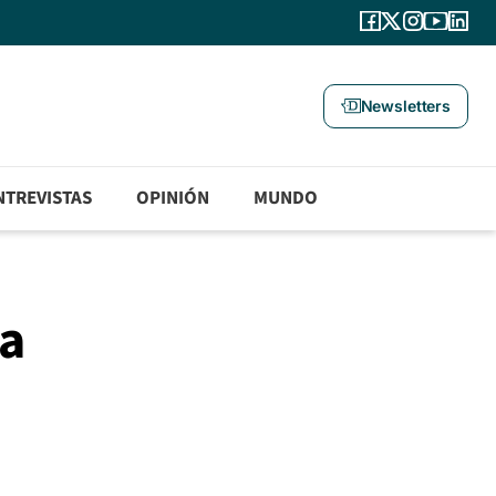
Newsletters
NTREVISTAS
OPINIÓN
MUNDO
la