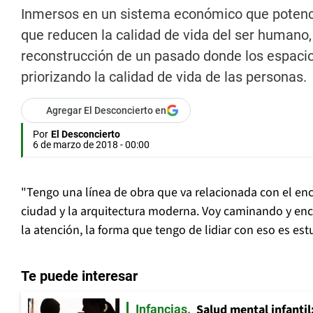
Inmersos en un sistema económico que potenci
que reducen la calidad de vida del ser humano,
reconstrucción de un pasado donde los espaci
priorizando la calidad de vida de las personas.
Agregar El Desconcierto en
Por
El Desconcierto
6 de marzo de 2018 - 00:00
"Tengo una línea de obra que va relacionada con el en
ciudad y la arquitectura moderna. Voy caminando y en
la atención, la forma que tengo de lidiar con eso es estu
Te puede interesar
Salud mental infantil
Infancias