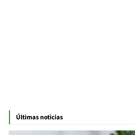
Últimas noticias