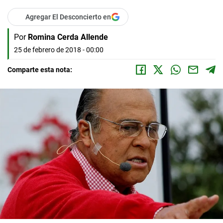
Agregar El Desconcierto en
Por
Romina Cerda Allende
25 de febrero de 2018 - 00:00
Comparte esta nota: