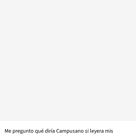
Me pregunto qué diría Campusano si leyera mis