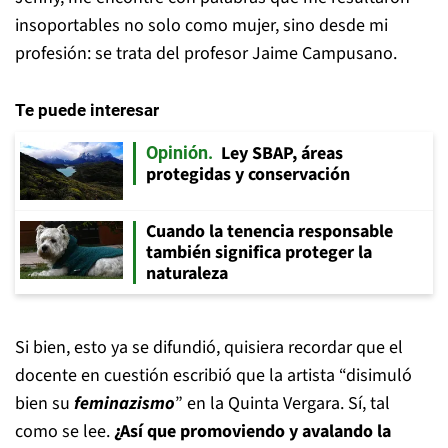
insoportables no solo como mujer, sino desde mi
profesión: se trata del profesor Jaime Campusano.
Te puede interesar
Ley SBAP, áreas
Opinión
protegidas y conservación
Cuando la tenencia responsable
también significa proteger la
naturaleza
Si bien, esto ya se difundió, quisiera recordar que el
docente en cuestión escribió que la artista “disimuló
bien su
feminazismo
” en la Quinta Vergara. Sí, tal
como se lee.
¿Así que promoviendo y avalando la