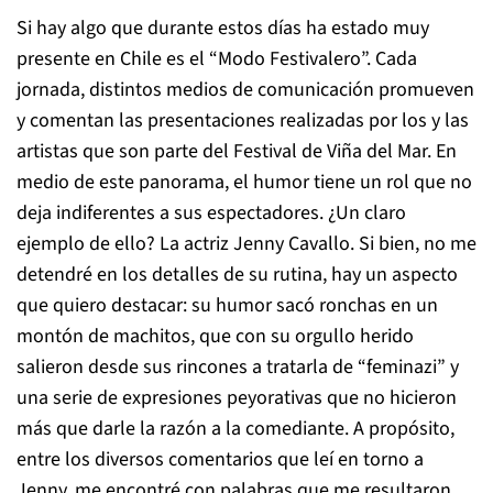
Si hay algo que durante estos días ha estado muy
presente en Chile es el “Modo Festivalero”. Cada
jornada, distintos medios de comunicación promueven
y comentan las presentaciones realizadas por los y las
artistas que son parte del Festival de Viña del Mar. En
medio de este panorama, el humor tiene un rol que no
deja indiferentes a sus espectadores. ¿Un claro
ejemplo de ello? La actriz Jenny Cavallo. Si bien, no me
detendré en los detalles de su rutina, hay un aspecto
que quiero destacar: su humor sacó ronchas en un
montón de machitos, que con su orgullo herido
salieron desde sus rincones a tratarla de “feminazi” y
una serie de expresiones peyorativas que no hicieron
más que darle la razón a la comediante. A propósito,
entre los diversos comentarios que leí en torno a
Jenny, me encontré con palabras que me resultaron