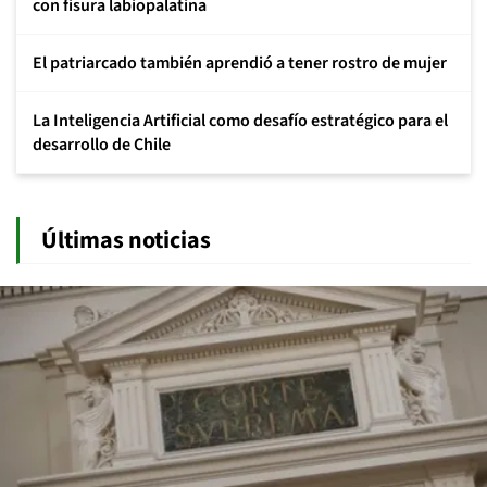
con fisura labiopalatina
El patriarcado también aprendió a tener rostro de mujer
La Inteligencia Artificial como desafío estratégico para el
desarrollo de Chile
Últimas noticias