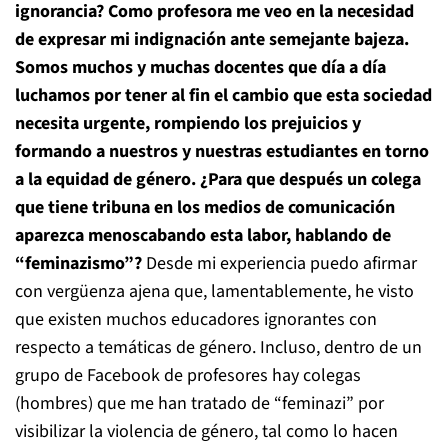
ignorancia? Como profesora me veo en la necesidad
de expresar mi indignación ante semejante bajeza.
Somos muchos y muchas docentes que día a día
luchamos por tener al fin el cambio que esta sociedad
necesita urgente, rompiendo los prejuicios y
formando a nuestros y nuestras estudiantes en torno
a la equidad de género. ¿Para que después un colega
que tiene tribuna en los medios de comunicación
aparezca menoscabando esta labor, hablando de
“feminazismo”?
Desde mi experiencia puedo afirmar
con vergüenza ajena que, lamentablemente, he visto
que existen muchos educadores ignorantes con
respecto a temáticas de género. Incluso, dentro de un
grupo de Facebook de profesores hay colegas
(hombres) que me han tratado de “feminazi” por
visibilizar la violencia de género, tal como lo hacen