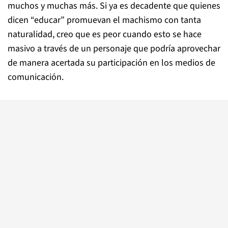
muchos y muchas más. Si ya es decadente que quienes
dicen “educar” promuevan el machismo con tanta
naturalidad, creo que es peor cuando esto se hace
masivo a través de un personaje que podría aprovechar
de manera acertada su participación en los medios de
comunicación.