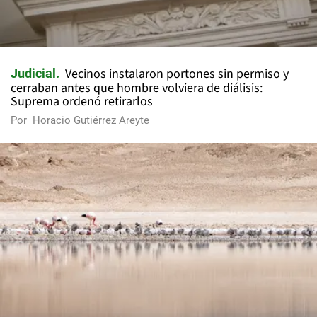
Vecinos instalaron portones sin permiso y
Judicial
cerraban antes que hombre volviera de diálisis:
Suprema ordenó retirarlos
Por
Horacio Gutiérrez Areyte