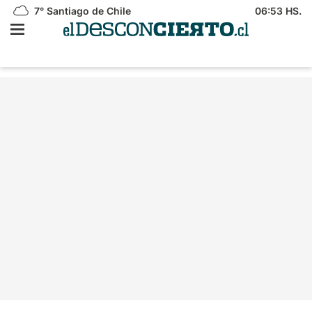
7°
Santiago de Chile
06:53 HS.