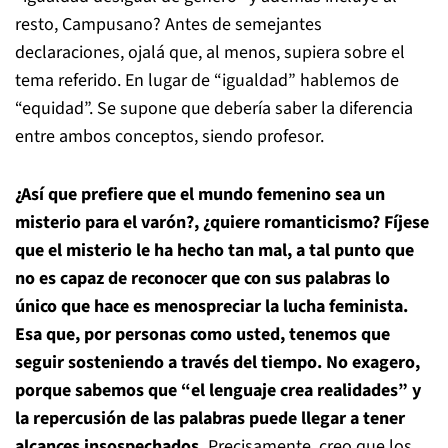
resto, Campusano? Antes de semejantes
declaraciones, ojalá que, al menos, supiera sobre el
tema referido. En lugar de “igualdad” hablemos de
“equidad”. Se supone que debería saber la diferencia
entre ambos conceptos, siendo profesor.
¿Así que prefiere que el mundo femenino sea un
misterio para el varón?, ¿quiere romanticismo? Fíjese
que el misterio le ha hecho tan mal, a tal punto que
no es capaz de reconocer que con sus palabras lo
único que hace es menospreciar la lucha feminista.
Esa que, por personas como usted, tenemos que
seguir sosteniendo a través del tiempo. No exagero,
porque sabemos que “el lenguaje crea realidades” y
la repercusión de las palabras puede llegar a tener
alcances insospechados.
Precisamente, creo que los