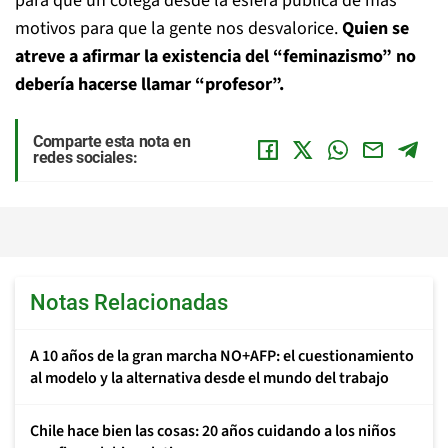
para que un colega desde la esfera pública dé más
motivos para que la gente nos desvalorice.
Quien se
atreve a afirmar la existencia del “feminazismo” no
debería hacerse llamar “profesor”.
Comparte esta nota en
redes sociales:
Notas Relacionadas
A 10 años de la gran marcha NO+AFP: el cuestionamiento
al modelo y la alternativa desde el mundo del trabajo
Chile hace bien las cosas: 20 años cuidando a los niños