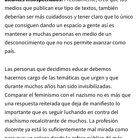
medios que publican ese tipo de textos, también
deberían ser más cuidadosos y tener claro que lo único
que consiguen dando un espacio a gente así es
mantener a muchas personas en medio de un
desconocimiento que no nos permite avanzar como
país.
Las personas que decidimos educar debemos
hacernos cargo de las temáticas que urgen y que
durante muchos años han sido invisibilizadas.
Comparar el feminismo con el nazismo no es más que
una respuesta reiterada que deja de manifiesto lo
importante que es seguir luchando en contra del
machismo recalcitrante de muchos. La profesión
docente ya está lo suficientemente mal mirada como