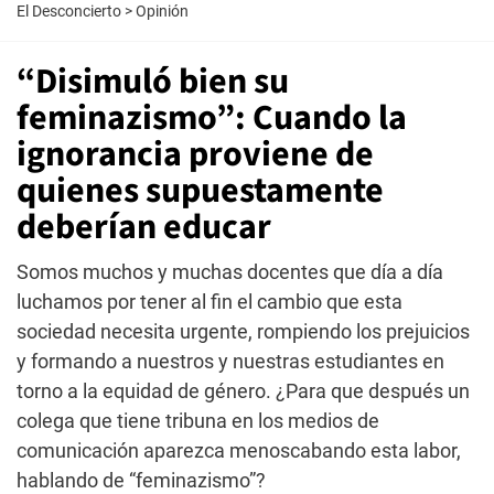
El Desconcierto
>
Opinión
“Disimuló bien su
feminazismo”: Cuando la
ignorancia proviene de
quienes supuestamente
deberían educar
Somos muchos y muchas docentes que día a día
luchamos por tener al fin el cambio que esta
sociedad necesita urgente, rompiendo los prejuicios
y formando a nuestros y nuestras estudiantes en
torno a la equidad de género. ¿Para que después un
colega que tiene tribuna en los medios de
comunicación aparezca menoscabando esta labor,
hablando de “feminazismo”?