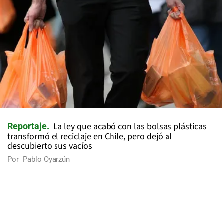
La ley que acabó con las bolsas plásticas
Reportaje
transformó el reciclaje en Chile, pero dejó al
descubierto sus vacíos
Por
Pablo Oyarzún