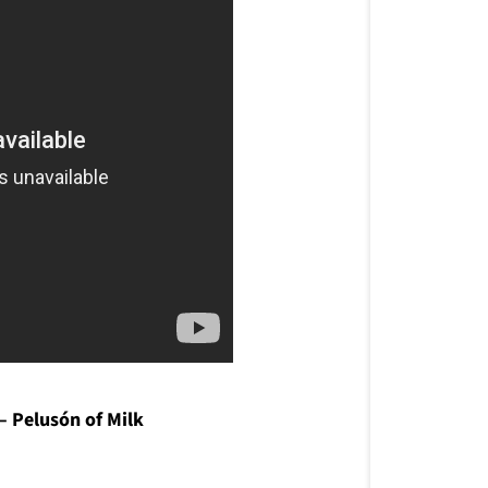
 – Pelusón of Milk