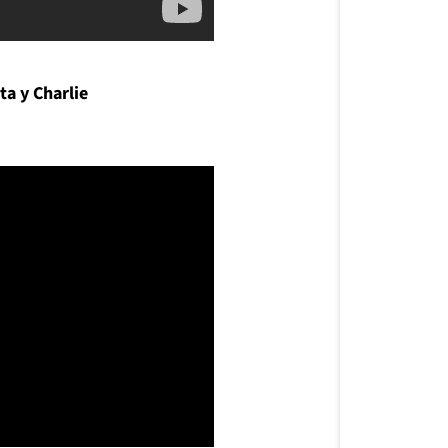
ta y Charlie