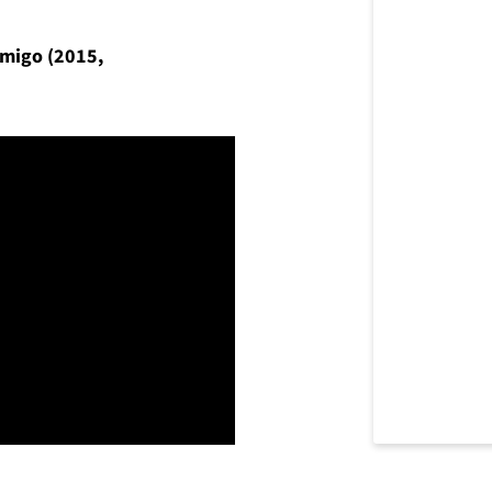
 Amigo (2015,