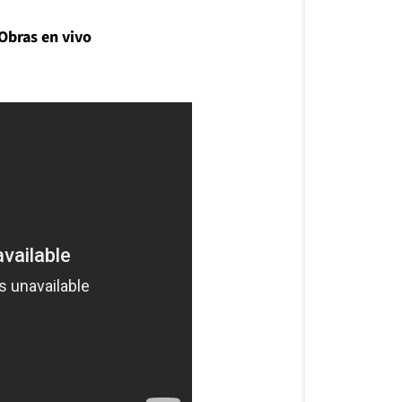
 Obras en vivo