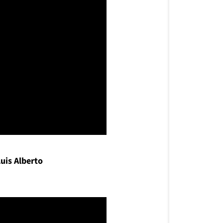
Luis Alberto