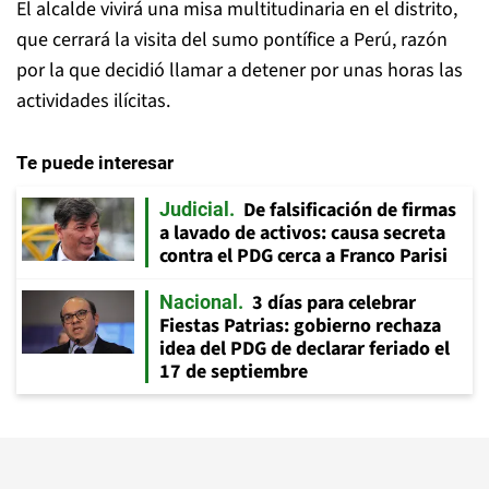
El alcalde vivirá una misa multitudinaria en el distrito,
que cerrará la visita del sumo pontífice a Perú, razón
por la que decidió llamar a detener por unas horas las
actividades ilícitas.
Te puede interesar
De falsificación de firmas
Judicial
a lavado de activos: causa secreta
contra el PDG cerca a Franco Parisi
3 días para celebrar
Nacional
Fiestas Patrias: gobierno rechaza
idea del PDG de declarar feriado el
17 de septiembre