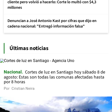
cliente pero volvió a hacerlo: Corte lo multó con $4,3
millones
Denuncian a José Antonio Kast por cifras que dijo en
cadena nacional: "Entregó información falsa"
Últimas noticias
Cortes de luz en Santiago hoy sábado 8 de
Nacional
agosto: Estas son todas las comunas afectadas hasta
por 8 horas
Por
Cristian Neira