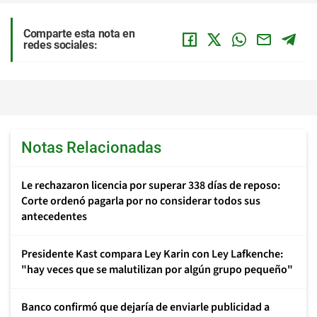
Comparte esta nota en
redes sociales:
Notas Relacionadas
Le rechazaron licencia por superar 338 días de reposo:
Corte ordenó pagarla por no considerar todos sus
antecedentes
Presidente Kast compara Ley Karin con Ley Lafkenche:
"hay veces que se malutilizan por algún grupo pequeño"
Banco confirmó que dejaría de enviarle publicidad a