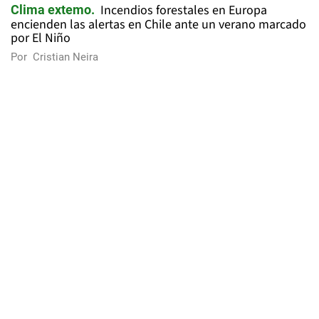
Incendios forestales en Europa
Clima extemo
encienden las alertas en Chile ante un verano marcado
por El Niño
Por
Cristian Neira