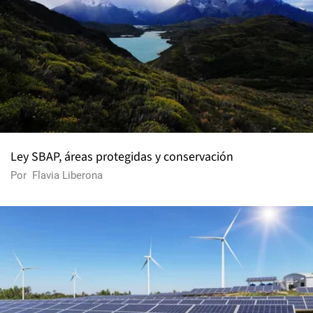
Ley SBAP, áreas protegidas y conservación
Por
Flavia Liberona