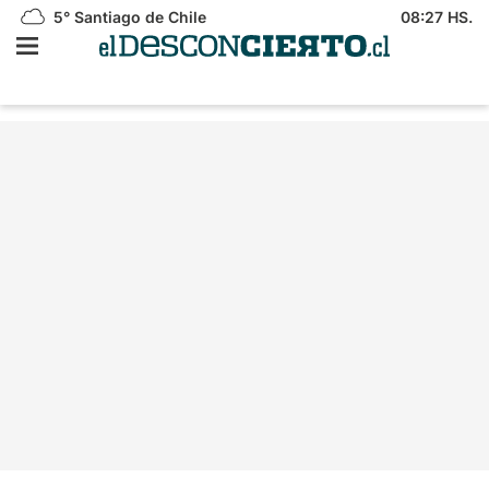
5°
Santiago de Chile
08:27 HS.