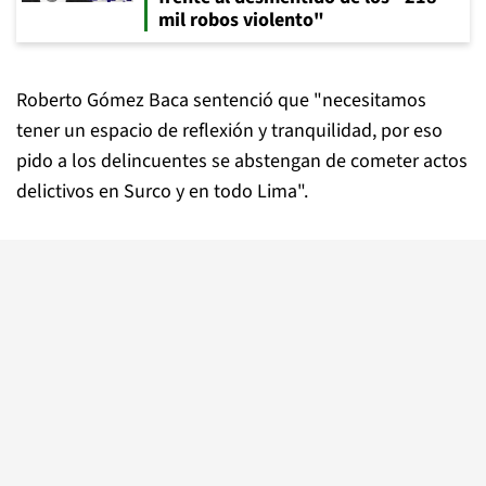
mil robos violento"
Roberto Gómez Baca sentenció que "necesitamos
tener un espacio de reflexión y tranquilidad, por eso
pido a los delincuentes se abstengan de cometer actos
delictivos en Surco y en todo Lima".