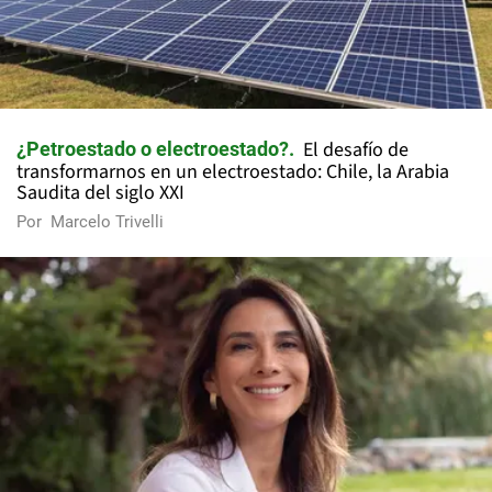
El desafío de
¿Petroestado o electroestado?
transformarnos en un electroestado: Chile, la Arabia
Saudita del siglo XXI
Por
Marcelo Trivelli