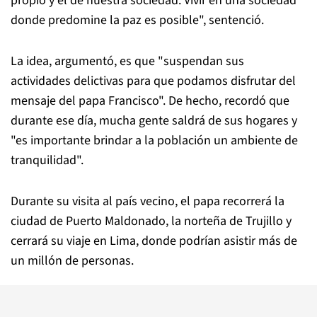
propio y el de nuestra sociedad. Vivir en una sociedad
donde predomine la paz es posible", sentenció.
La idea, argumentó, es que "suspendan sus
actividades delictivas para que podamos disfrutar del
mensaje del papa Francisco". De hecho, recordó que
durante ese día, mucha gente saldrá de sus hogares y
"es importante brindar a la población un ambiente de
tranquilidad".
Durante su visita al país vecino, el papa recorrerá la
ciudad de Puerto Maldonado, la norteña de Trujillo y
cerrará su viaje en Lima, donde podrían asistir más de
un millón de personas.