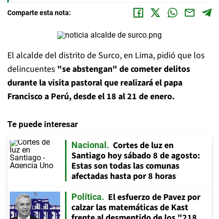
Comparte esta nota:
El alcalde del distrito de Surco, en Lima, pidió que los
delincuentes
"se abstengan" de cometer delitos
durante la visita pastoral que realizará el papa
Francisco a Perú, desde el 18 al 21 de enero.
Te puede interesar
Cortes de luz en
Nacional
Santiago hoy sábado 8 de agosto:
Estas son todas las comunas
afectadas hasta por 8 horas
El esfuerzo de Pavez por
Política
calzar las matemáticas de Kast
frente al desmentido de los "218