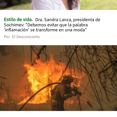
Dra. Sandra Lanza, presidenta de
Estilo de vida
Sochimev: "Debemos evitar que la palabra
'inflamación' se transforme en una moda"
Por
El Desconcierto