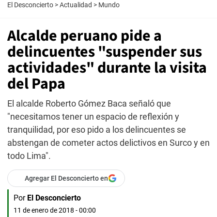
El Desconcierto
>
Actualidad
>
Mundo
Alcalde peruano pide a
delincuentes "suspender sus
actividades" durante la visita
del Papa
El alcalde Roberto Gómez Baca señaló que
"necesitamos tener un espacio de reflexión y
tranquilidad, por eso pido a los delincuentes se
abstengan de cometer actos delictivos en Surco y en
todo Lima".
Agregar El Desconcierto en
Por
El Desconcierto
11 de enero de 2018 - 00:00