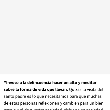
"Invoco a la delincuencia hacer un alto y meditar
sobre la forma de vida que llevan.
Quizás la visita del
santo padre es lo que necesitamos para que muchas
de estas personas reflexionen y cambien para un bien