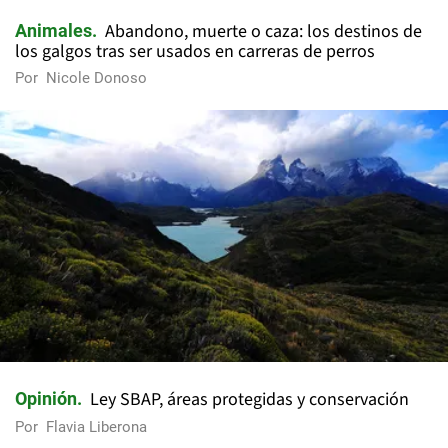
Abandono, muerte o caza: los destinos de
Animales
los galgos tras ser usados en carreras de perros
Por
Nicole Donoso
Ley SBAP, áreas protegidas y conservación
Opinión
Por
Flavia Liberona