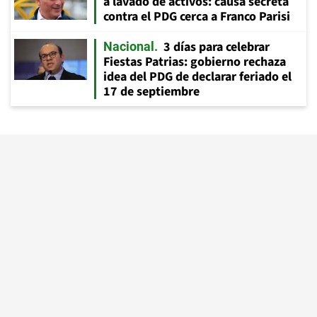
a lavado de activos: causa secreta
contra el PDG cerca a Franco Parisi
3 días para celebrar
Nacional
Fiestas Patrias: gobierno rechaza
idea del PDG de declarar feriado el
17 de septiembre