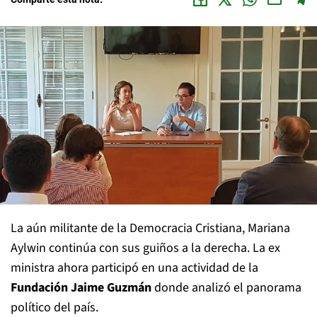
La aún militante de la Democracia Cristiana, Mariana
Aylwin continúa con sus guiños a la derecha. La ex
ministra ahora participó en una actividad de la
Fundación Jaime Guzmán
donde analizó el panorama
político del país.