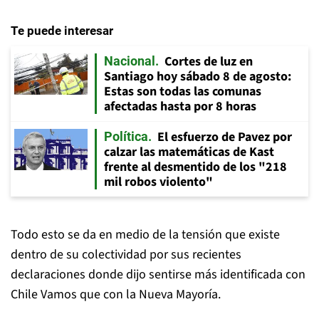
Te puede interesar
Cortes de luz en
Nacional
Santiago hoy sábado 8 de agosto:
Estas son todas las comunas
afectadas hasta por 8 horas
El esfuerzo de Pavez por
Política
calzar las matemáticas de Kast
frente al desmentido de los "218
mil robos violento"
Todo esto se da en medio de la tensión que existe
dentro de su colectividad por sus recientes
declaraciones donde dijo sentirse más identificada con
Chile Vamos que con la Nueva Mayoría.