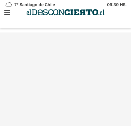
7°
Santiago de Chile
09:39 HS.