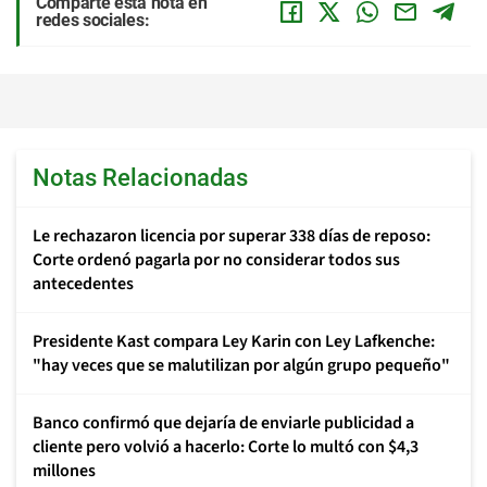
Comparte esta nota en
redes sociales:
Notas Relacionadas
Le rechazaron licencia por superar 338 días de reposo:
Corte ordenó pagarla por no considerar todos sus
antecedentes
Presidente Kast compara Ley Karin con Ley Lafkenche:
"hay veces que se malutilizan por algún grupo pequeño"
Banco confirmó que dejaría de enviarle publicidad a
cliente pero volvió a hacerlo: Corte lo multó con $4,3
millones