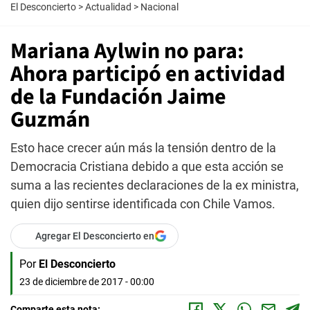
El Desconcierto
>
Actualidad
>
Nacional
Mariana Aylwin no para:
Ahora participó en actividad
de la Fundación Jaime
Guzmán
Esto hace crecer aún más la tensión dentro de la
Democracia Cristiana debido a que esta acción se
suma a las recientes declaraciones de la ex ministra,
quien dijo sentirse identificada con Chile Vamos.
Agregar El Desconcierto en
Por
El Desconcierto
23 de diciembre de 2017 - 00:00
Comparte esta nota: