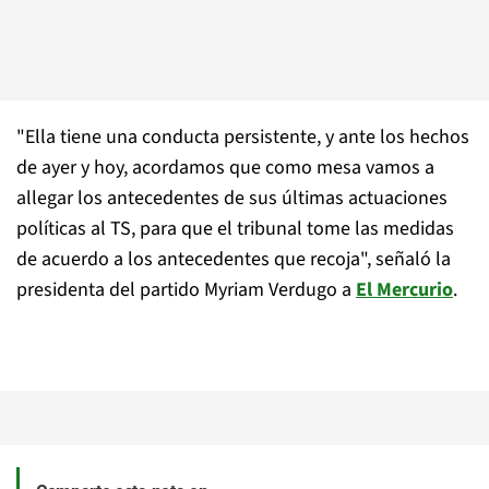
"Ella tiene una conducta persistente, y ante los hechos
de ayer y hoy, acordamos que como mesa vamos a
allegar los antecedentes de sus últimas actuaciones
políticas al TS, para que el tribunal tome las medidas
de acuerdo a los antecedentes que recoja", señaló la
presidenta del partido Myriam Verdugo a
El Mercurio
.