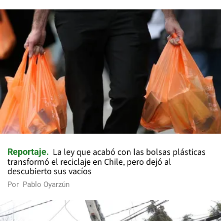
La ley que acabó con las bolsas plásticas
Reportaje
transformó el reciclaje en Chile, pero dejó al
descubierto sus vacíos
Por
Pablo Oyarzún