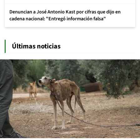
Denuncian a José Antonio Kast por cifras que dijo en
cadena nacional: "Entregó información falsa"
Últimas noticias