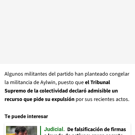
Algunos militantes del partido han planteado congelar
la militancia de Aylwin, puesto que
el Tribunal
Supremo de la colectividad declaró admisible un
recurso que pide su expulsión
por sus recientes actos.
Te puede interesar
De falsificación de firmas
Judicial