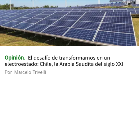
El desafío de transformarnos en un
Opinión
electroestado: Chile, la Arabia Saudita del siglo XXI
Por
Marcelo Trivelli