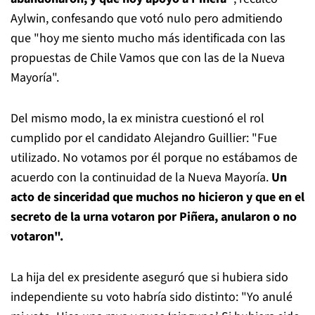
Aylwin, confesando que votó nulo pero admitiendo
que "hoy me siento mucho más identificada con las
propuestas de Chile Vamos que con las de la Nueva
Mayoría".
Del mismo modo, la ex ministra cuestionó el rol
cumplido por el candidato Alejandro Guillier: "Fue
utilizado. No votamos por él porque no estábamos de
acuerdo con la continuidad de la Nueva Mayoría.
Un
acto de sinceridad que muchos no hicieron y que en el
secreto de la urna votaron por Piñera, anularon o no
votaron".
La hija del ex presidente aseguró que si hubiera sido
independiente su voto habría sido distinto: "Yo anulé