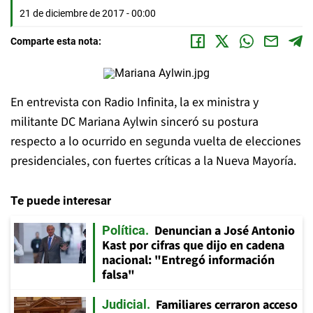
21 de diciembre de 2017 - 00:00
Comparte esta nota:
En entrevista con Radio Infinita, la ex ministra y
militante DC Mariana Aylwin sinceró su postura
respecto a lo ocurrido en segunda vuelta de elecciones
presidenciales, con fuertes críticas a la Nueva Mayoría.
Te puede interesar
Denuncian a José Antonio
Política
Kast por cifras que dijo en cadena
nacional: "Entregó información
falsa"
Familiares cerraron acceso
Judicial