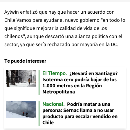
Aylwin enfatizó que hay que hacer un acuerdo con
Chile Vamos para ayudar al nuevo gobierno "en todo lo
que signifique mejorar la calidad de vida de los
chilenos", aunque descartó una alianza política con el
sector, ya que sería rechazado por mayoría en la DC.
Te puede interesar
¿Nevará en Santiago?
El Tiempo
Isoterma cero podría bajar de los
1.000 metros en la Región
Metropolitana
Podría matar a una
Nacional
persona: Sernac llama a no usar
producto para escalar vendido en
Chile