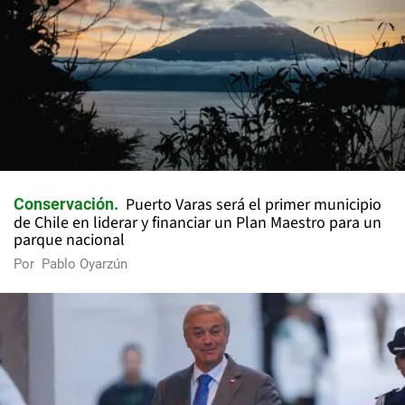
Puerto Varas será el primer municipio
Conservación
de Chile en liderar y financiar un Plan Maestro para un
parque nacional
Por
Pablo Oyarzún