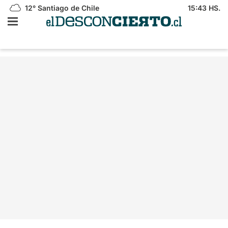
12°
Santiago de Chile
15:43 HS.