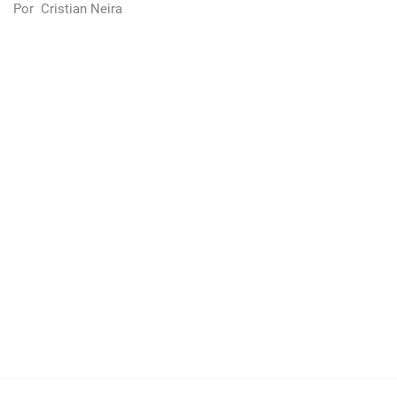
Por
Cristian Neira