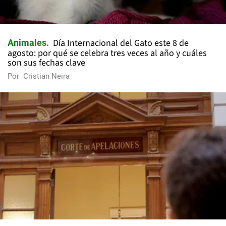
Día Internacional del Gato este 8 de
Animales
agosto: por qué se celebra tres veces al año y cuáles
son sus fechas clave
Por
Cristian Neira