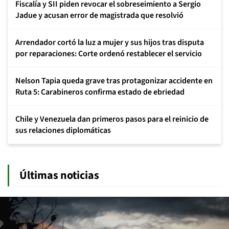
Fiscalía y SII piden revocar el sobreseimiento a Sergio
Jadue y acusan error de magistrada que resolvió
Arrendador cortó la luz a mujer y sus hijos tras disputa
por reparaciones: Corte ordenó restablecer el servicio
Nelson Tapia queda grave tras protagonizar accidente en
Ruta 5: Carabineros confirma estado de ebriedad
Chile y Venezuela dan primeros pasos para el reinicio de
sus relaciones diplomáticas
Últimas noticias