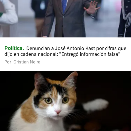
Denuncian a José Antonio Kast por cifras que
Política
dijo en cadena nacional: "Entregó información falsa"
Por
Cristian Neira