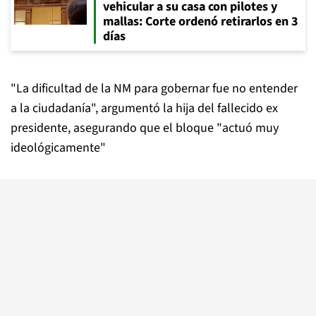
vehicular a su casa con pilotes y
mallas: Corte ordenó retirarlos en 3
días
"La dificultad de la NM para gobernar fue no entender
a la ciudadanía", argumentó la hija del fallecido ex
presidente, asegurando que el bloque "actuó muy
ideológicamente"