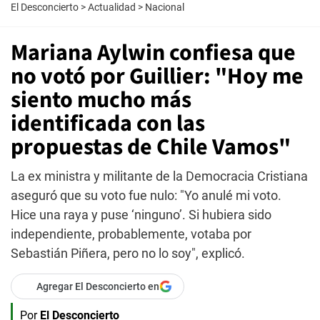
El Desconcierto
>
Actualidad
>
Nacional
Mariana Aylwin confiesa que
no votó por Guillier: "Hoy me
siento mucho más
identificada con las
propuestas de Chile Vamos"
La ex ministra y militante de la Democracia Cristiana
aseguró que su voto fue nulo: "Yo anulé mi voto.
Hice una raya y puse ‘ninguno’. Si hubiera sido
independiente, probablemente, votaba por
Sebastián Piñera, pero no lo soy", explicó.
Agregar El Desconcierto en
Por
El Desconcierto