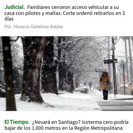
Familiares cerraron acceso vehicular a su
Judicial
casa con pilotes y mallas: Corte ordenó retirarlos en 3
días
Por
Horacio Gutiérrez Areyte
¿Nevará en Santiago? Isoterma cero podría
El Tiempo
bajar de los 1.000 metros en la Región Metropolitana