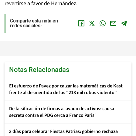
revertirse a favor de Hernández.
Comparte esta nota en
redes sociales:
Notas Relacionadas
El esfuerzo de Pavez por calzar las matemáticas de Kast
frente al desmentido de los "218 mil robos violento"
De falsificación de firmas a lavado de activos: causa
secreta contra el PDG cerca a Franco Parisi
3 días para celebrar Fiestas Patrias: gobierno rechaza