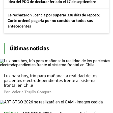
idea del PDG de declarar feriado el 17 de septiembre
Le rechazaron licencia por superar 338 días de reposo:
Corte ordenó pagarla por no considerar todos sus
antecedentes
Últimas noticias
Luz para hoy, frío para mañana: la realidad de los
pacientes electrodependientes frente al sistema
frontal en Chile
Por
Valeria Trujillo Góngora