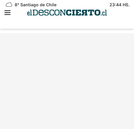
8°
Santiago de Chile
23:44 HS.