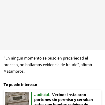
"En ningún momento se puso en precariedad el
proceso, no hallamos evidencia de fraude", afirmó
Matamoros.
Te puede interesar
Vecinos instalaron
Judicial
portones sin permiso y cerraban
antes que hombre volviera de