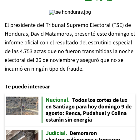
El presidente del Tribunal Supremo Electoral (TSE) de
Honduras, David Matamoros, presentó este domingo el
informe oficial con el resultado del escrutinio especial
de las 4.753 actas que no fueron transmitidas la noche
electoral del 26 de noviembre y aseguró que no se
incurrió en ningún tipo de fraude.
Te puede interesar
Todos los cortes de luz
Nacional
en Santiago para hoy domingo 9 de
agosto: Renca, Pudahuel y Colina
estarán sin energía
Demoraron
Judicial
electrocardiograma y tomaron