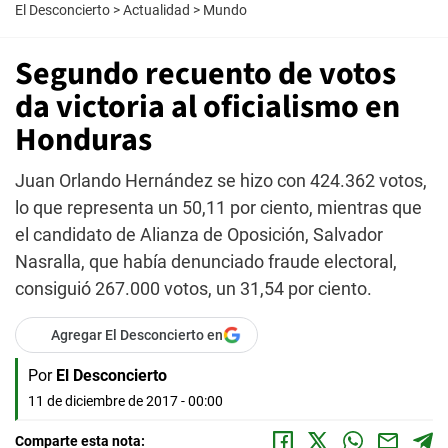
El Desconcierto
>
Actualidad
>
Mundo
Segundo recuento de votos
da victoria al oficialismo en
Honduras
Juan Orlando Hernández se hizo con 424.362 votos,
lo que representa un 50,11 por ciento, mientras que
el candidato de Alianza de Oposición, Salvador
Nasralla, que había denunciado fraude electoral,
consiguió 267.000 votos, un 31,54 por ciento.
Agregar El Desconcierto en
Por
El Desconcierto
11 de diciembre de 2017 - 00:00
Comparte esta nota: