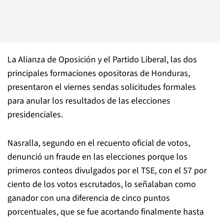
La Alianza de Oposición y el Partido Liberal, las dos
principales formaciones opositoras de Honduras,
presentaron el viernes sendas solicitudes formales
para anular los resultados de las elecciones
presidenciales.
Nasralla, segundo en el recuento oficial de votos,
denunció un fraude en las elecciones porque los
primeros conteos divulgados por el TSE, con el 57 por
ciento de los votos escrutados, lo señalaban como
ganador con una diferencia de cinco puntos
porcentuales, que se fue acortando finalmente hasta