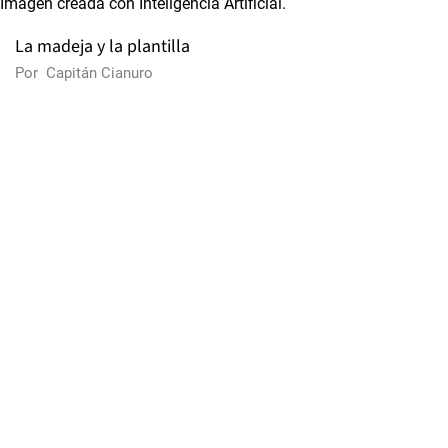
La madeja y la plantilla
Por
Capitán Cianuro