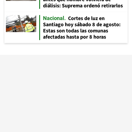
diálisis: Suprema ordenó retirarlos
Cortes de luz en
Nacional
Santiago hoy sábado 8 de agosto:
Estas son todas las comunas
afectadas hasta por 8 horas