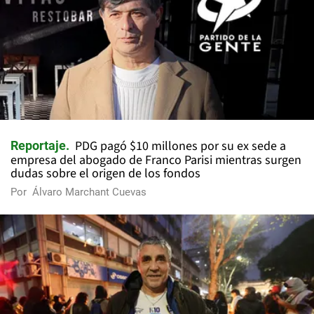
PDG pagó $10 millones por su ex sede a
Reportaje
empresa del abogado de Franco Parisi mientras surgen
dudas sobre el origen de los fondos
Por
Álvaro Marchant Cuevas