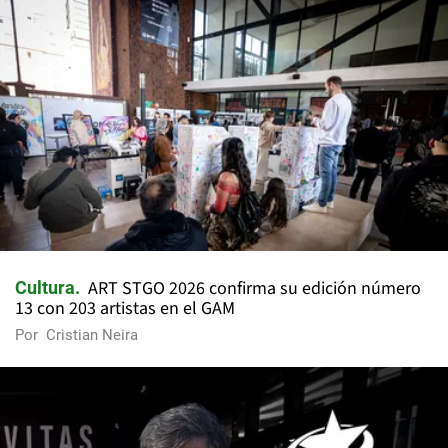
ART STGO 2026 confirma su edición número
Cultura
13 con 203 artistas en el GAM
Por
Cristian Neira