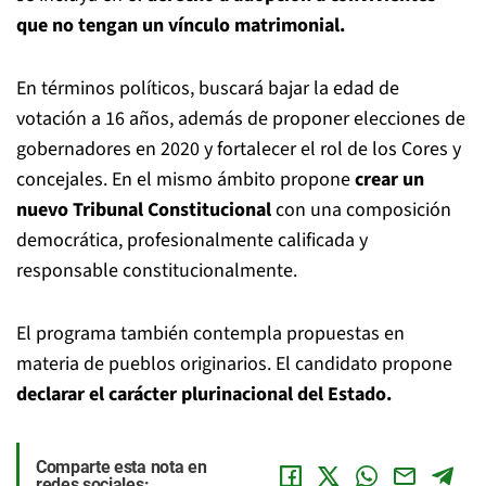
que no tengan un vínculo matrimonial.
En términos políticos, buscará bajar la edad de
votación a 16 años, además de proponer elecciones de
gobernadores en 2020 y fortalecer el rol de los Cores y
concejales. En el mismo ámbito propone
crear un
nuevo Tribunal Constitucional
con una composición
democrática, profesionalmente calificada y
responsable constitucionalmente.
El programa también contempla propuestas en
materia de pueblos originarios. El candidato propone
declarar el carácter plurinacional del Estado.
Comparte esta nota en
redes sociales: