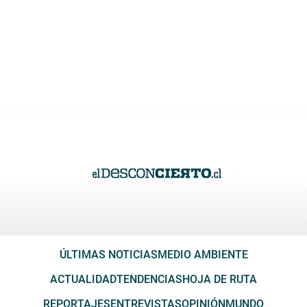
ÚLTIMAS NOTICIAS
MEDIO AMBIENTE
ACTUALIDAD
TENDENCIAS
HOJA DE RUTA
REPORTAJES
ENTREVISTAS
OPINIÓN
MUNDO