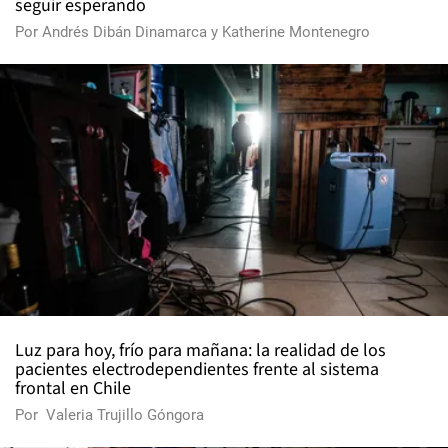
seguir esperando
Por
Andrés Dibán Dinamarca
y
Katherine Montenegro
Luz para hoy, frío para mañana: la realidad de los
pacientes electrodependientes frente al sistema
frontal en Chile
Por
Valeria Trujillo Góngora