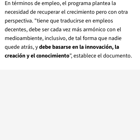
En términos de empleo, el programa plantea la
necesidad de recuperar el crecimiento pero con otra
perspectiva. "tiene que traducirse en empleos
decentes, debe ser cada vez más armónico con el
medioambiente, inclusivo, de tal forma que nadie
quede atrás, y
debe basarse en la innovación, la
creación y el conocimiento
”, establece el documento.