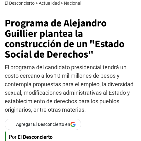
El Desconcierto
>
Actualidad
>
Nacional
Programa de Alejandro
Guillier plantea la
construcción de un "Estado
Social de Derechos"
El programa del candidato presidencial tendrá un
costo cercano a los 10 mil millones de pesos y
contempla propuestas para el empleo, la diversidad
sexual, modificaciones administrativas al Estado y
establecimiento de derechos para los pueblos
originarios, entre otras materias.
Agregar El Desconcierto en
Por
El Desconcierto