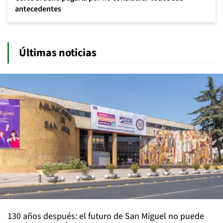
antecedentes
Últimas noticias
130 años después: el futuro de San Miguel no puede