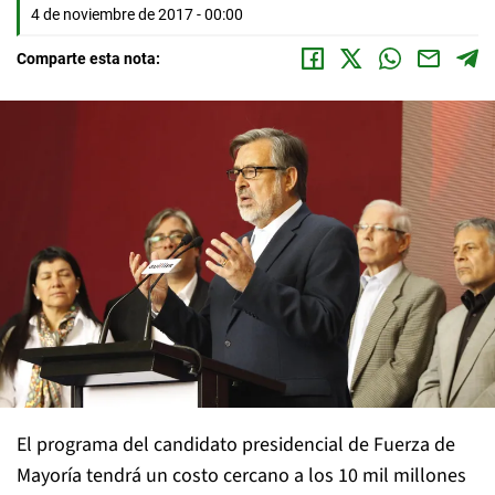
4 de noviembre de 2017 - 00:00
Comparte esta nota:
El programa del candidato presidencial de Fuerza de
Mayoría tendrá un costo cercano a los 10 mil millones