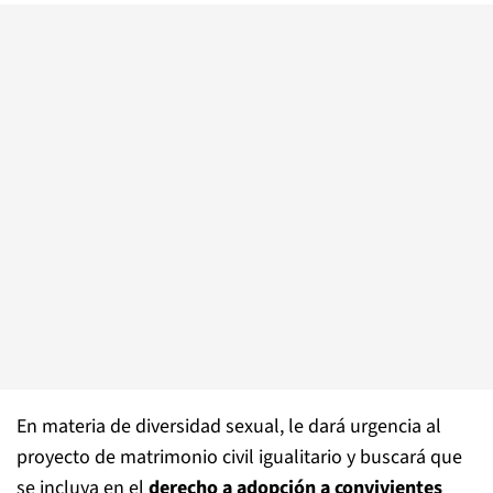
En materia de diversidad sexual, le dará urgencia al
proyecto de matrimonio civil igualitario y buscará que
se incluya en el
derecho a adopción a convivientes