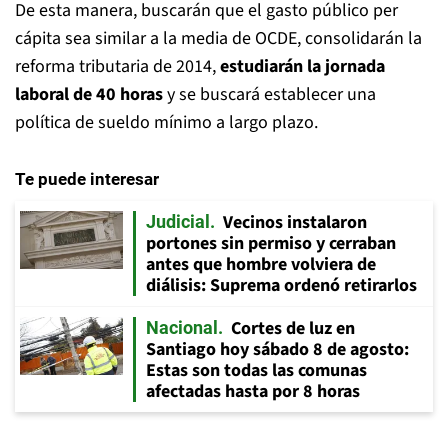
De esta manera, buscarán que el gasto público per
cápita sea similar a la media de OCDE, consolidarán la
reforma tributaria de 2014,
estudiarán la jornada
laboral de 40 horas
y se buscará establecer una
política de sueldo mínimo a largo plazo.
Te puede interesar
Vecinos instalaron
Judicial
portones sin permiso y cerraban
antes que hombre volviera de
diálisis: Suprema ordenó retirarlos
Cortes de luz en
Nacional
Santiago hoy sábado 8 de agosto:
Estas son todas las comunas
afectadas hasta por 8 horas