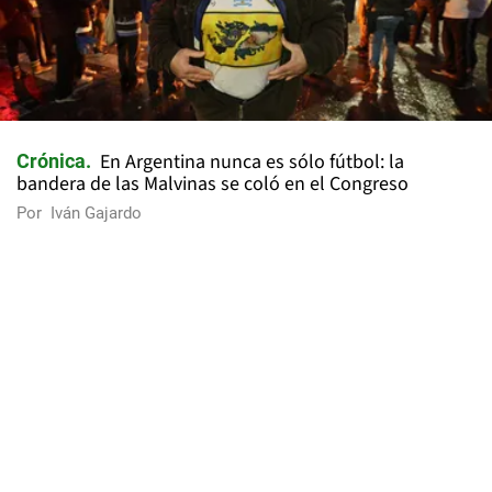
En Argentina nunca es sólo fútbol: la
Crónica
bandera de las Malvinas se coló en el Congreso
Por
Iván Gajardo