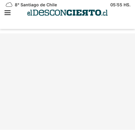
8°
Santiago de Chile
05:55 HS.