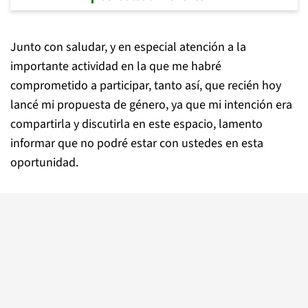
Junto con saludar, y en especial atención a la
importante actividad en la que me habré
comprometido a participar, tanto así, que recién hoy
lancé mi propuesta de género, ya que mi intención era
compartirla y discutirla en este espacio, lamento
informar que no podré estar con ustedes en esta
oportunidad.