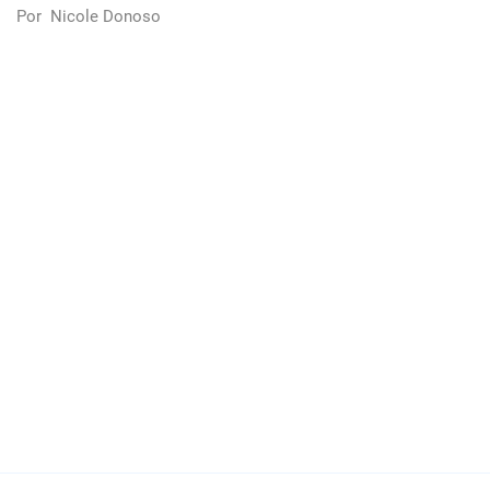
Por
Nicole Donoso