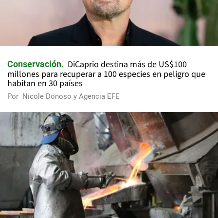
DiCaprio destina más de US$100
Conservación
millones para recuperar a 100 especies en peligro que
habitan en 30 países
Por
Nicole Donoso y Agencia EFE