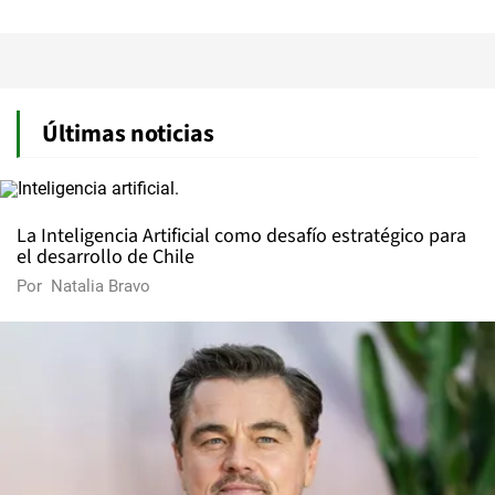
Últimas noticias
La Inteligencia Artificial como desafío estratégico para
el desarrollo de Chile
Por
Natalia Bravo