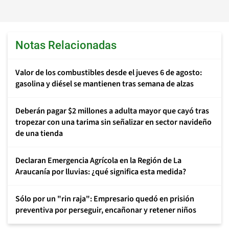
Notas Relacionadas
Valor de los combustibles desde el jueves 6 de agosto:
gasolina y diésel se mantienen tras semana de alzas
Deberán pagar $2 millones a adulta mayor que cayó tras
tropezar con una tarima sin señalizar en sector navideño
de una tienda
Declaran Emergencia Agrícola en la Región de La
Araucanía por lluvias: ¿qué significa esta medida?
Sólo por un "rin raja": Empresario quedó en prisión
preventiva por perseguir, encañonar y retener niños