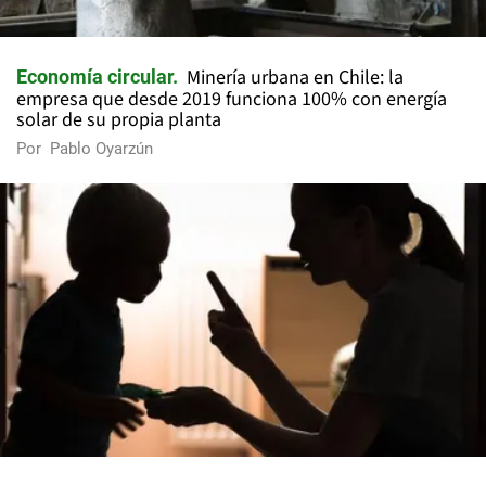
Minería urbana en Chile: la
Economía circular
empresa que desde 2019 funciona 100% con energía
solar de su propia planta
Por
Pablo Oyarzún