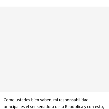
Como ustedes bien saben, mi responsabilidad
principal es el ser senadora de la República y con esto,