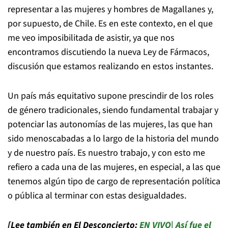
representar a las mujeres y hombres de Magallanes y,
por supuesto, de Chile. Es en este contexto, en el que
me veo imposibilitada de asistir, ya que nos
encontramos discutiendo la nueva Ley de Fármacos,
discusión que estamos realizando en estos instantes.
Un país más equitativo supone prescindir de los roles
de género tradicionales, siendo fundamental trabajar y
potenciar las autonomías de las mujeres, las que han
sido menoscabadas a lo largo de la historia del mundo
y de nuestro país. Es nuestro trabajo, y con esto me
refiero a cada una de las mujeres, en especial, a las que
tenemos algún tipo de cargo de representación política
o pública al terminar con estas desigualdades.
[Lee también en El Desconcierto:
EN VIVO| Así fue el