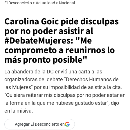
El Desconcierto
>
Actualidad
>
Nacional
Carolina Goic pide disculpas
por no poder asistir al
#DebateMujeres: "Me
comprometo a reunirnos lo
más pronto posible"
La abandera de la DC envió una carta a las
organizadoras del debate "Derechos Humanos de
las Mujeres" por su imposibilidad de asistir a la cita.
"Quisiera reiterar mis disculpas por no poder estar en
la forma en la que me hubiese gustado estar", dijo
en la misiva.
Agregar El Desconcierto en