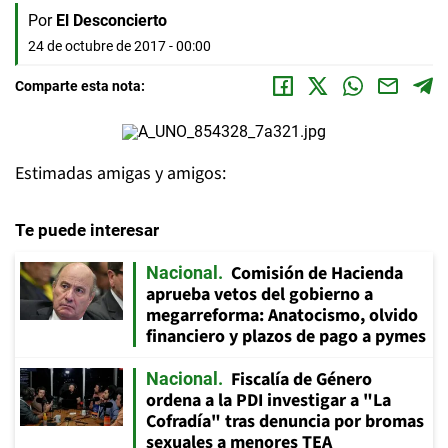
Por
El Desconcierto
24 de octubre de 2017 - 00:00
Comparte esta nota:
Estimadas amigas y amigos:
Te puede interesar
Comisión de Hacienda
Nacional
aprueba vetos del gobierno a
megarreforma: Anatocismo, olvido
financiero y plazos de pago a pymes
Fiscalía de Género
Nacional
ordena a la PDI investigar a "La
Cofradía" tras denuncia por bromas
sexuales a menores TEA