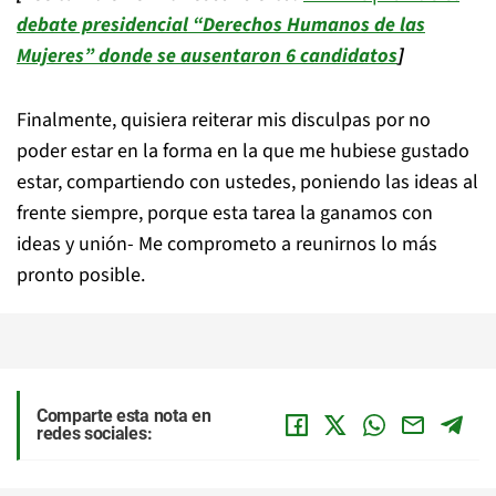
debate presidencial “Derechos Humanos de las
Mujeres” donde se ausentaron 6 candidatos
]
Finalmente, quisiera reiterar mis disculpas por no
poder estar en la forma en la que me hubiese gustado
estar, compartiendo con ustedes, poniendo las ideas al
frente siempre, porque esta tarea la ganamos con
ideas y unión- Me comprometo a reunirnos lo más
pronto posible.
Comparte esta nota en
redes sociales: