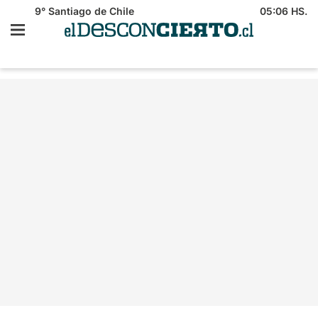
9°
Santiago de Chile
05:06 HS.