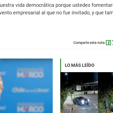
uestra vida democrática porque ustedes fomentaro
 evento empresarial al que no fue invitado, y que ta
Comparte esta nota:
LO MÁS LEÍDO