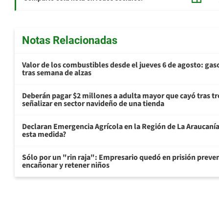
Notas Relacionadas
Valor de los combustibles desde el jueves 6 de agosto: gas
tras semana de alzas
Deberán pagar $2 millones a adulta mayor que cayó tras tr
señalizar en sector navideño de una tienda
Declaran Emergencia Agrícola en la Región de La Araucanía p
esta medida?
Sólo por un "rin raja": Empresario quedó en prisión preven
encañonar y retener niños