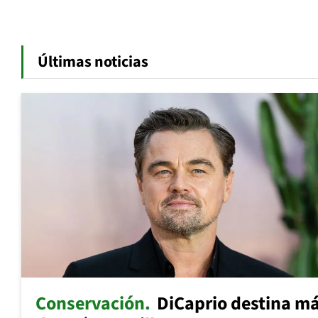
Últimas noticias
Conservación
DiCaprio destina m