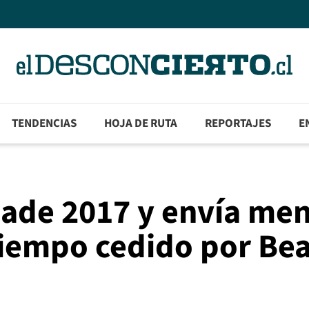
TENDENCIAS
HOJA DE RUTA
REPORTAJES
E
ade 2017 y envía men
iempo cedido por Bea