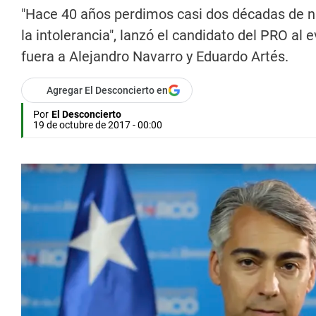
"Hace 40 años perdimos casi dos décadas de n
la intolerancia", lanzó el candidato del PRO al
fuera a Alejandro Navarro y Eduardo Artés.
Agregar El Desconcierto en
Por
El Desconcierto
19 de octubre de 2017 - 00:00