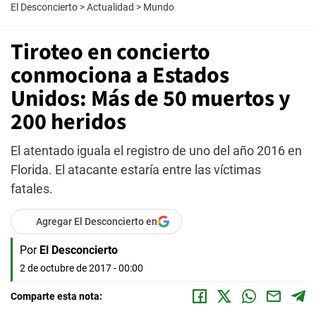
El Desconcierto
>
Actualidad
>
Mundo
Tiroteo en concierto
conmociona a Estados
Unidos: Más de 50 muertos y
200 heridos
El atentado iguala el registro de uno del año 2016 en
Florida. El atacante estaría entre las víctimas
fatales.
Agregar El Desconcierto en
Por
El Desconcierto
2 de octubre de 2017 - 00:00
Comparte esta nota: