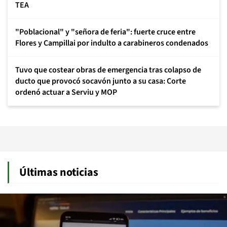
TEA
"Poblacional" y "señora de feria": fuerte cruce entre
Flores y Campillai por indulto a carabineros condenados
Tuvo que costear obras de emergencia tras colapso de
ducto que provocó socavón junto a su casa: Corte
ordenó actuar a Serviu y MOP
Últimas noticias