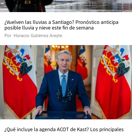
¿Vuelven las lluvias a Santiago? Pronóstico anticipa
posible lluvia y nieve este fin de semana
Por
Horacio Gutiérrez Areyte
¿Qué incluye la agenda ACOT de Kast? Los principales