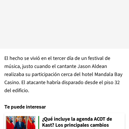
El hecho se vivió en el tercer día de un festival de
música, justo cuando el cantante Jason Aldean
realizaba su participación cerca del hotel Mandala Bay
Casino. El atacante habría disparado desde el piso 32
del edificio.
Te puede interesar
¿Qué incluye la agenda ACOT de
Kast? Los principales cambios