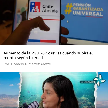
Aumento de la PGU 2026: revisa cuándo subirá el
monto según tu edad
Por
Horacio Gutiérrez Areyte