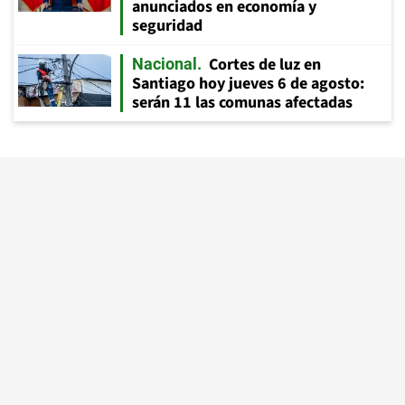
anunciados en economía y
seguridad
Cortes de luz en
Nacional
Santiago hoy jueves 6 de agosto:
serán 11 las comunas afectadas