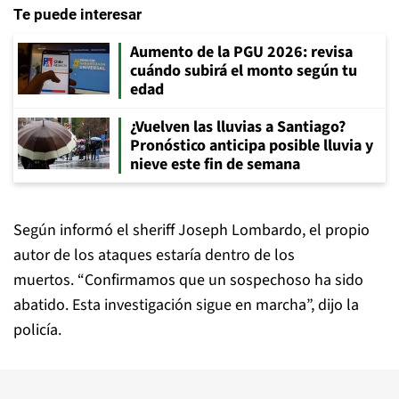
Te puede interesar
Aumento de la PGU 2026: revisa
cuándo subirá el monto según tu
edad
¿Vuelven las lluvias a Santiago?
Pronóstico anticipa posible lluvia y
nieve este fin de semana
Según informó el sheriff Joseph Lombardo, el propio
autor de los ataques estaría dentro de los
muertos. “Confirmamos que un sospechoso ha sido
abatido. Esta investigación sigue en marcha”, dijo la
policía.