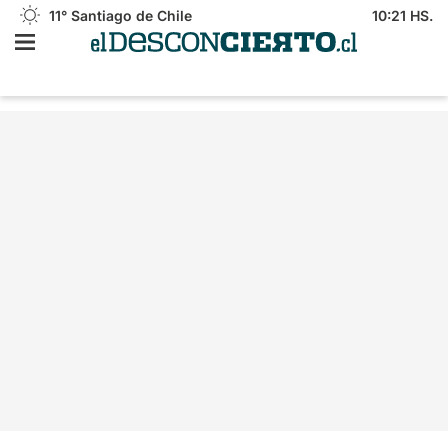
11°
Santiago de Chile
10:21 HS.