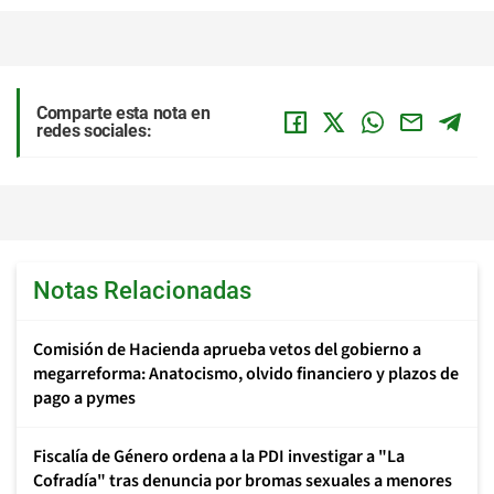
Comparte esta nota en
redes sociales:
Notas Relacionadas
Comisión de Hacienda aprueba vetos del gobierno a
megarreforma: Anatocismo, olvido financiero y plazos de
pago a pymes
Fiscalía de Género ordena a la PDI investigar a "La
Cofradía" tras denuncia por bromas sexuales a menores