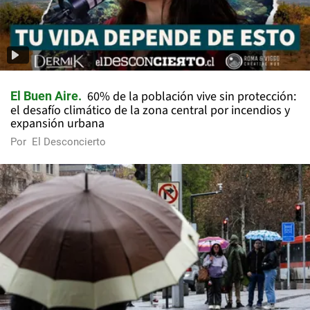
60% de la población vive sin protección:
El Buen Aire
el desafío climático de la zona central por incendios y
expansión urbana
Por
El Desconcierto