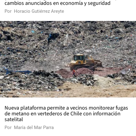
cambios anunciados en economía y seguridad
Por
Horacio Gutiérrez Areyte
Nueva plataforma permite a vecinos monitorear fugas
de metano en vertederos de Chile con información
satelital
Por
María del Mar Parra