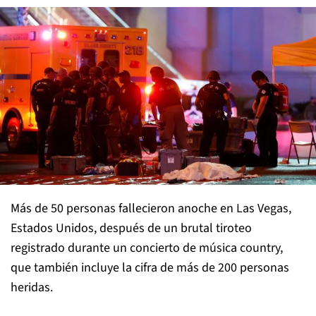
Más de 50 personas fallecieron anoche en Las Vegas,
Estados Unidos, después de un brutal tiroteo
registrado durante un concierto de música country,
que también incluye la cifra de más de 200 personas
heridas.