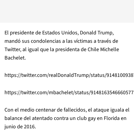
El presidente de Estados Unidos, Donald Trump,
mandó sus condolencias a las víctimas a través de
Twitter, al igual que la presidenta de Chile Michelle
Bachelet.
https://twitter.com/realDonaldTrump/status/914810093
https://twitter.com/mbachelet/status/914816354666057
Con el medio centenar de fallecidos, el ataque iguala el
balance del atentado contra un club gay en Florida en
junio de 2016.