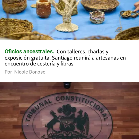
Con talleres, charlas y
Oficios ancestrales
exposición gratuita: Santiago reunirá a artesanas en
encuentro de cestería y fibras
Por
Nicole Donoso