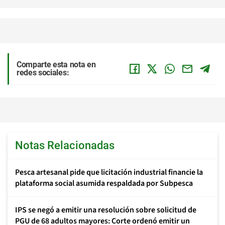
Comparte esta nota en
redes sociales:
Notas Relacionadas
Pesca artesanal pide que licitación industrial financie la
plataforma social asumida respaldada por Subpesca
IPS se negó a emitir una resolución sobre solicitud de
PGU de 68 adultos mayores: Corte ordenó emitir un