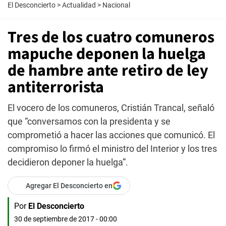
El Desconcierto
>
Actualidad
>
Nacional
Tres de los cuatro comuneros
mapuche deponen la huelga
de hambre ante retiro de ley
antiterrorista
El vocero de los comuneros, Cristián Trancal, señaló
que “conversamos con la presidenta y se
comprometió a hacer las acciones que comunicó. El
compromiso lo firmó el ministro del Interior y los tres
decidieron deponer la huelga”.
Agregar El Desconcierto en
Por
El Desconcierto
30 de septiembre de 2017 - 00:00