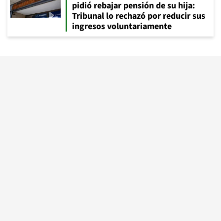
pidió rebajar pensión de su hija:
Tribunal lo rechazó por reducir sus
ingresos voluntariamente