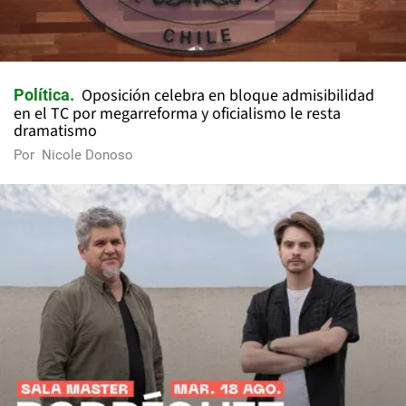
Oposición celebra en bloque admisibilidad
Política
en el TC por megarreforma y oficialismo le resta
dramatismo
Por
Nicole Donoso