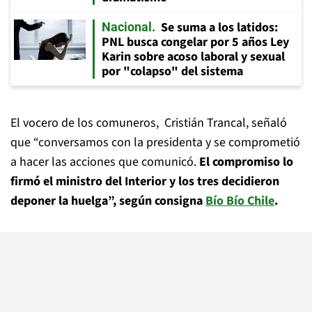
Se suma a los latidos:
Nacional
PNL busca congelar por 5 años Ley
Karin sobre acoso laboral y sexual
por "colapso" del sistema
El vocero de los comuneros, Cristián Trancal, señaló
que “conversamos con la presidenta y se comprometió
a hacer las acciones que comunicó.
El compromiso lo
firmó el ministro del Interior y los tres decidieron
deponer la huelga”, según consigna
Bío Bío Chile
.