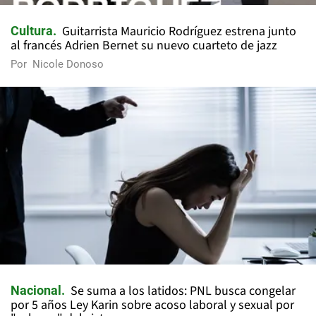
Guitarrista Mauricio Rodríguez estrena junto
Cultura
al francés Adrien Bernet su nuevo cuarteto de jazz
Por
Nicole Donoso
Se suma a los latidos: PNL busca congelar
Nacional
por 5 años Ley Karin sobre acoso laboral y sexual por