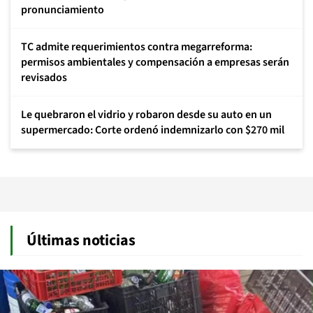
pronunciamiento
TC admite requerimientos contra megarreforma:
permisos ambientales y compensación a empresas serán
revisados
Le quebraron el vidrio y robaron desde su auto en un
supermercado: Corte ordenó indemnizarlo con $270 mil
Últimas noticias