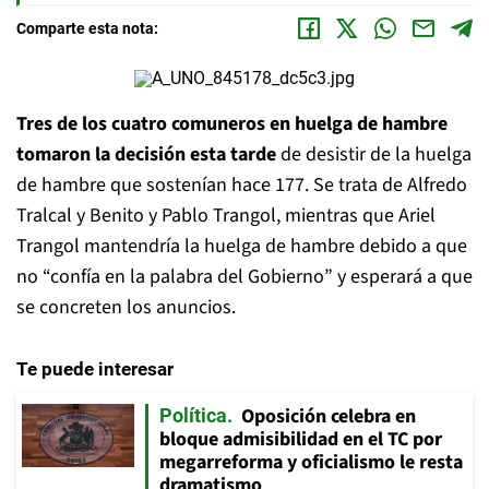
Comparte esta nota:
Tres de los cuatro comuneros en huelga de hambre
tomaron la decisión esta tarde
de desistir de la huelga
de hambre que sostenían hace 177. Se trata de Alfredo
Tralcal y Benito y Pablo Trangol, mientras que Ariel
Trangol mantendría la huelga de hambre debido a que
no “confía en la palabra del Gobierno” y esperará a que
se concreten los anuncios.
Te puede interesar
Oposición celebra en
Política
bloque admisibilidad en el TC por
megarreforma y oficialismo le resta
dramatismo