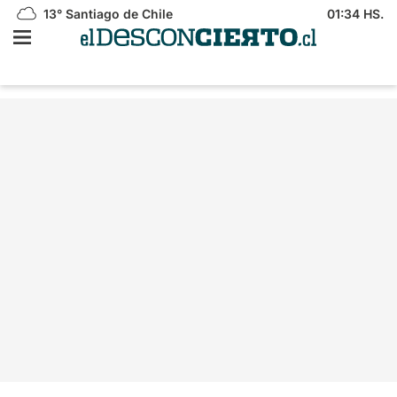
13°
Santiago de Chile
01:34 HS.