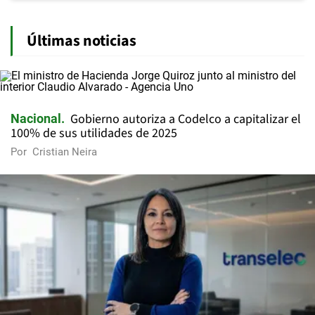
Últimas noticias
Gobierno autoriza a Codelco a capitalizar el
Nacional
100% de sus utilidades de 2025
Por
Cristian Neira