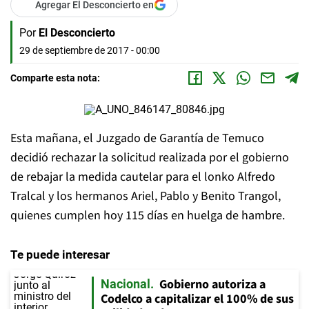
Agregar El Desconcierto en
Por
El Desconcierto
29 de septiembre de 2017 - 00:00
Comparte esta nota:
Esta mañana, el Juzgado de Garantía de Temuco
decidió rechazar la solicitud realizada por el gobierno
de rebajar la medida cautelar para el lonko Alfredo
Tralcal y los hermanos Ariel, Pablo y Benito Trangol,
quienes cumplen hoy 115 días en huelga de hambre.
Te puede interesar
Gobierno autoriza a
Nacional
Codelco a capitalizar el 100% de sus