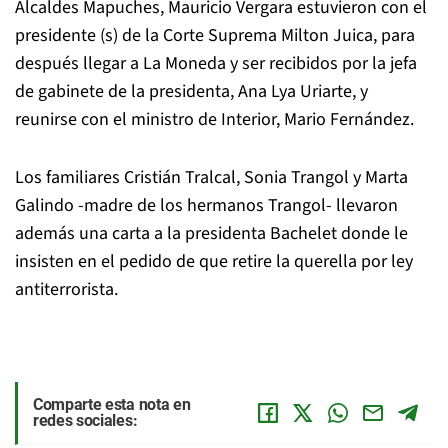
Alcaldes Mapuches, Mauricio Vergara estuvieron con el
presidente (s) de la Corte Suprema Milton Juica, para
después llegar a La Moneda y ser recibidos por la jefa
de gabinete de la presidenta, Ana Lya Uriarte, y
reunirse con el ministro de Interior, Mario Fernández.
Los familiares Cristián Tralcal, Sonia Trangol y Marta
Galindo -madre de los hermanos Trangol- llevaron
además una carta a la presidenta Bachelet donde le
insisten en el pedido de que retire la querella por ley
antiterrorista.
Comparte esta nota en
redes sociales: