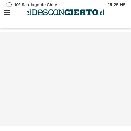
10°
Santiago de Chile
15:25 HS.