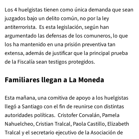
Los 4 huelgistas tienen como única demanda que sean
juzgados bajo un delito común, no por la ley
antiterrorista. Es esta legislación, según han
argumentado las defensas de los comuneros, lo que
los ha mantenido en una prisión preventiva tan
extensa, además de justificar que la principal prueba
de la Fiscalía sean testigos protegidos.
Familiares llegan a La Moneda
Esta mañana, una comitiva de apoyo a los huelgistas
llegó a Santiago con el fin de reunirse con distintas
autoridades políticas. Cristofer Corvalán, Pamela
Nahuelcheo, Cristian Tralcal, Paola Castillo, Elizabeth
Tralcal y el secretario ejecutivo de la Asociación de