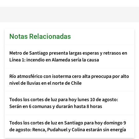
Notas Relacionadas
Metro de Santiago presenta largas esperas y retrasos en
Línea 1: incendio en Alameda sería la causa
Río atmosférico con isoterma cero alta preocupa por alto
nivel de lluvias en el norte de Chile
Todos los cortes de luz para hoy lunes 10 de agosto:
Serán en 6 comunas y durarán hasta 8 horas
Todos los cortes de luz en Santiago para hoy domingo 9
de agosto: Renca, Pudahuel y Colina estarán sin energía