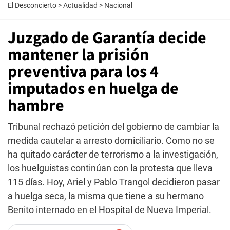
El Desconcierto
>
Actualidad
>
Nacional
Juzgado de Garantía decide
mantener la prisión
preventiva para los 4
imputados en huelga de
hambre
Tribunal rechazó petición del gobierno de cambiar la
medida cautelar a arresto domiciliario. Como no se
ha quitado carácter de terrorismo a la investigación,
los huelguistas continúan con la protesta que lleva
115 días. Hoy, Ariel y Pablo Trangol decidieron pasar
a huelga seca, la misma que tiene a su hermano
Benito internado en el Hospital de Nueva Imperial.