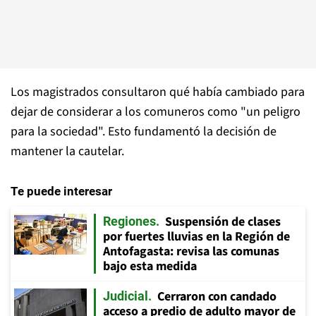
Los magistrados consultaron qué había cambiado para
dejar de considerar a los comuneros como "un peligro
para la sociedad". Esto fundamentó la decisión de
mantener la cautelar.
Te puede interesar
Suspensión de clases
Regiones
por fuertes lluvias en la Región de
Antofagasta: revisa las comunas
bajo esta medida
Cerraron con candado
Judicial
acceso a predio de adulto mayor de