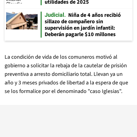
utilidades de 2025
Niña de 4 años recibió
Judicial
sillazo de compañero sin
supervisión en jardín infantil:
Deberán pagarle $10 millones
La condición de vida de los comuneros motivó al
gobierno a solicitar la rebaja de la cautelar de prisión
preventiva a arresto domiciliario total. Llevan ya un
año y 3 meses privados de libertad a la espera de que
se los formalice por el denominado "caso Iglesias".