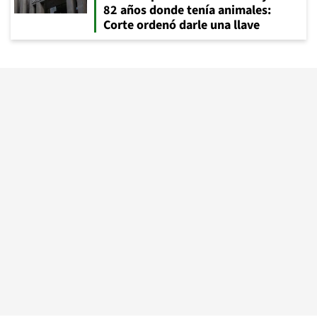
82 años donde tenía animales:
Corte ordenó darle una llave