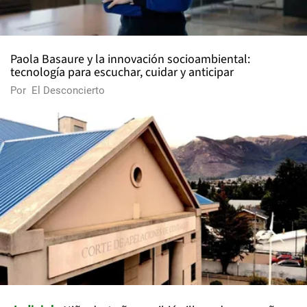
Paola Basaure y la innovación socioambiental:
tecnología para escuchar, cuidar y anticipar
Por
El Desconcierto