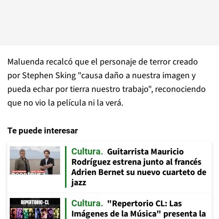
Maluenda recalcó que el personaje de terror creado
por Stephen Sking "causa daño a nuestra imagen y
pueda echar por tierra nuestro trabajo", reconociendo
que no vio la película ni la verá.
Te puede interesar
Guitarrista Mauricio
Cultura
Rodríguez estrena junto al francés
Adrien Bernet su nuevo cuarteto de
jazz
"Repertorio CL: Las
Cultura
Imágenes de la Música" presenta la