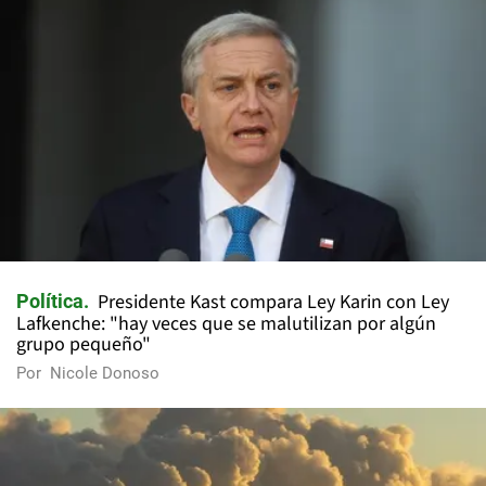
Presidente Kast compara Ley Karin con Ley
Política
Lafkenche: "hay veces que se malutilizan por algún
grupo pequeño"
Por
Nicole Donoso