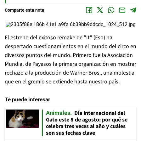
Comparte esta nota:
El estreno del exitoso remake de "It" (Eso) ha
despertado cuestionamientos en el mundo del circo en
diversos puntos del mundo. Primero fue la Asociación
Mundial de Payasos la primera organización en mostrar
rechazo a la producción de Warner Bros., una molestia
que en el gremio se extiende hasta nuestro país.
Te puede interesar
Día Internacional del
Animales
Gato este 8 de agosto: por qué se
celebra tres veces al año y cuáles
son sus fechas clave