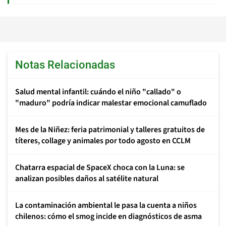
Notas Relacionadas
Salud mental infantil: cuándo el niño "callado" o
"maduro" podría indicar malestar emocional camuflado
Mes de la Niñez: feria patrimonial y talleres gratuitos de
títeres, collage y animales por todo agosto en CCLM
Chatarra espacial de SpaceX choca con la Luna: se
analizan posibles daños al satélite natural
La contaminación ambiental le pasa la cuenta a niños
chilenos: cómo el smog incide en diagnósticos de asma