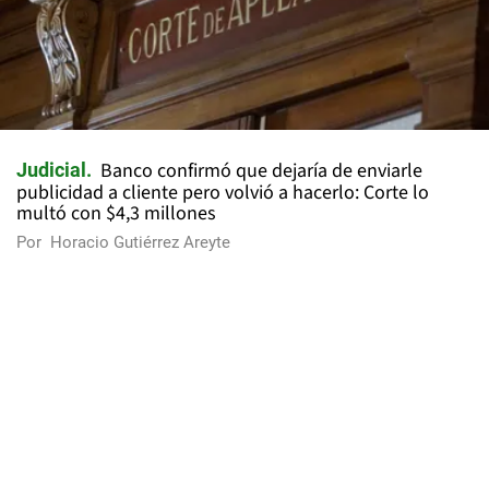
Banco confirmó que dejaría de enviarle
Judicial
publicidad a cliente pero volvió a hacerlo: Corte lo
multó con $4,3 millones
Por
Horacio Gutiérrez Areyte