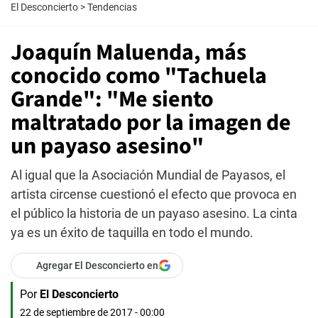
El Desconcierto
>
Tendencias
Joaquín Maluenda, más
conocido como "Tachuela
Grande": "Me siento
maltratado por la imagen de
un payaso asesino"
Al igual que la Asociación Mundial de Payasos, el
artista circense cuestionó el efecto que provoca en
el público la historia de un payaso asesino. La cinta
ya es un éxito de taquilla en todo el mundo.
Agregar El Desconcierto en
Por
El Desconcierto
22 de septiembre de 2017 - 00:00