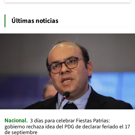
Últimas noticias
3 días para celebrar Fiestas Patrias:
Nacional
gobierno rechaza idea del PDG de declarar feriado el 17
de septiembre