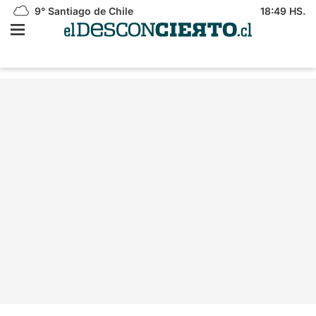
9°
Santiago de Chile
18:49 HS.