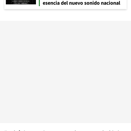
esencia del nuevo sonido nacional