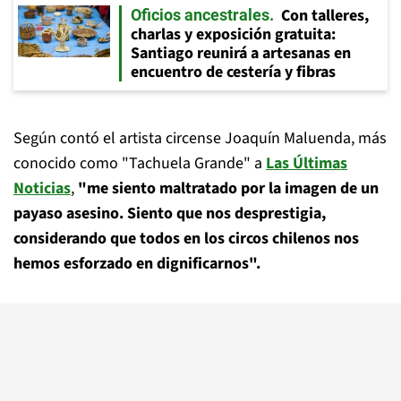
Con talleres,
Oficios ancestrales
charlas y exposición gratuita:
Santiago reunirá a artesanas en
encuentro de cestería y fibras
Según contó el artista circense Joaquín Maluenda, más
conocido como "Tachuela Grande" a
Las Últimas
Noticias
,
"me siento maltratado por la imagen de un
payaso asesino. Siento que nos desprestigia,
considerando que todos en los circos chilenos nos
hemos esforzado en dignificarnos".