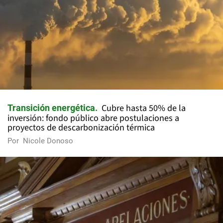
Cubre hasta 50% de la
Transición energética
inversión: fondo público abre postulaciones a
proyectos de descarbonización térmica
Por
Nicole Donoso