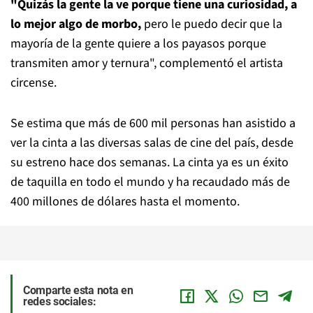
"Quizás la gente la ve porque tiene una curiosidad, a
lo mejor algo de morbo,
pero le puedo decir que la
mayoría de la gente quiere a los payasos porque
transmiten amor y ternura", complementó el artista
circense.
Se estima que más de 600 mil personas han asistido a
ver la cinta a las diversas salas de cine del país, desde
su estreno hace dos semanas. La cinta ya es un éxito
de taquilla en todo el mundo y ha recaudado más de
400 millones de dólares hasta el momento.
Comparte esta nota en
redes sociales: