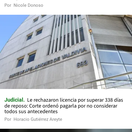
Por
Nicole Donoso
Le rechazaron licencia por superar 338 días
Judicial
de reposo: Corte ordenó pagarla por no considerar
todos sus antecedentes
Por
Horacio Gutiérrez Areyte