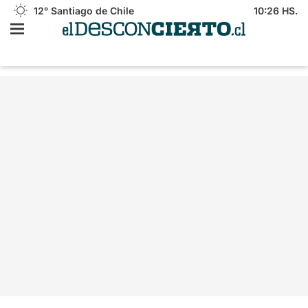
12°
Santiago de Chile
10:26 HS.