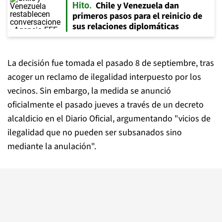
Chile y Venezuela dan
Hito
primeros pasos para el reinicio de
sus relaciones diplomáticas
La decisión fue tomada el pasado 8 de septiembre, tras
acoger un reclamo de ilegalidad interpuesto por los
vecinos. Sin embargo, la medida se anunció
oficialmente el pasado jueves a través de un decreto
alcaldicio en el Diario Oficial, argumentando "vicios de
ilegalidad que no pueden ser subsanados sino
mediante la anulación".