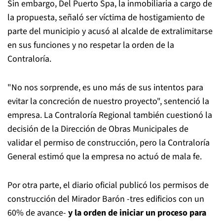
Sin embargo, Del Puerto Spa, la inmobiliaria a cargo de
la propuesta, señaló ser víctima de hostigamiento de
parte del municipio y acusó al alcalde de extralimitarse
en sus funciones y no respetar la orden de la
Contraloría.
"No nos sorprende, es uno más de sus intentos para
evitar la concreción de nuestro proyecto", sentenció la
empresa. La Contraloría Regional también cuestionó la
decisión de la Dirección de Obras Municipales de
validar el permiso de construcción, pero la Contraloría
General estimó que la empresa no actuó de mala fe.
Por otra parte, el diario oficial publicó los permisos de
construcción del Mirador Barón -tres edificios con un
60% de avance-
y la orden de iniciar un proceso para