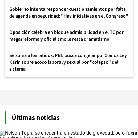
Gobierno intenta responder cuestionamientos por falta
de agenda en seguridad: "Hay iniciativas en el Congreso"
Oposición celebra en bloque admisibilidad en el TC por
megarreforma y oficialismo le resta dramatismo
Se suma a los latidos: PNL busca congelar por 5 años Ley
Karin sobre acoso laboral y sexual por "colapso" del
sistema
Últimas noticias