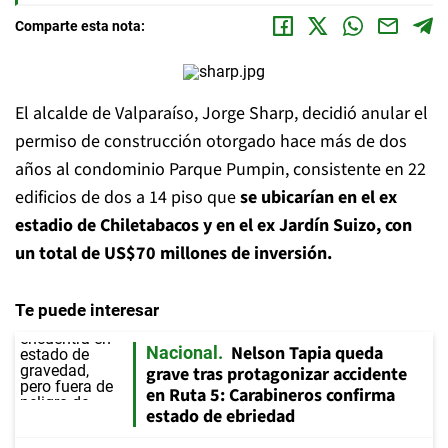
Comparte esta nota:
El alcalde de Valparaíso, Jorge Sharp, decidió anular el
permiso de construcción otorgado hace más de dos
años al condominio Parque Pumpin, consistente en 22
edificios de dos a 14 piso que
se ubicarían en el ex
estadio de Chiletabacos y en el ex Jardín Suizo, con
un total de US$70 millones de inversión.
Te puede interesar
Nelson Tapia queda
Nacional
grave tras protagonizar accidente
en Ruta 5: Carabineros confirma
estado de ebriedad