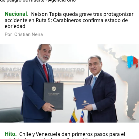
Nelson Tapia queda grave tras protagonizar
Nacional
accidente en Ruta 5: Carabineros confirma estado de
ebriedad
Por
Cristian Neira
Chile y Venezuela dan primeros pasos para el
Hito