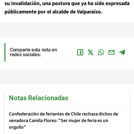
su invalidación, una postura que ya ha sido expresada
públicamente por el alcalde de Valparaíso.
Comparte esta nota en
redes sociales:
Notas Relacionadas
Confederación de feriantes de Chile rechaza dichos de
senadora Camila Flores: "Ser mujer de feria es un
orgullo"