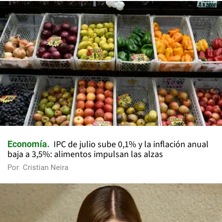
IPC de julio sube 0,1% y la inflación anual
Economía
baja a 3,5%: alimentos impulsan las alzas
Por
Cristian Neira