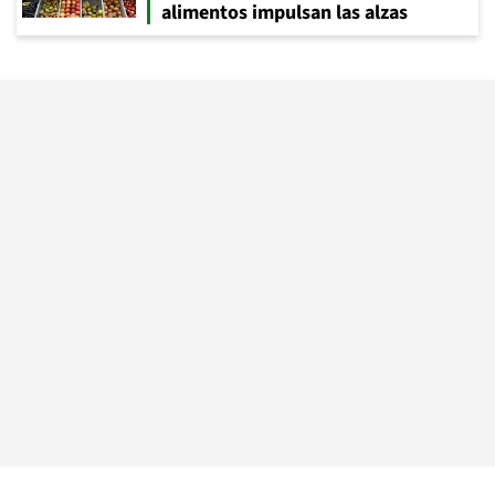
alimentos impulsan las alzas