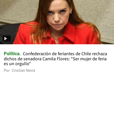
Confederación de feriantes de Chile rechaza
Política
dichos de senadora Camila Flores: "Ser mujer de feria
es un orgullo"
Por
Cristian Neira