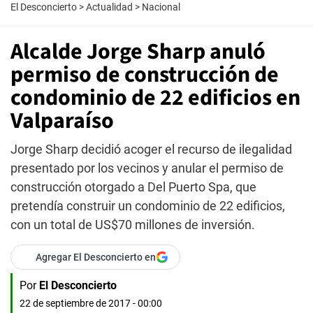
El Desconcierto
>
Actualidad
>
Nacional
Alcalde Jorge Sharp anuló
permiso de construcción de
condominio de 22 edificios en
Valparaíso
Jorge Sharp decidió acoger el recurso de ilegalidad
presentado por los vecinos y anular el permiso de
construcción otorgado a Del Puerto Spa, que
pretendía construir un condominio de 22 edificios,
con un total de US$70 millones de inversión.
Agregar El Desconcierto en
Por
El Desconcierto
22 de septiembre de 2017 - 00:00