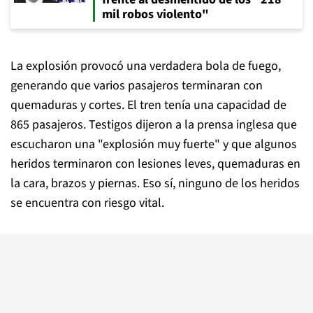
mil robos violento"
La explosión provocó una verdadera bola de fuego,
generando que varios pasajeros terminaran con
quemaduras y cortes. El tren tenía una capacidad de
865 pasajeros. Testigos dijeron a la prensa inglesa que
escucharon una "explosión muy fuerte" y que algunos
heridos terminaron con lesiones leves, quemaduras en
la cara, brazos y piernas. Eso sí, ninguno de los heridos
se encuentra con riesgo vital.