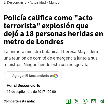
El Desconcierto
>
Actualidad
>
Mundo
Policía califica como "acto
terrorista" explosión que
dejó a 18 personas heridas en
metro de Londres
La primera ministra británica, Theresa May, lidera
una reunión de comité de emergencia junto a sus
ministros. Ningún herido está con riesgo vital.
Agregar El Desconcierto en
Por
El Desconcierto
15 de septiembre de 2017 - 00:00
Comparte esta nota: