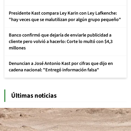
Presidente Kast compara Ley Karin con Ley Lafkenche:
"hay veces que se malutilizan por algún grupo pequeño"
Banco confirmó que dejaría de enviarle publicidad a
cliente pero volvió a hacerlo: Corte lo multó con $4,3
millones
Denuncian a José Antonio Kast por cifras que dijo en
cadena nacional: "Entregó información falsa"
Últimas noticias