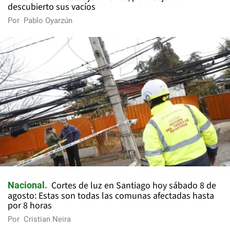
descubierto sus vacíos
Por
Pablo Oyarzún
Cortes de luz en Santiago hoy sábado 8 de
Nacional
agosto: Estas son todas las comunas afectadas hasta
por 8 horas
Por
Cristian Neira