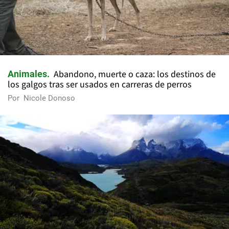
Abandono, muerte o caza: los destinos de
Animales
los galgos tras ser usados en carreras de perros
Por
Nicole Donoso