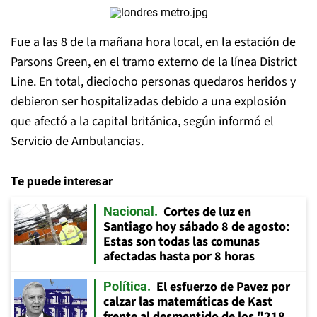
Fue a las 8 de la mañana hora local, en la estación de
Parsons Green, en el tramo externo de la línea District
Line. En total, dieciocho personas quedaros heridos y
debieron ser hospitalizadas debido a una explosión
que afectó a la capital británica, según informó el
Servicio de Ambulancias.
Te puede interesar
Cortes de luz en
Nacional
Santiago hoy sábado 8 de agosto:
Estas son todas las comunas
afectadas hasta por 8 horas
El esfuerzo de Pavez por
Política
calzar las matemáticas de Kast
frente al desmentido de los "218