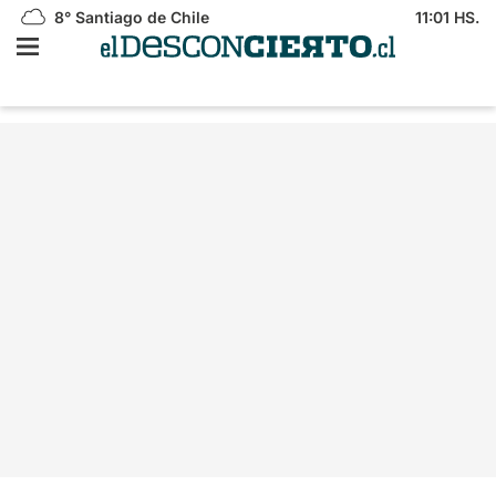
8°
Santiago de Chile
11:01 HS.