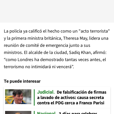
La policía ya calificó el hecho como un "acto terrorista"
y la primera ministra británica, Theresa May, lidera una
reunión de comité de emergencia junto a sus
ministros. El alcalde de la ciudad, Sadiq Khan, afirmó:
“como Londres ha demostrado tantas veces antes, el
terrorismo no intimidará ni vencerá”.
Te puede interesar
De falsificación de firmas
Judicial
a lavado de activos: causa secreta
contra el PDG cerca a Franco Parisi
3 días para celebrar
Nacional