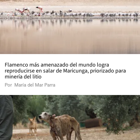
Flamenco más amenazado del mundo logra
reproducirse en salar de Maricunga, priorizado para
minería del litio
Por
María del Mar Parra