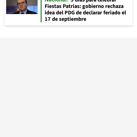
Fiestas Patrias: gobierno rechaza
idea del PDG de declarar feriado el
17 de septiembre