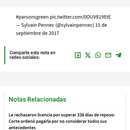
#parsonsgreen
pic.twitter.com/0OUV819EtE
— Sylvain Pennec (@sylvainpennec)
15 de
septiembre de 2017
Comparte esta nota en
redes sociales:
Notas Relacionadas
Le rechazaron licencia por superar 338 días de reposo:
Corte ordenó pagarla por no considerar todos sus
antecedentes