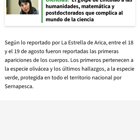
humanidades, matemática y
postdoctorados que complica al
mundo de la ciencia
Según lo reportado por La Estrella de Arica, entre el 18
y el 19 de agosto fueron reportadas las primeras
apariciones de los cuerpos. Los primeros pertenecen a
la especie olivácea y los últimos hallazgos, a la especie
verde, protegida en todo el territorio nacional por
Sernapesca.