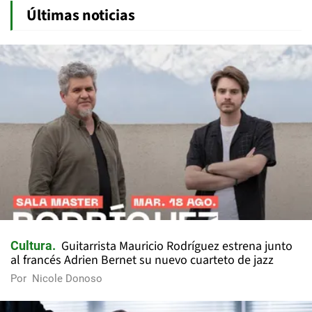
Últimas noticias
Guitarrista Mauricio Rodríguez estrena junto
Cultura
al francés Adrien Bernet su nuevo cuarteto de jazz
Por
Nicole Donoso