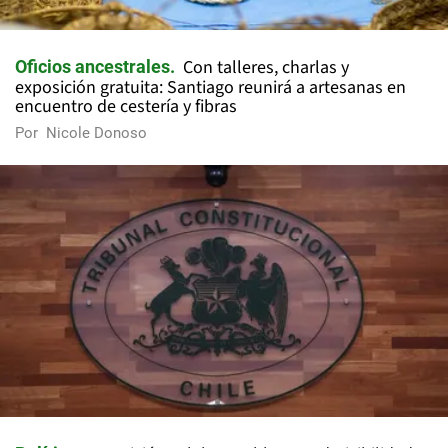
Con talleres, charlas y
Oficios ancestrales
exposición gratuita: Santiago reunirá a artesanas en
encuentro de cestería y fibras
Por
Nicole Donoso