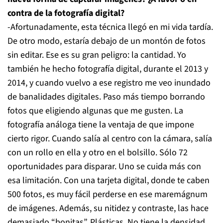
contra de la fotografía digital?
-Afortunadamente, esta técnica llegó en mi vida tardía.
De otro modo, estaría debajo de un montón de fotos
sin editar. Ese es su gran peligro: la cantidad. Yo
también he hecho fotografía digital, durante el 2013 y
2014, y cuando vuelvo a ese registro me veo inundado
de banalidades digitales. Paso más tiempo borrando
fotos que eligiendo algunas que me gusten. La
fotografía análoga tiene la ventaja de que impone
cierto rigor. Cuando salía al centro con la cámara, salía
con un rollo en ella y otro en el bolsillo. Sólo 72
oportunidades para disparar. Uno se cuida más con
esa limitación. Con una tarjeta digital, donde te caben
500 fotos, es muy fácil perderse en ese maremágnum
de imágenes. Además, su nitidez y contraste, las hace
demasiado “bonitas”. Plásticas. No tiene la densidad