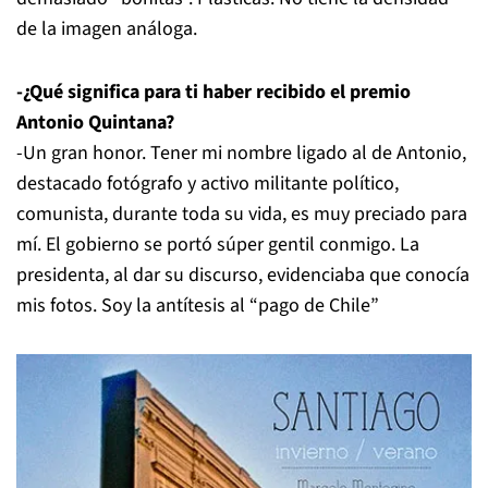
de la imagen análoga.
-¿Qué significa para ti haber recibido el premio
Antonio Quintana?
-Un gran honor. Tener mi nombre ligado al de Antonio,
destacado fotógrafo y activo militante político,
comunista, durante toda su vida, es muy preciado para
mí. El gobierno se portó súper gentil conmigo. La
presidenta, al dar su discurso, evidenciaba que conocía
mis fotos. Soy la antítesis al “pago de Chile”