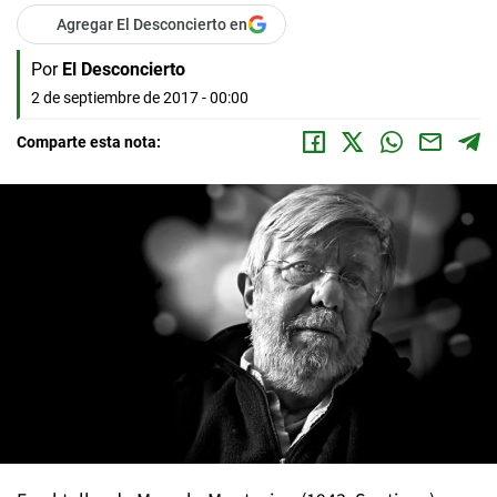
Agregar El Desconcierto en
Por
El Desconcierto
2 de septiembre de 2017 - 00:00
Comparte esta nota: