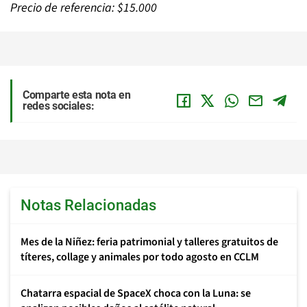
Precio de referencia: $15.000
Comparte esta nota en
redes sociales:
Notas Relacionadas
Mes de la Niñez: feria patrimonial y talleres gratuitos de
títeres, collage y animales por todo agosto en CCLM
Chatarra espacial de SpaceX choca con la Luna: se