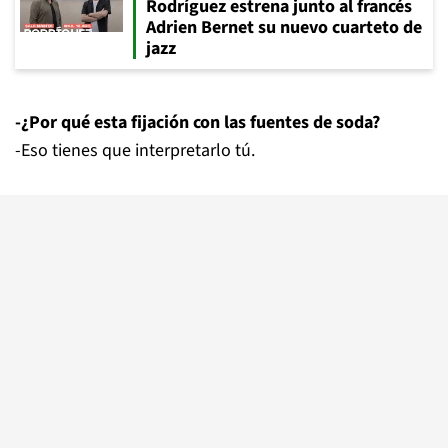
Rodríguez estrena junto al francés
Adrien Bernet su nuevo cuarteto de
jazz
-¿Por qué esta fijación con las fuentes de soda?
-Eso tienes que interpretarlo tú.