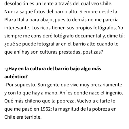
desolación es un lente a través del cual veo Chile.
Nunca saqué fotos del barrio alto. Siempre desde la
Plaza Italia para abajo, pues lo demás no me parecía
interesante. Los ricos tienen sus propios fotógrafos. Yo
siempre me consideré fotógrafo documental y, dime tú:
¿qué se puede fotografiar en el barrio alto cuando lo
que ahí hay son culturas prestadas, postizas?
-¿Hay en la cultura del barrio bajo algo más
auténtico?
-Por supuesto. Son gente que vive muy precariamente
y con lo que hay a mano. Ahí es donde nace el ingenio.
Qué más chileno que la pobreza. Vuelvo a citarte lo
que me pasó en 1962: la magnitud de la pobreza en
Chile era terrible.