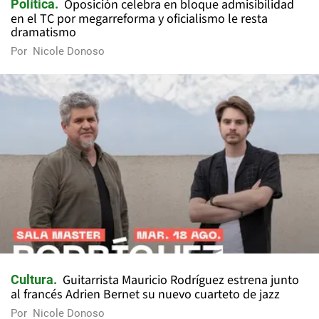
Oposición celebra en bloque admisibilidad
Política
en el TC por megarreforma y oficialismo le resta
dramatismo
Por
Nicole Donoso
Guitarrista Mauricio Rodríguez estrena junto
Cultura
al francés Adrien Bernet su nuevo cuarteto de jazz
Por
Nicole Donoso