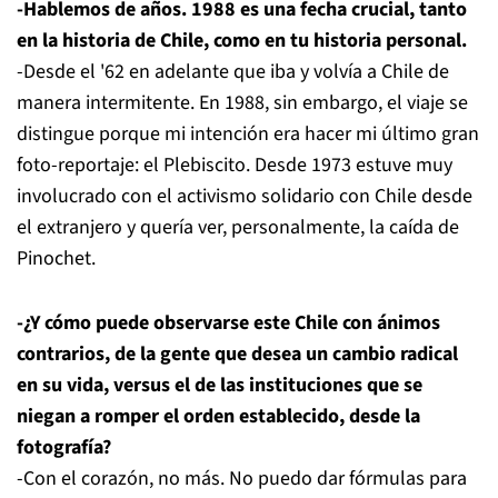
-Hablemos de años. 1988 es una fecha crucial, tanto
en la historia de Chile, como en tu historia personal.
-Desde el '62 en adelante que iba y volvía a Chile de
manera intermitente. En 1988, sin embargo, el viaje se
distingue porque mi intención era hacer mi último gran
foto-reportaje: el Plebiscito. Desde 1973 estuve muy
involucrado con el activismo solidario con Chile desde
el extranjero y quería ver, personalmente, la caída de
Pinochet.
-¿Y cómo puede observarse este Chile con ánimos
contrarios, de la gente que desea un cambio radical
en su vida, versus el de las instituciones que se
niegan a romper el orden establecido, desde la
fotografía?
-Con el corazón, no más. No puedo dar fórmulas para