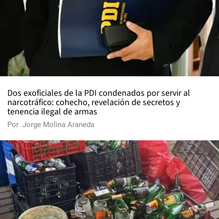
Dos exoficiales de la PDI condenados por servir al
narcotráfico: cohecho, revelación de secretos y
tenencia ilegal de armas
Por
Jorge Molina Araneda