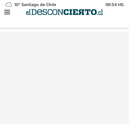
10°
Santiago de Chile
06:54 HS.