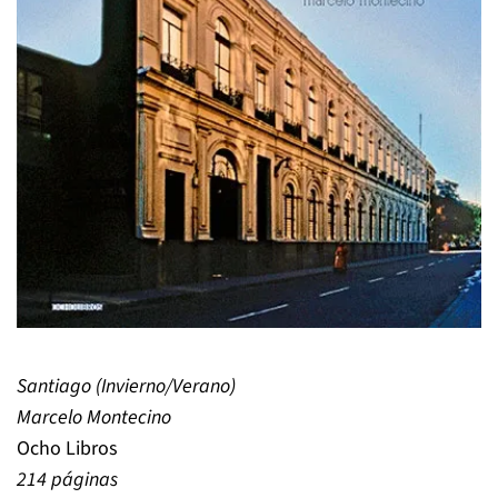
Santiago (Invierno/Verano)
Marcelo Montecino
Ocho Libros
214 páginas