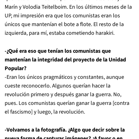
Marín y Volodia Teitelboim. En los últimos meses de la
UP, mi impresión era que los comunistas eran los
únicos que mantenían el bote a flote. El resto de la
izquierda, para mí, estaba cometiendo harakiri.
-¿Qué era eso que tenían los comunistas que
mantenían la integridad del proyecto de la Unidad
Popular?
-Eran los únicos pragmáticos y constantes, aunque
cueste reconocerlo. Algunos querían hacer la
revolución primero y después ganar la guerra. No,
pues. Los comunistas querían ganar la guerra [contra
el fascismo] y luego, la revolución.
-Volvamos a la fotografía. ¿Algo que decir sobre la
nueva forma de capturar imágenes? ¿A favor o en