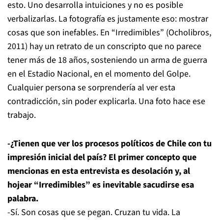
esto. Uno desarrolla intuiciones y no es posible
verbalizarlas. La fotografía es justamente eso: mostrar
cosas que son inefables. En “Irredimibles” (Ocholibros,
2011) hay un retrato de un conscripto que no parece
tener más de 18 años, sosteniendo un arma de guerra
en el Estadio Nacional, en el momento del Golpe.
Cualquier persona se sorprendería al ver esta
contradicción, sin poder explicarla. Una foto hace ese
trabajo.
-¿Tienen que ver los procesos políticos de Chile con tu
impresión inicial del país? El primer concepto que
mencionas en esta entrevista es desolación y, al
hojear “Irredimibles” es inevitable sacudirse esa
palabra.
-Sí. Son cosas que se pegan. Cruzan tu vida. La