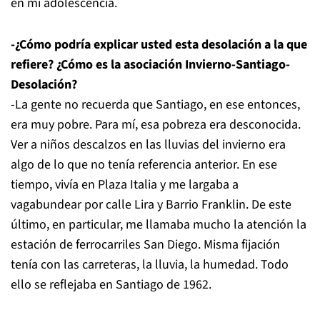
en mi adolescencia.
-¿Cómo podría explicar usted esta desolación a la que
refiere? ¿Cómo es la asociación Invierno-Santiago-
Desolación?
-La gente no recuerda que Santiago, en ese entonces,
era muy pobre. Para mí, esa pobreza era desconocida.
Ver a niños descalzos en las lluvias del invierno era
algo de lo que no tenía referencia anterior. En ese
tiempo, vivía en Plaza Italia y me largaba a
vagabundear por calle Lira y Barrio Franklin. De este
último, en particular, me llamaba mucho la atención la
estación de ferrocarriles San Diego. Misma fijación
tenía con las carreteras, la lluvia, la humedad. Todo
ello se reflejaba en Santiago de 1962.