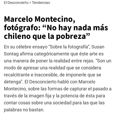
El Desconcierto
>
Tendencias
Marcelo Montecino,
fotógrafo: “No hay nada más
chileno que la pobreza”
En su célebre ensayo “Sobre la fotografía”, Susan
Sontag afirma categóricamente que éste arte es
una manera de poner la realidad entre rejas. “Son un
modo de apresar una realidad que se considera
recalcitrante e inaccesible, de imponerle que se
detenga”. El Desconcierto habló con Marcelo
Montecino, sobre las formas de capturar el pasado a
través de la imagen fija y la potencia de ésta para
contar cosas sobre una sociedad para las que las
palabras no bastan.