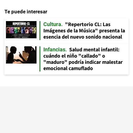
Te puede interesar
"Repertorio CL: Las
Cultura
Imágenes de la Música" presenta la
esencia del nuevo sonido nacional
Salud mental infantil:
Infancias
cuándo el niño "callado" o
"maduro" podría indicar malestar
emocional camuflado