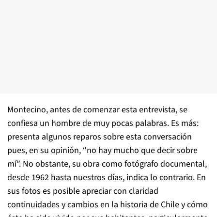
Montecino, antes de comenzar esta entrevista, se
confiesa un hombre de muy pocas palabras. Es más:
presenta algunos reparos sobre esta conversación
pues, en su opinión, “no hay mucho que decir sobre
mí”. No obstante, su obra como fotógrafo documental,
desde 1962 hasta nuestros días, indica lo contrario. En
sus fotos es posible apreciar con claridad
continuidades y cambios en la historia de Chile y cómo