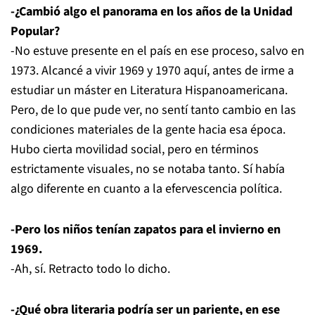
-¿Cambió algo el panorama en los años de la Unidad
Popular?
-No estuve presente en el país en ese proceso, salvo en
1973. Alcancé a vivir 1969 y 1970 aquí, antes de irme a
estudiar un máster en Literatura Hispanoamericana.
Pero, de lo que pude ver, no sentí tanto cambio en las
condiciones materiales de la gente hacia esa época.
Hubo cierta movilidad social, pero en términos
estrictamente visuales, no se notaba tanto. Sí había
algo diferente en cuanto a la efervescencia política.
-Pero los niños tenían zapatos para el invierno en
1969.
-Ah, sí. Retracto todo lo dicho.
-¿Qué obra literaria podría ser un pariente, en ese