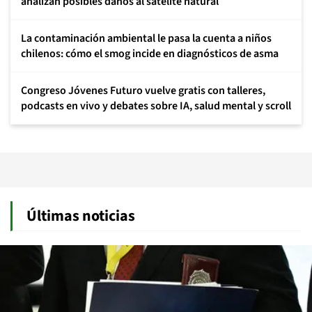
analizan posibles daños al satélite natural
La contaminación ambiental le pasa la cuenta a niños
chilenos: cómo el smog incide en diagnósticos de asma
Congreso Jóvenes Futuro vuelve gratis con talleres,
podcasts en vivo y debates sobre IA, salud mental y scroll
Últimas noticias