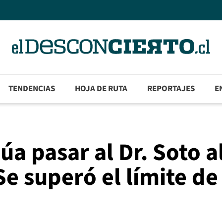
TENDENCIAS
HOJA DE RUTA
REPORTAJES
E
a pasar al Dr. Soto a
Se superó el límite de