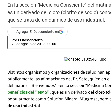
En la sección "Medicina Consciente" del matina
es un derivado del cloro (clorito de sodio) co
que se trata de un químico de uso industrial.
Agregar El Desconcierto en
Por
El Desconcierto
23 de agosto de 2017 - 00:00
Distintos organismos y organizaciones de salud han ap
públicamente las afirmaciones del Dr. Soto, quien en e
del matinal "Bienvenidos" –en la sección "Medicina C
beneficios del "MMS"
, que es un derivado del cloro (c
popularmente como Solución Mineral Milagrosa, pero
de uso industrial
.