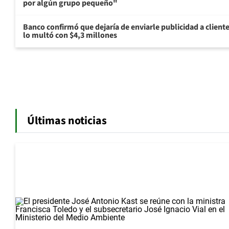
por algún grupo pequeño"
Banco confirmó que dejaría de enviarle publicidad a cliente
lo multó con $4,3 millones
Últimas noticias