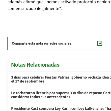
además afirmó que "hemos activado protocolo debido 
comercializado ilegalmente".
Comparte esta nota en redes sociales:
Notas Relacionadas
3 días para celebrar Fiestas Patrias: gobierno rechaza idea 
el 17 de septiembre
Le rechazaron licencia por superar 338 días de reposo: Cor
considerar todos sus antecedentes
Presidente Kast compara Ley Karin con Ley Lafkenche: "ha