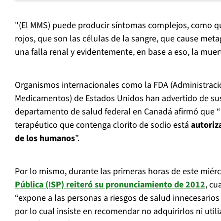
"(El MMS) puede producir síntomas complejos, como q
rojos, que son las células de la sangre, que cause me
una falla renal y evidentemente, en base a eso, la muer
Organismos internacionales como la FDA (Administraci
Medicamentos) de Estados Unidos han advertido de sus 
departamento de salud federal en Canadá afirmó que 
terapéutico que contenga clorito de sodio está
autoriz
de los humanos
”.
Por lo mismo, durante las primeras horas de este miér
Pública (ISP) reiteró su pronunciamiento de 2012
, cu
“expone a las personas a riesgos de salud innecesarios
por lo cual insiste en recomendar no adquirirlos ni utili