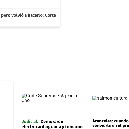
 pero volvió a hacerlo: Corte
Aranceles: cuando l
Judicial
Demoraron
convierte en el p
electrocardiograma y tomaron