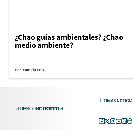
¿Chao guías ambientales? ¿Chao
medio ambiente?
Por
Pamela Poo
ÚLTIMAS NOTICIA