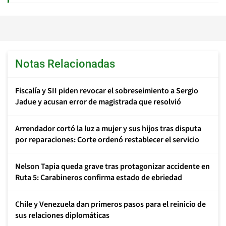
Notas Relacionadas
Fiscalía y SII piden revocar el sobreseimiento a Sergio
Jadue y acusan error de magistrada que resolvió
Arrendador cortó la luz a mujer y sus hijos tras disputa
por reparaciones: Corte ordenó restablecer el servicio
Nelson Tapia queda grave tras protagonizar accidente en
Ruta 5: Carabineros confirma estado de ebriedad
Chile y Venezuela dan primeros pasos para el reinicio de
sus relaciones diplomáticas