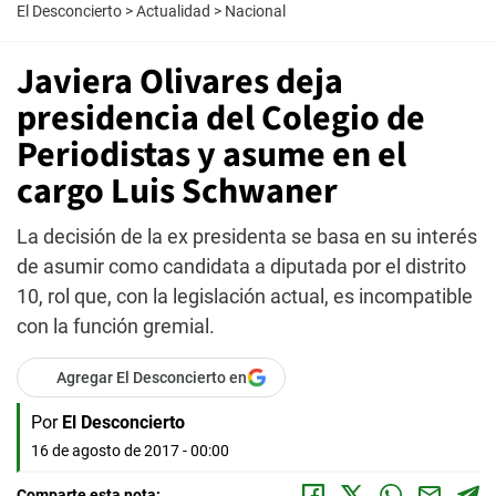
El Desconcierto
>
Actualidad
>
Nacional
Javiera Olivares deja
presidencia del Colegio de
Periodistas y asume en el
cargo Luis Schwaner
La decisión de la ex presidenta se basa en su interés
de asumir como candidata a diputada por el distrito
10, rol que, con la legislación actual, es incompatible
con la función gremial.
Agregar El Desconcierto en
Por
El Desconcierto
16 de agosto de 2017 - 00:00
Comparte esta nota: