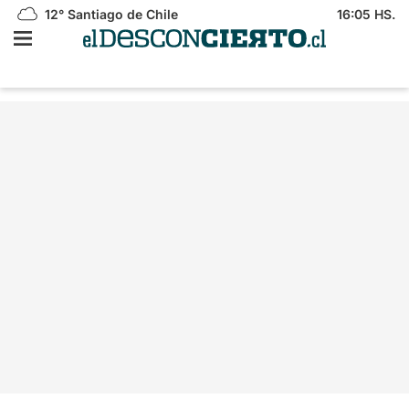
12°
Santiago de Chile
16:05 HS.