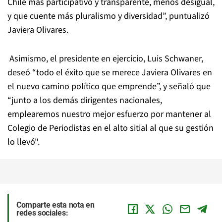
Chile más participativo y transparente, menos desigual,
y que cuente más pluralismo y diversidad”, puntualizó
Javiera Olivares.
Asimismo, el presidente en ejercicio, Luis Schwaner,
deseó “todo el éxito que se merece Javiera Olivares en
el nuevo camino político que emprende”, y señaló que
“junto a los demás dirigentes nacionales,
emplearemos nuestro mejor esfuerzo por mantener al
Colegio
de
Periodistas
en el alto sitial al que su gestión
lo llevó".
Comparte esta nota en
redes sociales: