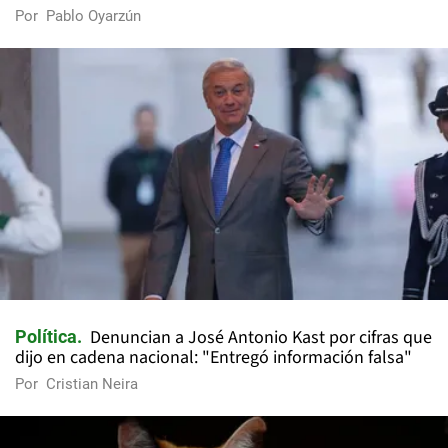
Por
Pablo Oyarzún
Denuncian a José Antonio Kast por cifras que
Política
dijo en cadena nacional: "Entregó información falsa"
Por
Cristian Neira