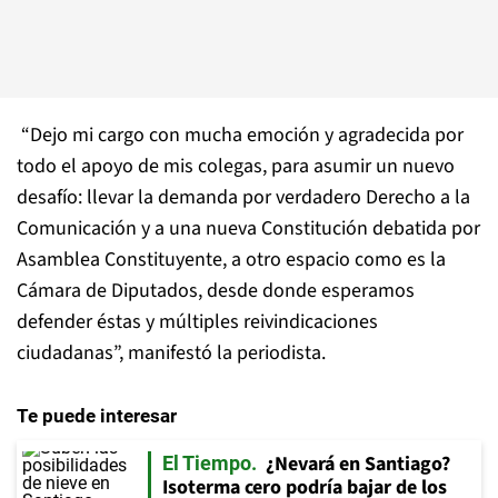
“Dejo mi cargo con mucha emoción y agradecida por
todo el apoyo de mis colegas, para asumir un nuevo
desafío: llevar la demanda por verdadero Derecho a la
Comunicación y a una nueva Constitución debatida por
Asamblea Constituyente, a otro espacio como es la
Cámara de Diputados, desde donde esperamos
defender éstas y múltiples reivindicaciones
ciudadanas”, manifestó la
periodista
.
Te puede interesar
¿Nevará en Santiago?
El Tiempo
Isoterma cero podría bajar de los