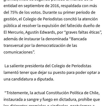
entidad en septiembre de 2016, respaldada con más
del 75% de los votos. Durante su primer periodo de
gestión, el
Colegio
de
Periodistas
concitó la atención
pública al resolver la expulsión del fallecido dueño de
El Mercurio, Agustín Edwards, por “graves faltas éticas”,
además de instaurar la denominada “Bancada
transversal por la democratización de las
comunicaciones”.
La saliente presidenta del
Colegio
de
Periodistas
lamentó tener que dejar su puesto para poder optar a
una candidatura a diputada.
“Tristemente, la actual Constitución Política de Chile,
instaurada a sangre y fuego en dictadura, prohíbe que