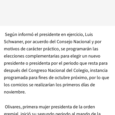
Según informó el presidente en ejercicio, Luis
Schwaner, por acuerdo del Consejo Nacional y por
motivos de carácter práctico, se programarán las
elecciones complementarias para elegir un nuevo
presidente o presidenta por el periodo que resta para
después del Congreso Nacional del
Colegio
, instancia
programada para fines de octubre próximo, por lo que
los comicios se realizarían los primeros días de
noviembre.
Olivares, primera mujer presidenta de la orden
gremial, inició su segundo periodo al mando de la