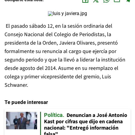
El pasado sábado 12, en la sesión ordinaria del
Consejo Nacional del
Colegio
de
Periodistas
, la
presidenta de la Orden, Javiera Olivares, presentó
formalmente su renuncia al cargo que ejercía por
segundo periodo y que la llevó a liderar la institución
desde agosto del 2014. Asume en su reemplazo el
colega y primer vicepresidente del gremio, Luis
Schwaner.
Te puede interesar
Denuncian a José Antonio
Política
Kast por cifras que dijo en cadena
nacional: "Entregó información
falsa"