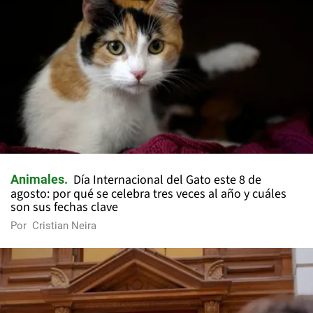
Día Internacional del Gato este 8 de
Animales
agosto: por qué se celebra tres veces al año y cuáles
son sus fechas clave
Por
Cristian Neira