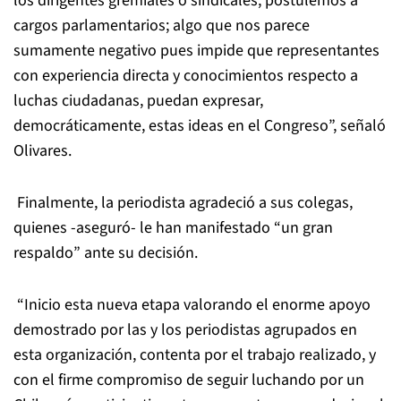
los dirigentes gremiales o sindicales, postulemos a
cargos parlamentarios; algo que nos parece
sumamente negativo pues impide que representantes
con experiencia directa y conocimientos respecto a
luchas ciudadanas, puedan expresar,
democráticamente, estas ideas en el Congreso”, señaló
Olivares.
Finalmente, la
periodista
agradeció a sus colegas,
quienes -aseguró- le han manifestado “un gran
respaldo” ante su decisión.
“Inicio esta nueva etapa valorando el enorme apoyo
demostrado por las y los
periodistas
agrupados en
esta organización, contenta por el trabajo realizado, y
con el firme compromiso de seguir luchando por un