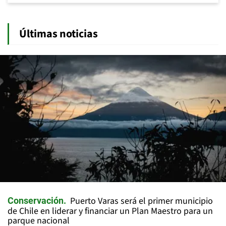
Últimas noticias
Puerto Varas será el primer municipio
Conservación
de Chile en liderar y financiar un Plan Maestro para un
parque nacional