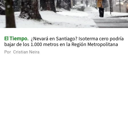
¿Nevará en Santiago? Isoterma cero podría
El Tiempo
bajar de los 1.000 metros en la Región Metropolitana
Por
Cristian Neira