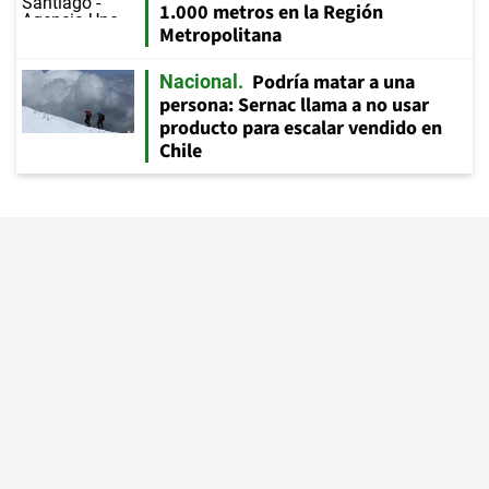
1.000 metros en la Región
Metropolitana
Podría matar a una
Nacional
persona: Sernac llama a no usar
producto para escalar vendido en
Chile