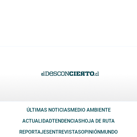
ÚLTIMAS NOTICIAS
MEDIO AMBIENTE
ACTUALIDAD
TENDENCIAS
HOJA DE RUTA
REPORTAJES
ENTREVISTAS
OPINIÓN
MUNDO