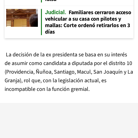
Familiares cerraron acceso
Judicial
vehicular a su casa con pilotes y
mallas: Corte ordenó retirarlos en 3
días
La decisión de la ex presidenta se basa en su interés
de asumir como candidata a diputada por el distrito 10
(Providencia, Ñuñoa, Santiago, Macul, San Joaquín y La
Granja), rol que, con la legislación actual, es
incompatible con la función gremial.