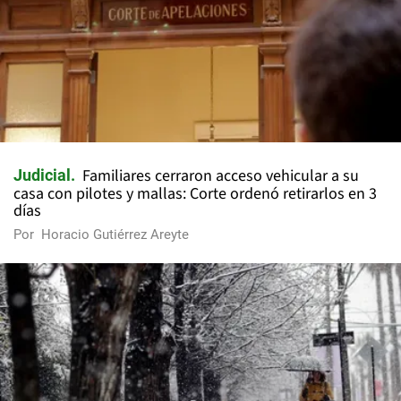
Familiares cerraron acceso vehicular a su
Judicial
casa con pilotes y mallas: Corte ordenó retirarlos en 3
días
Por
Horacio Gutiérrez Areyte