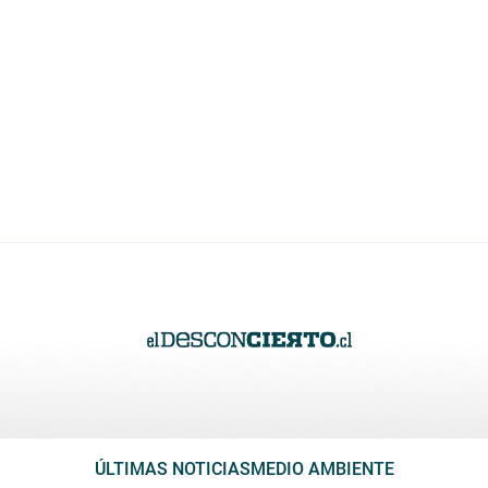
ÚLTIMAS NOTICIAS
MEDIO AMBIENTE