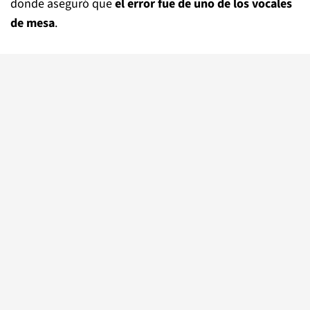
donde aseguró que
el error fue de uno de los vocales
de mesa
.