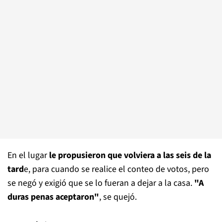
En el lugar
le propusieron que volviera a las seis de la
tard
e, para cuando se realice el conteo de votos, pero
se negó y exigió que se lo fueran a dejar a la casa.
"A
duras penas aceptaron"
, se quejó.