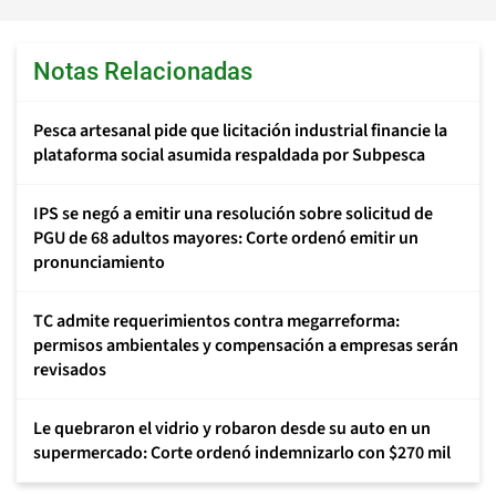
Notas Relacionadas
Pesca artesanal pide que licitación industrial financie la
plataforma social asumida respaldada por Subpesca
IPS se negó a emitir una resolución sobre solicitud de
PGU de 68 adultos mayores: Corte ordenó emitir un
pronunciamiento
TC admite requerimientos contra megarreforma:
permisos ambientales y compensación a empresas serán
revisados
Le quebraron el vidrio y robaron desde su auto en un
supermercado: Corte ordenó indemnizarlo con $270 mil