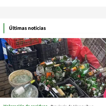
Últimas noticias