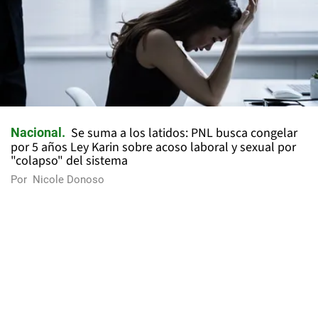
Se suma a los latidos: PNL busca congelar
Nacional
por 5 años Ley Karin sobre acoso laboral y sexual por
"colapso" del sistema
Por
Nicole Donoso