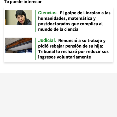
Te puede interesar
El golpe de Lincolao a las
Ciencias
humanidades, matemática y
postdoctorados que complica al
mundo de la ciencia
Renunció a su trabajo y
Judicial
pidió rebajar pensión de su hija:
Tribunal lo rechazó por reducir sus
ingresos voluntariamente