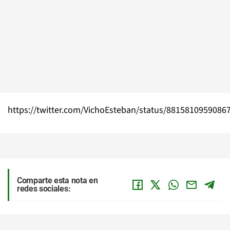
https://twitter.com/VichoEsteban/status/8815810959086
Comparte esta nota en
redes sociales: