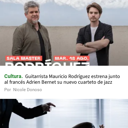
Guitarrista Mauricio Rodríguez estrena junto
Cultura
al francés Adrien Bernet su nuevo cuarteto de jazz
Por
Nicole Donoso