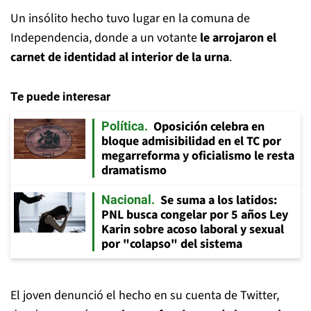
Un insólito hecho tuvo lugar en la comuna de
Independencia, donde a un votante
le arrojaron el
carnet de identidad al interior de la urna
.
Te puede interesar
Oposición celebra en
Política
bloque admisibilidad en el TC por
megarreforma y oficialismo le resta
dramatismo
Se suma a los latidos:
Nacional
PNL busca congelar por 5 años Ley
Karin sobre acoso laboral y sexual
por "colapso" del sistema
El joven denunció el hecho en su cuenta de Twitter,