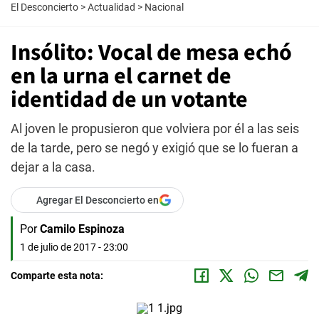
El Desconcierto
>
Actualidad
>
Nacional
Insólito: Vocal de mesa echó
en la urna el carnet de
identidad de un votante
Al joven le propusieron que volviera por él a las seis
de la tarde, pero se negó y exigió que se lo fueran a
dejar a la casa.
Agregar El Desconcierto en
Por
Camilo Espinoza
1 de julio de 2017 - 23:00
Comparte esta nota: