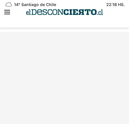
14°
Santiago de Chile
22:18 HS.