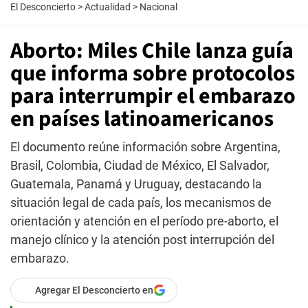
El Desconcierto
>
Actualidad
>
Nacional
Aborto: Miles Chile lanza guía
que informa sobre protocolos
para interrumpir el embarazo
en países latinoamericanos
El documento reúne información sobre Argentina,
Brasil, Colombia, Ciudad de México, El Salvador,
Guatemala, Panamá y Uruguay, destacando la
situación legal de cada país, los mecanismos de
orientación y atención en el período pre-aborto, el
manejo clínico y la atención post interrupción del
embarazo.
Agregar El Desconcierto en