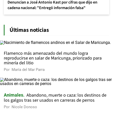
Denuncian a José Antonio Kast por cifras que dijo en
cadena nacional: "Entregó información falsa"
Últimas noticias
Flamenco más amenazado del mundo logra
reproducirse en salar de Maricunga, priorizado para
minería del litio
Por
María del Mar Parra
Abandono, muerte o caza: los destinos de
Animales
los galgos tras ser usados en carreras de perros
Por
Nicole Donoso