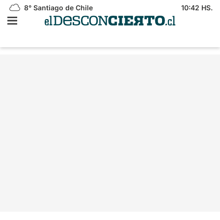
8°
Santiago de Chile
10:42 HS.