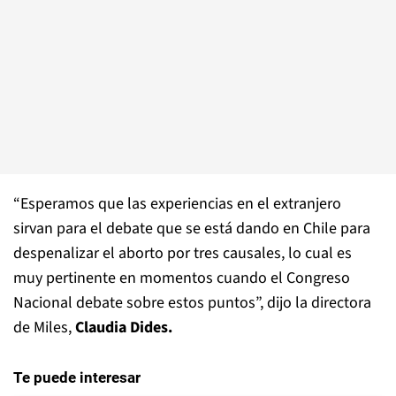
“Esperamos que las experiencias en el extranjero
sirvan para el debate que se está dando en Chile para
despenalizar el aborto por tres causales, lo cual es
muy pertinente en momentos cuando el Congreso
Nacional debate sobre estos puntos”, dijo la directora
de Miles,
Claudia Dides.
Te puede interesar