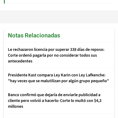
Notas Relacionadas
Le rechazaron licencia por superar 338 días de reposo:
Corte ordenó pagarla por no considerar todos sus
antecedentes
Presidente Kast compara Ley Karin con Ley Lafkenche:
"hay veces que se malutilizan por algún grupo pequeño"
Banco confirmó que dejaría de enviarle publicidad a
cliente pero volvió a hacerlo: Corte lo multó con $4,3
millones