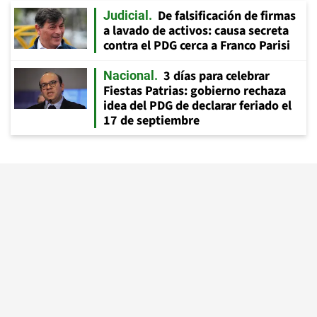
De falsificación de firmas
Judicial
a lavado de activos: causa secreta
contra el PDG cerca a Franco Parisi
3 días para celebrar
Nacional
Fiestas Patrias: gobierno rechaza
idea del PDG de declarar feriado el
17 de septiembre