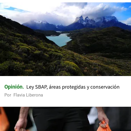
Ley SBAP, áreas protegidas y conservación
Opinión
Por
Flavia Liberona