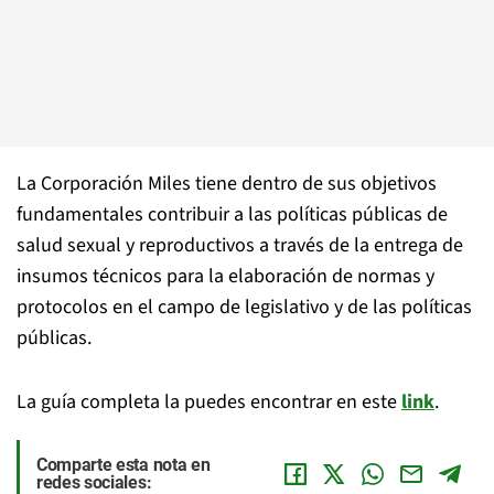
La Corporación Miles tiene dentro de sus objetivos
fundamentales contribuir a las políticas públicas de
salud sexual y reproductivos a través de la entrega de
insumos técnicos para la elaboración de normas y
protocolos en el campo de legislativo y de las políticas
públicas.
La guía completa la puedes encontrar en este
link
.
Comparte esta nota en
redes sociales: