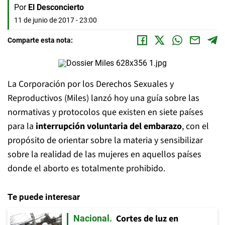
Por
El Desconcierto
11 de junio de 2017 - 23:00
Comparte esta nota:
La Corporación por los Derechos Sexuales y
Reproductivos (Miles) lanzó hoy una guía sobre las
normativas y protocolos que existen en siete países
para la
interrupción voluntaria del embarazo
, con el
propósito de orientar sobre la materia y sensibilizar
sobre la realidad de las mujeres en aquellos países
donde el aborto es totalmente prohibido.
Te puede interesar
Cortes de luz en
Nacional