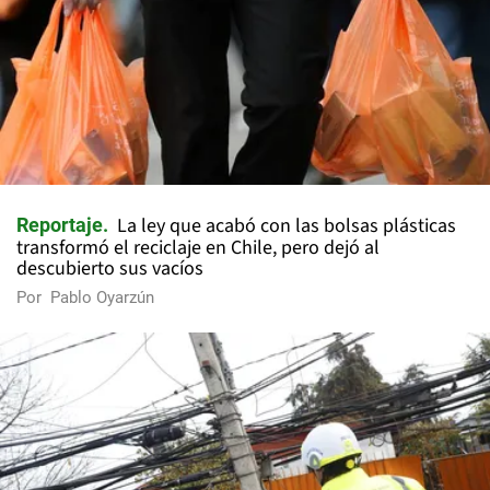
La ley que acabó con las bolsas plásticas
Reportaje
transformó el reciclaje en Chile, pero dejó al
descubierto sus vacíos
Por
Pablo Oyarzún