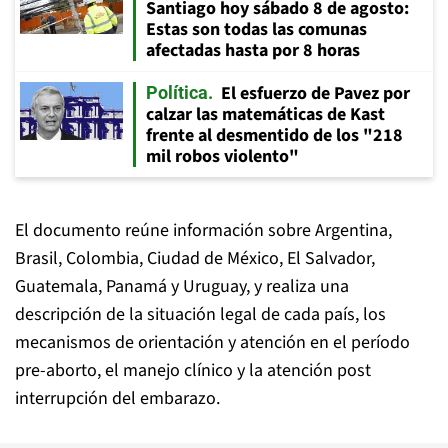
Santiago hoy sábado 8 de agosto:
Estas son todas las comunas
afectadas hasta por 8 horas
El esfuerzo de Pavez por
Política
calzar las matemáticas de Kast
frente al desmentido de los "218
mil robos violento"
El documento reúne información sobre Argentina,
Brasil, Colombia, Ciudad de México, El Salvador,
Guatemala, Panamá y Uruguay, y realiza una
descripción de la situación legal de cada país, los
mecanismos de orientación y atención en el período
pre-aborto, el manejo clínico y la atención post
interrupción del embarazo.