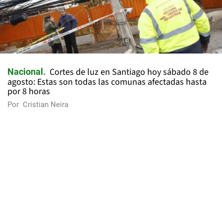
Cortes de luz en Santiago hoy sábado 8 de
Nacional
agosto: Estas son todas las comunas afectadas hasta
por 8 horas
Por
Cristian Neira